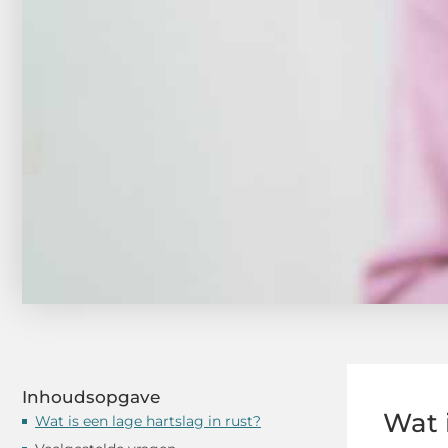
Inhoudsopgave
Wat i
Wat is een lage hartslag in rust?