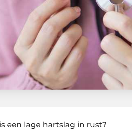
s een lage hartslag in rust?