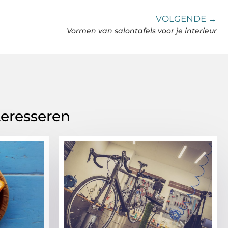
VOLGENDE →
Vormen van salontafels voor je interieur
teresseren