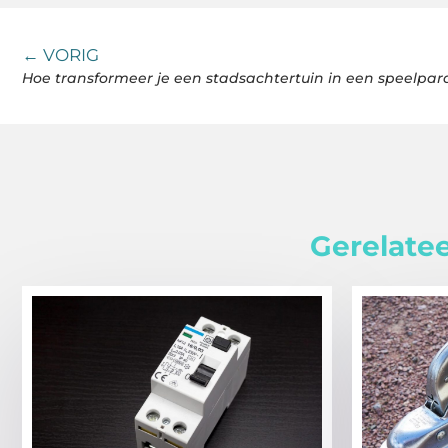
← VORIG
Hoe transformeer je een stadsachtertuin in een speelpara
Gerelatee