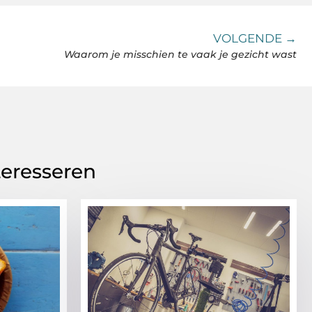
VOLGENDE →
Waarom je misschien te vaak je gezicht wast
teresseren