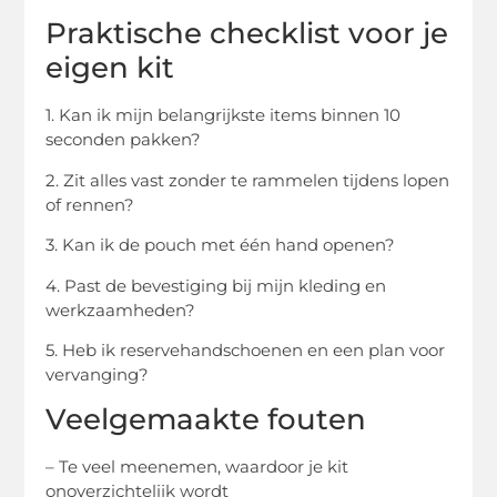
Praktische checklist voor je
eigen kit
1. Kan ik mijn belangrijkste items binnen 10
seconden pakken?
2. Zit alles vast zonder te rammelen tijdens lopen
of rennen?
3. Kan ik de pouch met één hand openen?
4. Past de bevestiging bij mijn kleding en
werkzaamheden?
5. Heb ik reservehandschoenen en een plan voor
vervanging?
Veelgemaakte fouten
– Te veel meenemen, waardoor je kit
onoverzichtelijk wordt