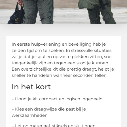
In eerste hulpverlening en beveiliging heb je
zelden tijd om te zoeken. In stressvolle situaties
wil je dat je spullen op vaste plekken zitten, snel
toegankelijk zijn en tegen een stootje kunnen.
Een overzichtelijke kit die prettig draagt, helpt je
sneller te handelen wanneer seconden tellen.
In het kort
– Houd je kit compact en logisch ingedeeld
– Kies een draagwijze die past bij je
werkzaamheden
– Let op materiaal, stiksels en sluitingen