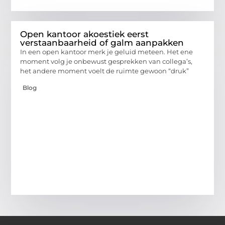
Open kantoor akoestiek eerst
verstaanbaarheid of galm aanpakken
In een open kantoor merk je geluid meteen. Het ene
moment volg je onbewust gesprekken van collega’s,
het andere moment voelt de ruimte gewoon “druk”
Blog