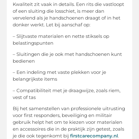
Kwaliteit zit vaak in details. Een rits die vastloopt
of een sluiting die losschiet, is meer dan
vervelend als je handschoenen draagt of in het
donker werkt. Let bij aanschaf op:
– Slijtvaste materialen en nette stiksels op
belastingspunten
– Sluitingen die je ook met handschoenen kunt
bedienen
– Een indeling met vaste plekken voor je
belangrijkste items
– Compatibiliteit met je draagwijze, zoals riem,
vest of tas
Bij het samenstellen van professionele uitrusting
voor first responders, beveiliging en militair
gebruik helpt het om te kiezen voor materialen
en accessoires die in de praktijk zijn getest, zoals
je die ook tegenkomt bij
firstcarecompany.nl
.