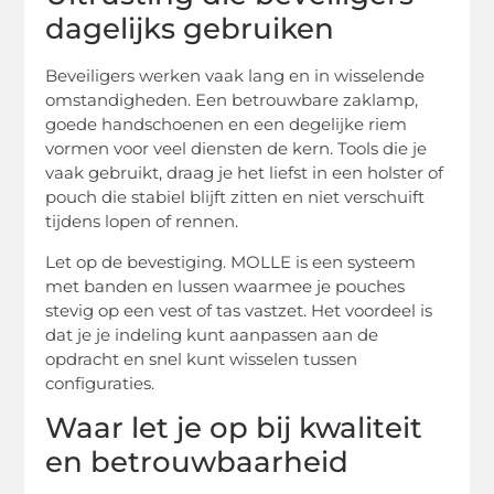
dagelijks gebruiken
Beveiligers werken vaak lang en in wisselende
omstandigheden. Een betrouwbare zaklamp,
goede handschoenen en een degelijke riem
vormen voor veel diensten de kern. Tools die je
vaak gebruikt, draag je het liefst in een holster of
pouch die stabiel blijft zitten en niet verschuift
tijdens lopen of rennen.
Let op de bevestiging. MOLLE is een systeem
met banden en lussen waarmee je pouches
stevig op een vest of tas vastzet. Het voordeel is
dat je je indeling kunt aanpassen aan de
opdracht en snel kunt wisselen tussen
configuraties.
Waar let je op bij kwaliteit
en betrouwbaarheid