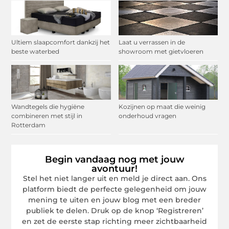
Ultiem slaapcomfort dankzij het
Laat u verrassen in de
beste waterbed
showroom met gietvloeren
Wandtegels die hygiëne
Kozijnen op maat die weinig
combineren met stijl in
onderhoud vragen
Rotterdam
Begin vandaag nog met jouw
avontuur!
Stel het niet langer uit en meld je direct aan. Ons
platform biedt de perfecte gelegenheid om jouw
mening te uiten en jouw blog met een breder
publiek te delen. Druk op de knop ‘Registreren’
en zet de eerste stap richting meer zichtbaarheid