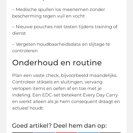
– Medische spullen los meenemen zonder
bescherming tegen vuil en vocht
– Nieuwe pouches niet testen tijdens training of
dienst
– Vergeten houdbaarheidsdata en slijtage te
controleren
Onderhoud en routine
Plan een vaste check, bijvoorbeeld maandelijks.
Controleer stiksels en sluitingen, vervang
verlopen items en oefen af en toe met je
indeling. Een EDC-set betekent Every Day Carry
en werkt alleen als je hem consequent draagt en
actueel houdt.
Goed artikel? Deel hem dan op: