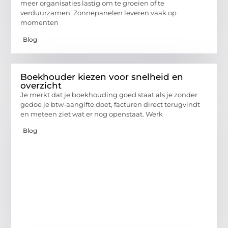
meer organisaties lastig om te groeien of te
verduurzamen. Zonnepanelen leveren vaak op
momenten
Blog
Boekhouder kiezen voor snelheid en
overzicht
Je merkt dat je boekhouding goed staat als je zonder
gedoe je btw-aangifte doet, facturen direct terugvindt
en meteen ziet wat er nog openstaat. Werk
Blog