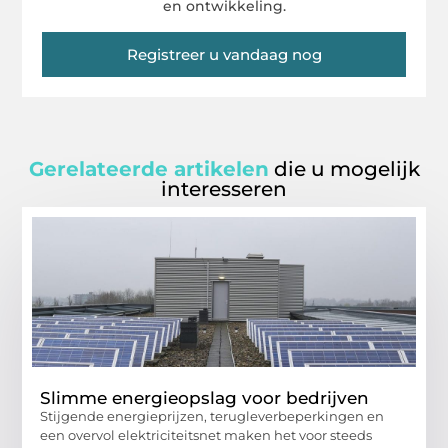
en ontwikkeling.
Registreer u vandaag nog
Gerelateerde artikelen
die u mogelijk
interesseren
Slimme energieopslag voor bedrijven
Stijgende energieprijzen, terugleverbeperkingen en
een overvol elektriciteitsnet maken het voor steeds