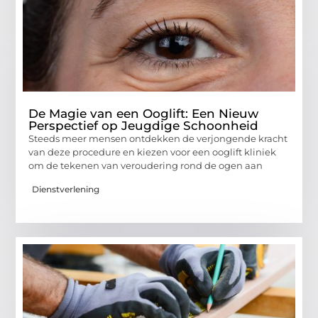
De Magie van een Ooglift: Een Nieuw
Perspectief op Jeugdige Schoonheid
Steeds meer mensen ontdekken de verjongende kracht
van deze procedure en kiezen voor een ooglift kliniek
om de tekenen van veroudering rond de ogen aan
Dienstverlening