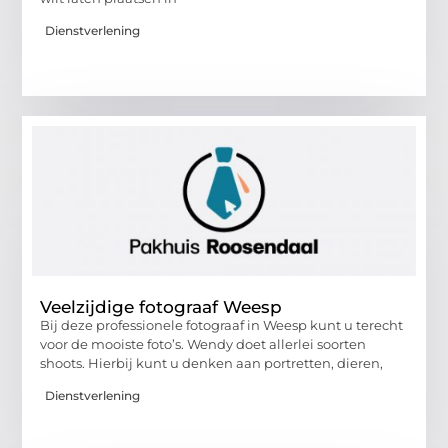
Dienstverlening
Veelzijdige fotograaf Weesp
Bij deze professionele fotograaf in Weesp kunt u terecht
voor de mooiste foto’s. Wendy doet allerlei soorten
shoots. Hierbij kunt u denken aan portretten, dieren,
Dienstverlening