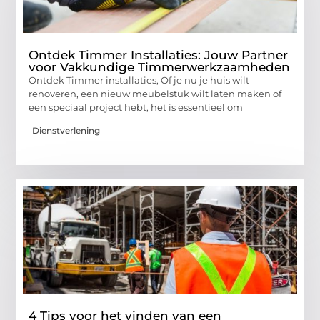
Ontdek Timmer Installaties: Jouw Partner
voor Vakkundige Timmerwerkzaamheden
Ontdek Timmer installaties, Of je nu je huis wilt
renoveren, een nieuw meubelstuk wilt laten maken of
een speciaal project hebt, het is essentieel om
Dienstverlening
4 Tips voor het vinden van een