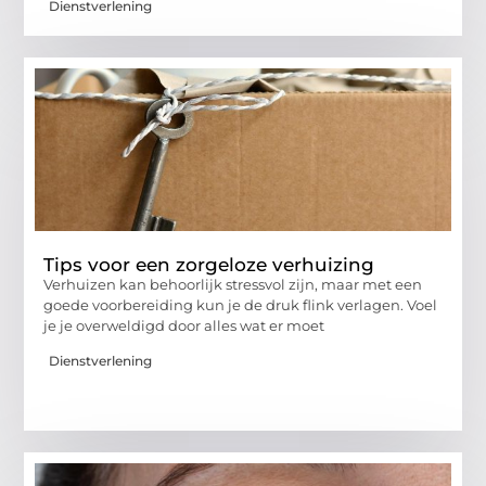
Dienstverlening
Tips voor een zorgeloze verhuizing
Verhuizen kan behoorlijk stressvol zijn, maar met een
goede voorbereiding kun je de druk flink verlagen. Voel
je je overweldigd door alles wat er moet
Dienstverlening