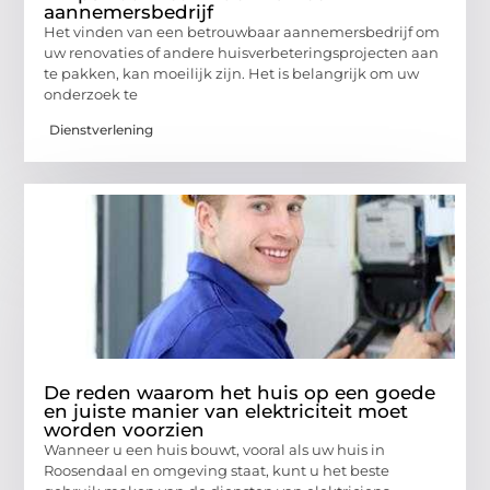
aannemersbedrijf
Het vinden van een betrouwbaar aannemersbedrijf om
uw renovaties of andere huisverbeteringsprojecten aan
te pakken, kan moeilijk zijn. Het is belangrijk om uw
onderzoek te
Dienstverlening
De reden waarom het huis op een goede
en juiste manier van elektriciteit moet
worden voorzien
Wanneer u een huis bouwt, vooral als uw huis in
Roosendaal en omgeving staat, kunt u het beste