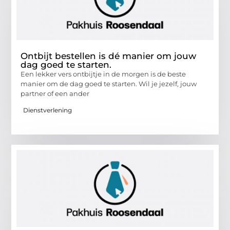
Ontbijt bestellen is dé manier om jouw
dag goed te starten.
Een lekker vers ontbijtje in de morgen is de beste
manier om de dag goed te starten. Wil je jezelf, jouw
partner of een ander
Dienstverlening