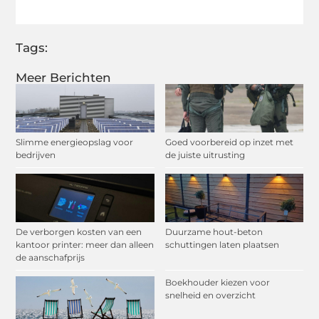
(Twitter)
Tags:
Meer Berichten
Slimme energieopslag voor
Goed voorbereid op inzet met
bedrijven
de juiste uitrusting
De verborgen kosten van een
Duurzame hout-beton
kantoor printer: meer dan alleen
schuttingen laten plaatsen
de aanschafprijs
Boekhouder kiezen voor
snelheid en overzicht