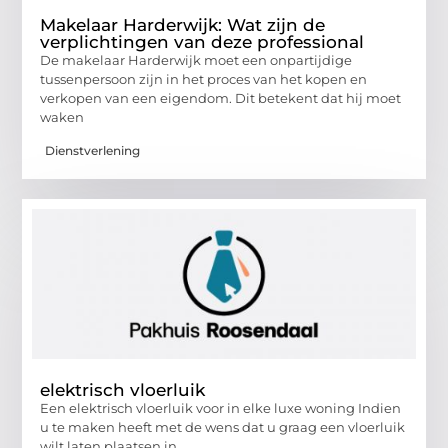
Makelaar Harderwijk: Wat zijn de
verplichtingen van deze professional
De makelaar Harderwijk moet een onpartijdige
tussenpersoon zijn in het proces van het kopen en
verkopen van een eigendom. Dit betekent dat hij moet
waken
Dienstverlening
elektrisch vloerluik
Een elektrisch vloerluik voor in elke luxe woning Indien
u te maken heeft met de wens dat u graag een vloerluik
wilt laten plaatsen in