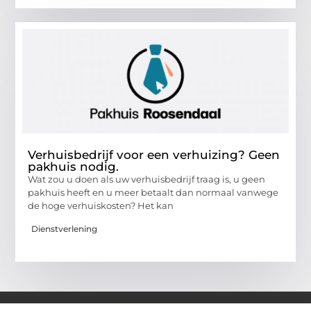
Verhuisbedrijf voor een verhuizing? Geen
pakhuis nodig.
Wat zou u doen als uw verhuisbedrijf traag is, u geen
pakhuis heeft en u meer betaalt dan normaal vanwege
de hoge verhuiskosten? Het kan
Dienstverlening