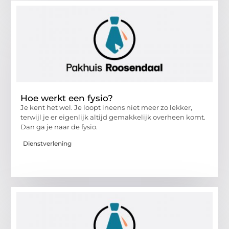
Hoe werkt een fysio?
Je kent het wel. Je loopt ineens niet meer zo lekker,
terwijl je er eigenlijk altijd gemakkelijk overheen komt.
Dan ga je naar de fysio.
Dienstverlening