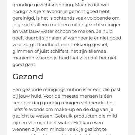
grondige gezichtsreiniging. Maar is dat wel
nodig? Als je ’s avonds je gezicht goed hebt
gereinigd, is het ’s ochtends vaak voldoende om
je gezicht alleen met een milde gezichtsreiniger
en wat lauw water schoon te maken. Je huid
geeft daarbij signalen af wanneer je er niet goed
voor zorgt. Roodheid, een trekkerig gevoel,
glimmen of juist schilfers, het zijn allemaal
manieren waarop je huid laat zien dat het niet
goed gaat.
Gezond
Een gezonde reinigingsroutine is er een die past
bij jouw huid. Voor de meeste mensen is één
keer per dag grondig reinigen voldoende, het
liefst ’s avonds om make-up en de dag van je
gezicht te wassen. Gebruik producten die mild
zijn en vermijd heet water. Het kan even
wennen zijn om minder vaak je gezicht te