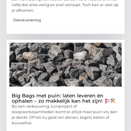
liefst dat alles veilig en snel verloopt. Toch kan er veel op
je afkomen:
Dienstverlening
Big Bags met puin: laten leveren én
ophalen – zo makkelijk kan het zijn!
Bij een verbouwing, tuinproject of
sloopwerkzaamheden komt er altijd meer puin vrij dan
je denkt. Of het nu gaat om stenen, tegels, beton of
bouwafval,