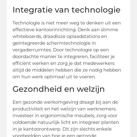
Integratie van technologie
Technologie is niet meer weg te denken uit een
effectieve kantoorinrichting. Denk aan slimme
whiteboards, draadloze oplaadstations en
geïntegreerde schermtechnologie in
vergaderruimtes. Door technologie op een
doordachte manier te integreren, faciliteer je
efficiënt werken en zorg je dat medewerkers
altijd de middelen hebben die ze nodig hebben
om hun werk optimaal uit te voeren.
Gezondheid en welzijn
Een gezonde werkomgeving draagt bij aan de
productiviteit en het welzijn van werknemers.
Investeer in ergonomische meubels, zorg voor
voldoende natuurlijk licht en integreer planten
in je kantoorontwerp. Dit zijn slechts enkele
voorbeelden van hoe je een gezonde