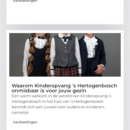
Aanbiedingen
Waarom Kinderopvang 's Hertogenbosch
onmisbaar is voor jouw gezin
Een warm welkom in de wereld van Kinderopvang ’s
Hertogenbosch In het hart van ’s Hertogenbosch
bevindt zich een juweel voor ouders en kinderen,
namelijk
Aanbiedingen