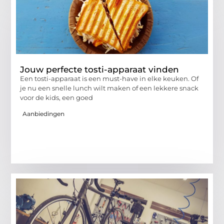
Jouw perfecte tosti-apparaat vinden
Een tosti-apparaat is een must-have in elke keuken. Of
je nu een snelle lunch wilt maken of een lekkere snack
voor de kids, een goed
Aanbiedingen