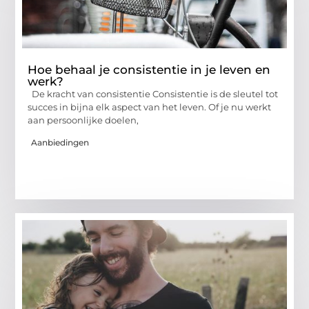
Hoe behaal je consistentie in je leven en
werk?
De kracht van consistentie Consistentie is de sleutel tot
succes in bijna elk aspect van het leven. Of je nu werkt
aan persoonlijke doelen,
Aanbiedingen