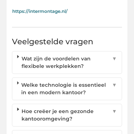
https://intermontage.nl/
Veelgestelde vragen
Wat zijn de voordelen van
▼
flexibele werkplekken?
Welke technologie is essentieel
▼
in een modern kantoor?
Hoe creëer je een gezonde
▼
kantooromgeving?