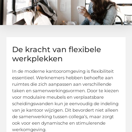
De kracht van flexibele
werkplekken
In de moderne kantooromgeving is flexibiliteit
essentieel. Werknemers hebben behoefte aan
ruimtes die zich aanpassen aan verschillende
taken en samenwerkingsvormen. Door te kiezen
voor modulaire meubels en verplaatsbare
scheidingswanden kun je eenvoudig de indeling
van je kantoor wijzigen. Dit bevordert niet alleen
de samenwerking tussen collega’s, maar zorgt
ook voor een dynamische en stimulerende
werkomgeving.