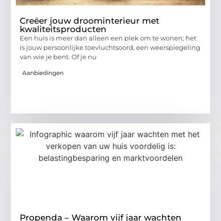
Creëer jouw droominterieur met
kwaliteitsproducten
Een huis is meer dan alleen een plek om te wonen; het
is jouw persoonlijke toevluchtsoord, een weerspiegeling
van wie je bent. Of je nu
Aanbiedingen
Propenda – Waarom vijf jaar wachten