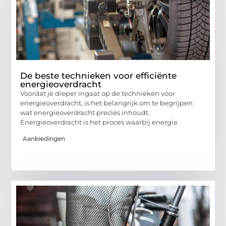
De beste technieken voor efficiënte
energieoverdracht
Voordat je dieper ingaat op de technieken voor
energieoverdracht, is het belangrijk om te begrijpen
wat energieoverdracht precies inhoudt.
Energieoverdracht is het proces waarbij energie
Aanbiedingen