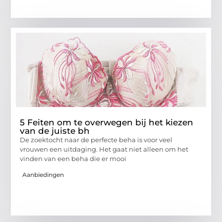
5 Feiten om te overwegen bij het kiezen
van de juiste bh
De zoektocht naar de perfecte beha is voor veel
vrouwen een uitdaging. Het gaat niet alleen om het
vinden van een beha die er mooi
Aanbiedingen