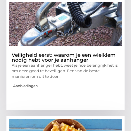
Veiligheid eerst: waarom je een wielklem
nodig hebt voor je aanhanger
Als je een aanhanger hebt, weet je hoe belangrijk het is
om deze goed te beveiligen. Een van de beste
manieren om dit te doen,
Aanbiedingen