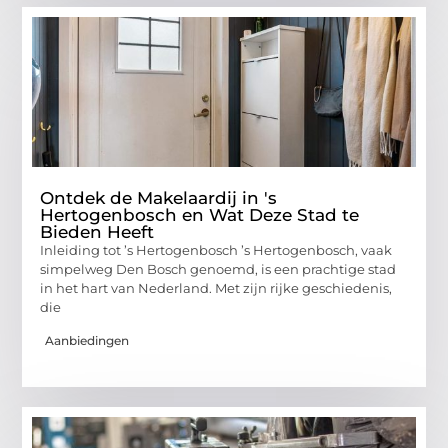
Ontdek de Makelaardij in 's
Hertogenbosch en Wat Deze Stad te
Bieden Heeft
Inleiding tot ’s Hertogenbosch ’s Hertogenbosch, vaak
simpelweg Den Bosch genoemd, is een prachtige stad
in het hart van Nederland. Met zijn rijke geschiedenis,
die
Aanbiedingen