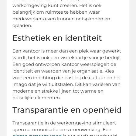
werkomgeving kunt creëren. Het is ook
belangrijk om ruimtes te hebben waar
medewerkers even kunnen ontspannen en
opladen.
Esthetiek en identiteit
Een kantoor is meer dan een plek waar gewerkt
wordt; het is ook een visitekaartje voor je bedrijf.
Een goed ontworpen kantoor weerspiegelt de
identiteit en waarden van je organisatie. Kies
voor een inrichting die past bij de cultuur en het
imago dat je wilt uitstralen. Dit kan variëren van
moderne en strakke lijnen tot warme en
huiselijke elementen.
Transparantie en openheid
Transparantie in de werkomgeving stimuleert
open communicatie en samenwerking. Een