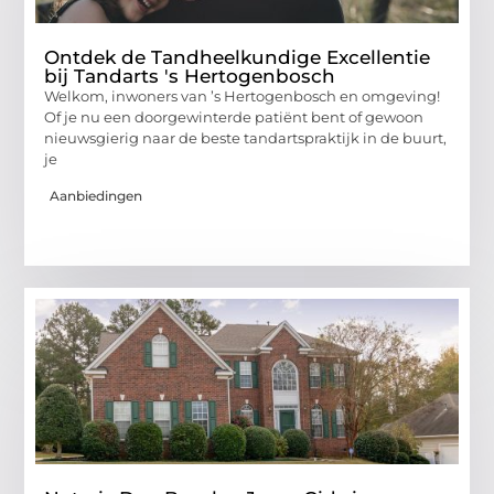
Ontdek de Tandheelkundige Excellentie
bij Tandarts 's Hertogenbosch
Welkom, inwoners van ’s Hertogenbosch en omgeving!
Of je nu een doorgewinterde patiënt bent of gewoon
nieuwsgierig naar de beste tandartspraktijk in de buurt,
je
Aanbiedingen