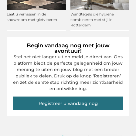
Laat u verrassen in de
Wandtegels die hygiëne
showroom met gietvloeren
combineren met stijl in
Rotterdam
Begin vandaag nog met jouw
avontuur!
Stel het niet langer uit en meld je direct aan. Ons
platform biedt de perfecte gelegenheid om jouw
mening te uiten en jouw blog met een breder
publiek te delen. Druk op de knop ‘Registreren’
en zet de eerste stap richting meer zichtbaarheid
en ontwikkeling.
Registreer u vandaag nog