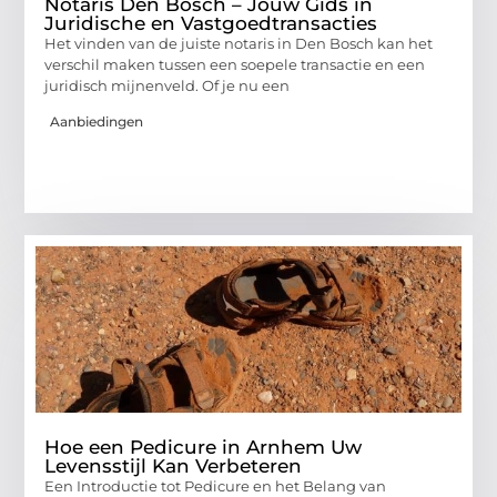
Notaris Den Bosch – Jouw Gids in
Juridische en Vastgoedtransacties
Het vinden van de juiste notaris in Den Bosch kan het
verschil maken tussen een soepele transactie en een
juridisch mijnenveld. Of je nu een
Aanbiedingen
Hoe een Pedicure in Arnhem Uw
Levensstijl Kan Verbeteren
Een Introductie tot Pedicure en het Belang van