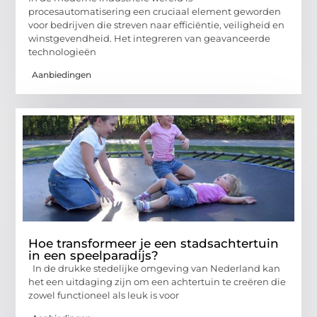
procesautomatisering een cruciaal element geworden
voor bedrijven die streven naar efficiëntie, veiligheid en
winstgevendheid. Het integreren van geavanceerde
technologieën
Aanbiedingen
Hoe transformeer je een stadsachtertuin
in een speelparadijs?
In de drukke stedelijke omgeving van Nederland kan
het een uitdaging zijn om een achtertuin te creëren die
zowel functioneel als leuk is voor