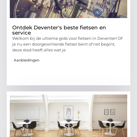
Ontdek Deventer's beste fietsen en
service
Welkom bij de ultieme gids voor fietsen in Deventer! Of
je nu een doorgewinterde fietser bent of net begint,
deze stad heeft alles wat je
Aanbiedingen