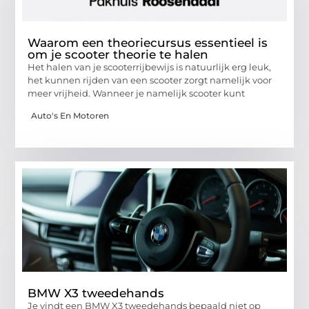
Waarom een theoriecursus essentieel is
om je scooter theorie te halen
Het halen van je scooterrijbewijs is natuurlijk erg leuk,
het kunnen rijden van een scooter zorgt namelijk voor
meer vrijheid. Wanneer je namelijk scooter kunt
Auto's En Motoren
BMW X3 tweedehands
Je vindt een BMW X3 tweedehands bepaald niet op