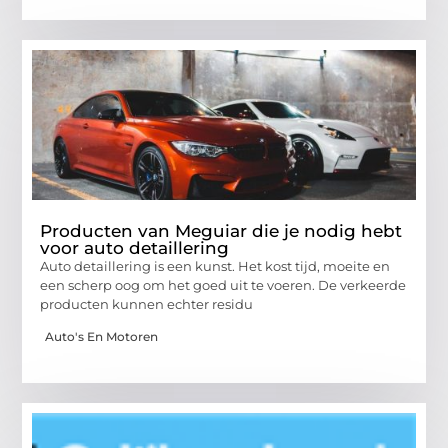
Producten van Meguiar die je nodig hebt
voor auto detaillering
Auto detaillering is een kunst. Het kost tijd, moeite en
een scherp oog om het goed uit te voeren. De verkeerde
producten kunnen echter residu
Auto's En Motoren