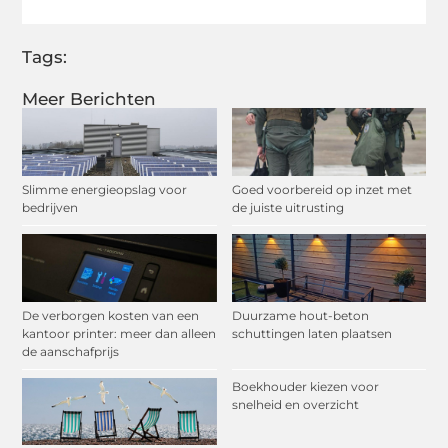
Tags:
Meer Berichten
Slimme energieopslag voor
Goed voorbereid op inzet met
bedrijven
de juiste uitrusting
De verborgen kosten van een
Duurzame hout-beton
kantoor printer: meer dan alleen
schuttingen laten plaatsen
de aanschafprijs
Boekhouder kiezen voor
snelheid en overzicht