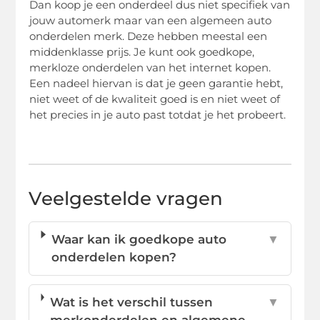
Dan koop je een onderdeel dus niet specifiek van
jouw automerk maar van een algemeen auto
onderdelen merk. Deze hebben meestal een
middenklasse prijs. Je kunt ook goedkope,
merkloze onderdelen van het internet kopen.
Een nadeel hiervan is dat je geen garantie hebt,
niet weet of de kwaliteit goed is en niet weet of
het precies in je auto past totdat je het probeert.
Veelgestelde vragen
Waar kan ik goedkope auto
▼
onderdelen kopen?
Wat is het verschil tussen
▼
merkonderdelen en algemene