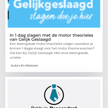
In 1 dag slagen met de motor theorieles
van Gelijk Geslaagd
Een steengoede motor theorieles volgen waardoor je
binnen 1 dagje slaagt voor het motor theorie examen?
Dat kan bij Gelijk Geslaagd. Met onze steengoede,
unieke
Auto's En Motoren