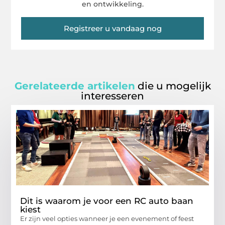
en ontwikkeling.
Registreer u vandaag nog
Gerelateerde artikelen
die u mogelijk
interesseren
Dit is waarom je voor een RC auto baan
kiest
Er zijn veel opties wanneer je een evenement of feest