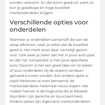
worden verkocht. En dat komt goed uit, want zo
kun je goedkope en hoge kwaliteit
merkonderdelen krijgen!
Verschillende opties voor
onderdelen
Wanneer je onderdelen aanschaft die van de
sloop afkomen, weet je zeker dat de kwaliteit
goed is. Het merk staat daar namelijk garant
voor. Ook weet je zeker dat het in jouw auto past
en dat het compatible is met jouw specifieke
auto. Daarom is het een goed idee om te kijken
of jouw onderdelen bij de sloperij vandaan
gehaald kunnen worden. Een andere optie is,
zoals hierboven al even benoemd, de
merkonderdelen helemaal nieuw kopen. Het
nadeel hiervan is de hoge prijs die je betaald.
Voordelen zijn garantie en duurzaamheid.
Andere opties zijn algemene merkonderdelen.