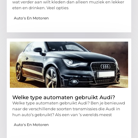
wat verder aan wilt kleden dan alleen muziek en lekker
eten en drinken. Veel opties
Auto's En Motoren
Welke type automaten gebruikt Audi?
Welke type automaten gebruikt Audi? Ben je benieuwd
naar de verschillende soorten transmissies die Audi in
hun auto’s gebruikt? Als een van ’s werelds meest
Auto's En Motoren