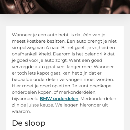
Wanneer je een auto hebt, is dat één van je
meest kostbare bezitten. Een auto brengt je niet
simpelweg van A naar B, het geeft je vrijheid en
onafhankelijkheid. Daarom is het belangrijk dat
je goed voor je auto zorgt. Want een goed
verzorgde auto gaat veel langer mee. Wanneer
er toch iets kapot gaat, kan het zijn dat er
bepaalde onderdelen vervangen moet worden.
Hier moet je goed opletten. Je kunt goedkope
onderdelen kopen, of merkonderdelen,
bijvoorbeeld
BMW onderdelen
. Merkonderdelen
zijn de juiste keuze. We leggen hieronder uit
waarom.
De sloop