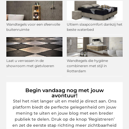
Wandtegels voor een sfeervolle
Ultiem slaapcomfort dankzij het
buitenruimte
beste waterbed
Laat u verrassen in de
Wandtegels die hygiëne
showroom met gietvloeren
combineren met stijl in
Rotterdam
Begin vandaag nog met jouw
avontuur!
Stel het niet langer uit en meld je direct aan. Ons
platform biedt de perfecte gelegenheid om jouw
mening te uiten en jouw blog met een breder
publiek te delen. Druk op de knop ‘Registreren’
en zet de eerste stap richting meer zichtbaarheid