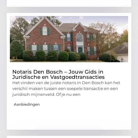
Notaris Den Bosch – Jouw Gids in
Juridische en Vastgoedtransacties
Het vinden van de juiste notaris in Den Bosch kan het
verschil maken tussen een soepele transactie en een
juridisch mijnenveld. Of je nu een
Aanbiedingen