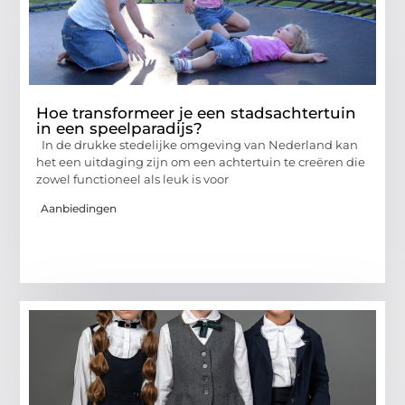
Hoe transformeer je een stadsachtertuin
in een speelparadijs?
In de drukke stedelijke omgeving van Nederland kan
het een uitdaging zijn om een achtertuin te creëren die
zowel functioneel als leuk is voor
Aanbiedingen