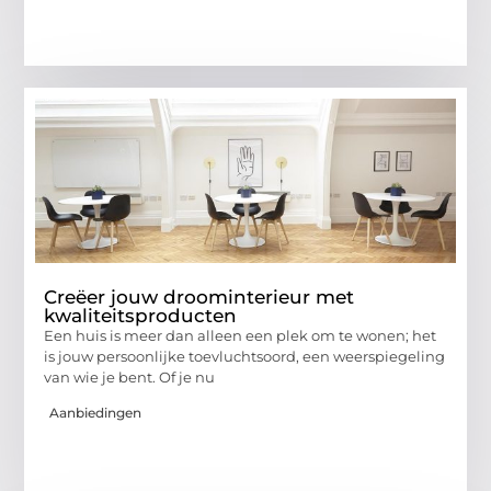
Creëer jouw droominterieur met
kwaliteitsproducten
Een huis is meer dan alleen een plek om te wonen; het
is jouw persoonlijke toevluchtsoord, een weerspiegeling
van wie je bent. Of je nu
Aanbiedingen