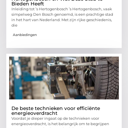
Bieden Heeft
Inleiding tot ’s Hertogenbosch ’s Hertogenbosch, vaak
simpelweg Den Bosch genoemd, is een prachtige stad
in het hart van Nederland. Met zijn rijke geschiedenis,
die
Aanbiedingen
De beste technieken voor efficiënte
energieoverdracht
Voordat je dieper ingaat op de technieken voor
energieoverdracht, is het belangrijk om te begrijpen