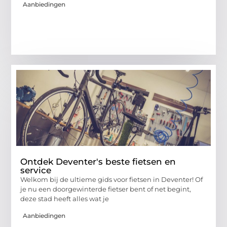
Aanbiedingen
Ontdek Deventer's beste fietsen en
service
Welkom bij de ultieme gids voor fietsen in Deventer! Of
je nu een doorgewinterde fietser bent of net begint,
deze stad heeft alles wat je
Aanbiedingen