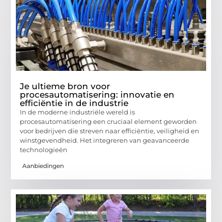
Je ultieme bron voor
procesautomatisering: innovatie en
efficiëntie in de industrie
In de moderne industriële wereld is
procesautomatisering een cruciaal element geworden
voor bedrijven die streven naar efficiëntie, veiligheid en
winstgevendheid. Het integreren van geavanceerde
technologieën
Aanbiedingen