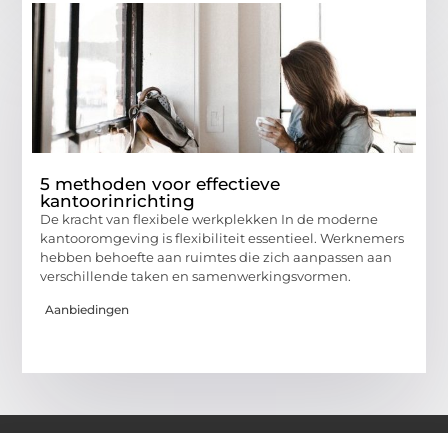
5 methoden voor effectieve
kantoorinrichting
De kracht van flexibele werkplekken In de moderne
kantooromgeving is flexibiliteit essentieel. Werknemers
hebben behoefte aan ruimtes die zich aanpassen aan
verschillende taken en samenwerkingsvormen.
Aanbiedingen