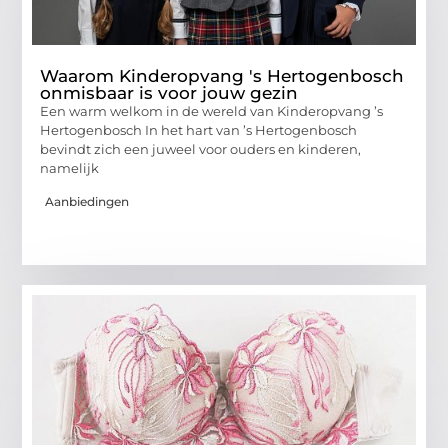
Waarom Kinderopvang 's Hertogenbosch
onmisbaar is voor jouw gezin
Een warm welkom in de wereld van Kinderopvang ’s
Hertogenbosch In het hart van ’s Hertogenbosch
bevindt zich een juweel voor ouders en kinderen,
namelijk
Aanbiedingen