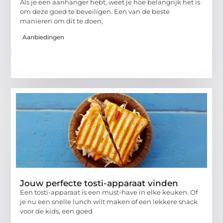
Als je een aanhanger hebt, weet je hoe belangrijk het is
om deze goed te beveiligen. Een van de beste
manieren om dit te doen,
Aanbiedingen
Jouw perfecte tosti-apparaat vinden
Een tosti-apparaat is een must-have in elke keuken. Of
je nu een snelle lunch wilt maken of een lekkere snack
voor de kids, een goed