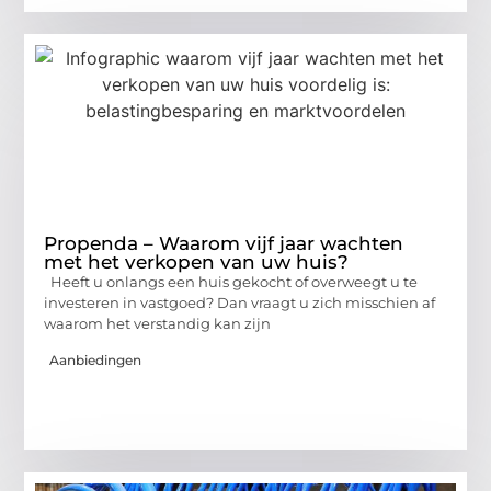
Propenda – Waarom vijf jaar wachten
met het verkopen van uw huis?
Heeft u onlangs een huis gekocht of overweegt u te
investeren in vastgoed? Dan vraagt u zich misschien af
waarom het verstandig kan zijn
Aanbiedingen