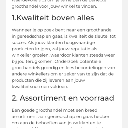
groothandel voor jouw winkel te vinden.
1.Kwaliteit boven alles
Wanneer je op zoek bent naar een groothandel
in gereedschap en gaas, is kwaliteit de sleutel tot
succes. Als jouw klanten hoogwaardige
producten krijgen, zal jouw reputatie als
winkelier groeien, waardoor klanten steeds weer
bij jou terugkomen. Onderzoek potentiële
groothandels grondig en lees beoordelingen van
andere winkeliers om er zeker van te zijn dat de
producten die zij leveren aan jouw
kwaliteitsnormen voldoen.
2. Assortiment en voorraad
Een goede groothandel moet een breed
assortiment aan gereedschap en gaas hebben
om aan de behoeften van jouw klanten te