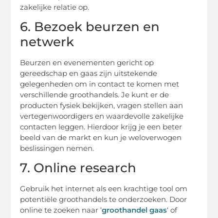
zakelijke relatie op.
6. Bezoek beurzen en
netwerk
Beurzen en evenementen gericht op
gereedschap en gaas zijn uitstekende
gelegenheden om in contact te komen met
verschillende groothandels. Je kunt er de
producten fysiek bekijken, vragen stellen aan
vertegenwoordigers en waardevolle zakelijke
contacten leggen. Hierdoor krijg je een beter
beeld van de markt en kun je weloverwogen
beslissingen nemen.
7. Online research
Gebruik het internet als een krachtige tool om
potentiële groothandels te onderzoeken. Door
online te zoeken naar ‘
groothandel gaas
‘ of