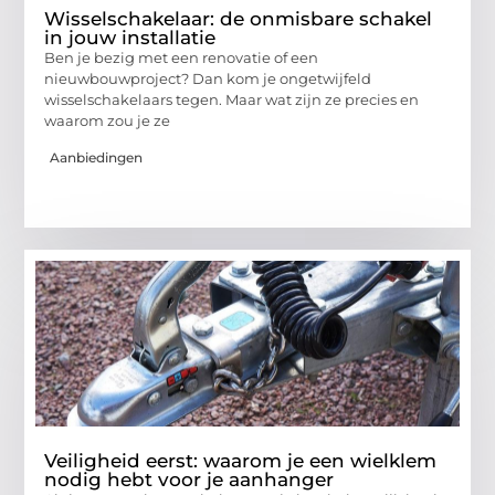
Wisselschakelaar: de onmisbare schakel
in jouw installatie
Ben je bezig met een renovatie of een
nieuwbouwproject? Dan kom je ongetwijfeld
wisselschakelaars tegen. Maar wat zijn ze precies en
waarom zou je ze
Aanbiedingen
Veiligheid eerst: waarom je een wielklem
nodig hebt voor je aanhanger