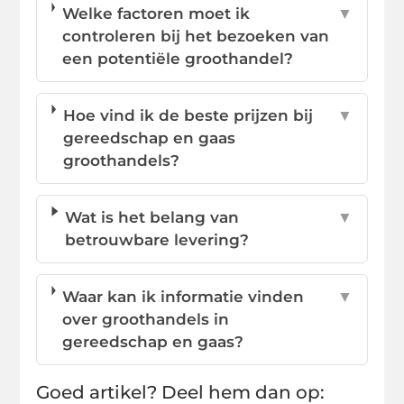
Welke factoren moet ik
▼
controleren bij het bezoeken van
een potentiële groothandel?
Hoe vind ik de beste prijzen bij
▼
gereedschap en gaas
groothandels?
Wat is het belang van
▼
betrouwbare levering?
Waar kan ik informatie vinden
▼
over groothandels in
gereedschap en gaas?
Goed artikel? Deel hem dan op: