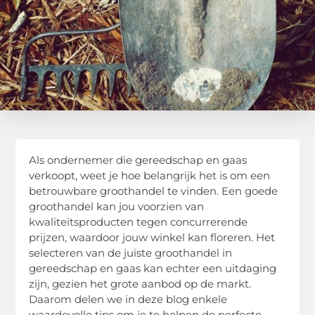
Als ondernemer die gereedschap en gaas
verkoopt, weet je hoe belangrijk het is om een
betrouwbare groothandel te vinden. Een goede
groothandel kan jou voorzien van
kwaliteitsproducten tegen concurrerende
prijzen, waardoor jouw winkel kan floreren. Het
selecteren van de juiste groothandel in
gereedschap en gaas kan echter een uitdaging
zijn, gezien het grote aanbod op de markt.
Daarom delen we in deze blog enkele
waardevolle tips om je te helpen de perfecte