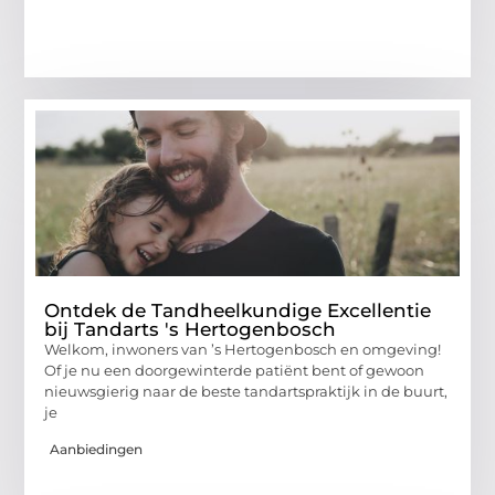
Ontdek de Tandheelkundige Excellentie
bij Tandarts 's Hertogenbosch
Welkom, inwoners van ’s Hertogenbosch en omgeving!
Of je nu een doorgewinterde patiënt bent of gewoon
nieuwsgierig naar de beste tandartspraktijk in de buurt,
je
Aanbiedingen