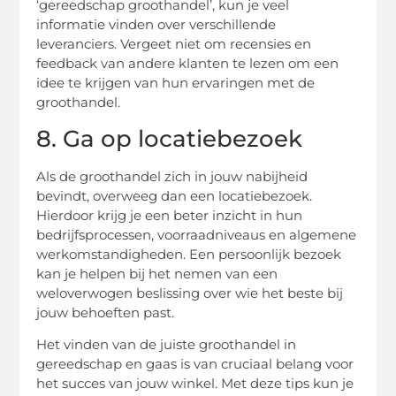
‘gereedschap groothandel’, kun je veel
informatie vinden over verschillende
leveranciers. Vergeet niet om recensies en
feedback van andere klanten te lezen om een
idee te krijgen van hun ervaringen met de
groothandel.
8. Ga op locatiebezoek
Als de groothandel zich in jouw nabijheid
bevindt, overweeg dan een locatiebezoek.
Hierdoor krijg je een beter inzicht in hun
bedrijfsprocessen, voorraadniveaus en algemene
werkomstandigheden. Een persoonlijk bezoek
kan je helpen bij het nemen van een
weloverwogen beslissing over wie het beste bij
jouw behoeften past.
Het vinden van de juiste groothandel in
gereedschap en gaas is van cruciaal belang voor
het succes van jouw winkel. Met deze tips kun je