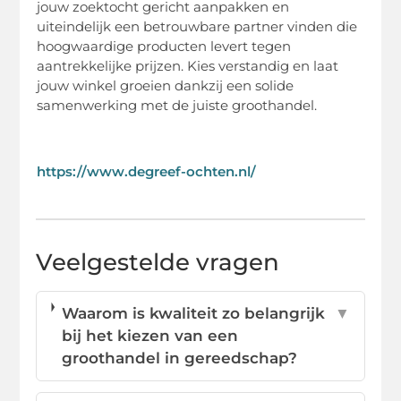
jouw zoektocht gericht aanpakken en
uiteindelijk een betrouwbare partner vinden die
hoogwaardige producten levert tegen
aantrekkelijke prijzen. Kies verstandig en laat
jouw winkel groeien dankzij een solide
samenwerking met de juiste groothandel.
https://www.degreef-ochten.nl/
Veelgestelde vragen
Waarom is kwaliteit zo belangrijk
▼
bij het kiezen van een
groothandel in gereedschap?