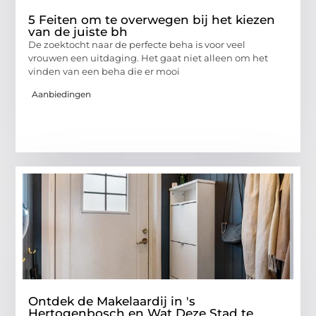
5 Feiten om te overwegen bij het kiezen
van de juiste bh
De zoektocht naar de perfecte beha is voor veel
vrouwen een uitdaging. Het gaat niet alleen om het
vinden van een beha die er mooi
Aanbiedingen
Ontdek de Makelaardij in 's
Hertogenbosch en Wat Deze Stad te