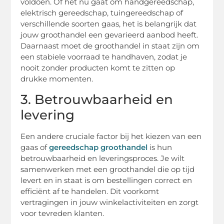
voldoen. Of het nu gaat om handgereedschap,
elektrisch gereedschap, tuingereedschap of
verschillende soorten gaas, het is belangrijk dat
jouw groothandel een gevarieerd aanbod heeft.
Daarnaast moet de groothandel in staat zijn om
een stabiele voorraad te handhaven, zodat je
nooit zonder producten komt te zitten op
drukke momenten.
3. Betrouwbaarheid en
levering
Een andere cruciale factor bij het kiezen van een
gaas of
gereedschap groothandel
is hun
betrouwbaarheid en leveringsproces. Je wilt
samenwerken met een groothandel die op tijd
levert en in staat is om bestellingen correct en
efficiënt af te handelen. Dit voorkomt
vertragingen in jouw winkelactiviteiten en zorgt
voor tevreden klanten.