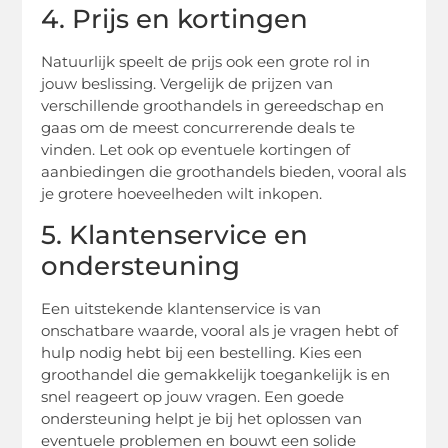
4. Prijs en kortingen
Natuurlijk speelt de prijs ook een grote rol in
jouw beslissing. Vergelijk de prijzen van
verschillende groothandels in gereedschap en
gaas om de meest concurrerende deals te
vinden. Let ook op eventuele kortingen of
aanbiedingen die groothandels bieden, vooral als
je grotere hoeveelheden wilt inkopen.
5. Klantenservice en
ondersteuning
Een uitstekende klantenservice is van
onschatbare waarde, vooral als je vragen hebt of
hulp nodig hebt bij een bestelling. Kies een
groothandel die gemakkelijk toegankelijk is en
snel reageert op jouw vragen. Een goede
ondersteuning helpt je bij het oplossen van
eventuele problemen en bouwt een solide