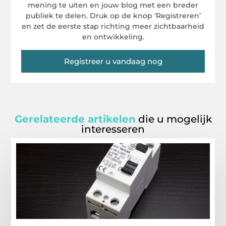
mening te uiten en jouw blog met een breder
publiek te delen. Druk op de knop ‘Registreren’
en zet de eerste stap richting meer zichtbaarheid
en ontwikkeling.
Registreer u vandaag nog
Gerelateerde artikelen
die u mogelijk
interesseren