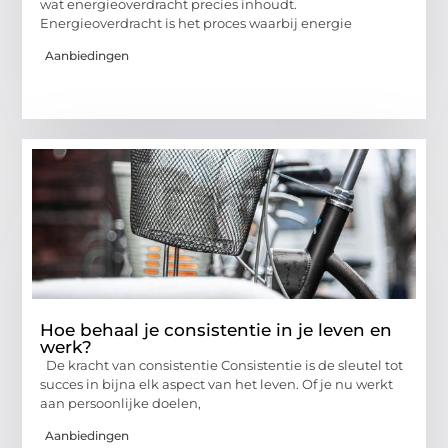
wat energieoverdracht precies inhoudt.
Energieoverdracht is het proces waarbij energie
Aanbiedingen
Hoe behaal je consistentie in je leven en
werk?
De kracht van consistentie Consistentie is de sleutel tot
succes in bijna elk aspect van het leven. Of je nu werkt
aan persoonlijke doelen,
Aanbiedingen