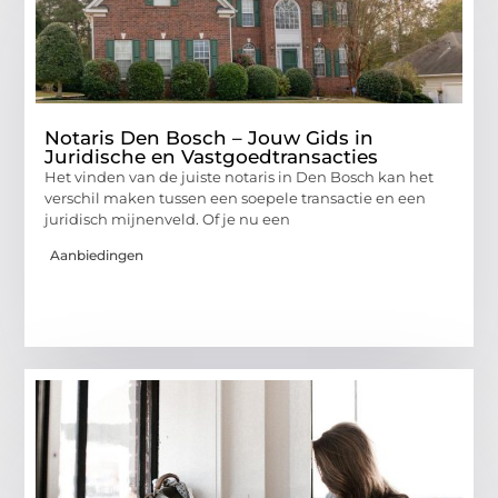
Notaris Den Bosch – Jouw Gids in
Juridische en Vastgoedtransacties
Het vinden van de juiste notaris in Den Bosch kan het
verschil maken tussen een soepele transactie en een
juridisch mijnenveld. Of je nu een
Aanbiedingen