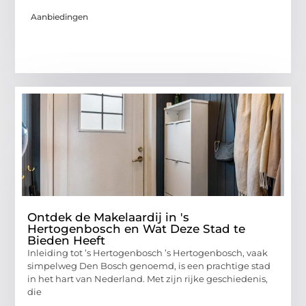
Aanbiedingen
Ontdek de Makelaardij in 's
Hertogenbosch en Wat Deze Stad te
Bieden Heeft
Inleiding tot ’s Hertogenbosch ’s Hertogenbosch, vaak
simpelweg Den Bosch genoemd, is een prachtige stad
in het hart van Nederland. Met zijn rijke geschiedenis,
die