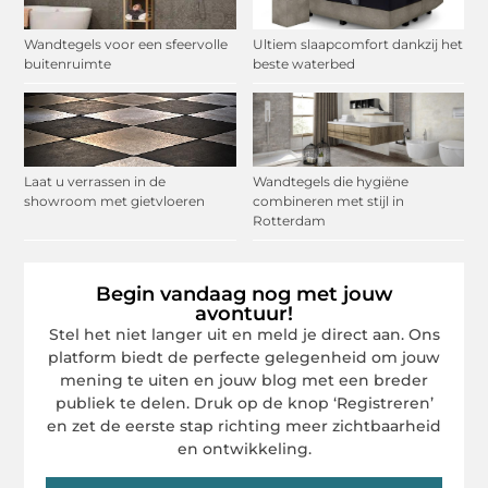
Wandtegels voor een sfeervolle
Ultiem slaapcomfort dankzij het
buitenruimte
beste waterbed
Laat u verrassen in de
Wandtegels die hygiëne
showroom met gietvloeren
combineren met stijl in
Rotterdam
Begin vandaag nog met jouw
avontuur!
Stel het niet langer uit en meld je direct aan. Ons
platform biedt de perfecte gelegenheid om jouw
mening te uiten en jouw blog met een breder
publiek te delen. Druk op de knop ‘Registreren’
en zet de eerste stap richting meer zichtbaarheid
en ontwikkeling.