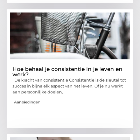
Hoe behaal je consistentie in je leven en
werk?
De kracht van consistentie Consistentie is de sleutel tot
succes in bijna elk aspect van het leven. Of je nu werkt
aan persoonlijke doelen,
Aanbiedingen