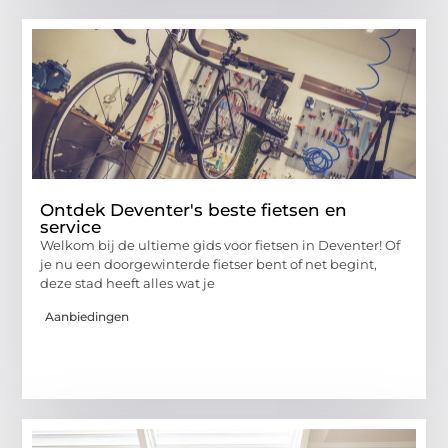
Ontdek Deventer's beste fietsen en
service
Welkom bij de ultieme gids voor fietsen in Deventer! Of
je nu een doorgewinterde fietser bent of net begint,
deze stad heeft alles wat je
Aanbiedingen