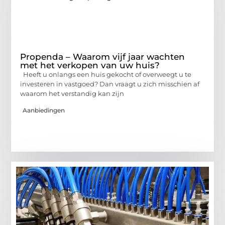
Propenda – Waarom vijf jaar wachten
met het verkopen van uw huis?
Heeft u onlangs een huis gekocht of overweegt u te
investeren in vastgoed? Dan vraagt u zich misschien af
waarom het verstandig kan zijn
Aanbiedingen