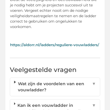
je nodig hebt om je projecten succesvol uit te
voeren. Vergeet echter nooit om de nodige
veiligheidsmaatregelen te nemen en de ladder
correct te gebruiken om ongelukken te
voorkomen.
https://aldorr.nl/ladders/reguliere-vouwladders/
Veelgestelde vragen
Wat zijn de voordelen van een
▼
vouwladder?
Kan ik een vouwladder in
▼