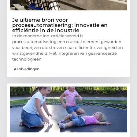
Je ultieme bron voor
procesautomatisering: innovatie en
efficiëntie in de industrie
In de moderne industriële wereld is
procesautomatisering een cruciaal element geworden
voor bedrijven die streven naar efficiëntie, veiligheid en
winstgevendheid. Het integreren van geavanceerde
technologieën
Aanbiedingen