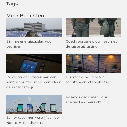
Tags:
Meer Berichten
Slimme energieopslag voor
Goed voorbereid op inzet met
bedrijven
de juiste uitrusting
De verborgen kosten van een
Duurzame hout-beton
kantoor printer: meer dan alleen
schuttingen laten plaatsen
de aanschafprijs
Boekhouder kiezen voor
snelheid en overzicht
Een ontspannen verblijf aan de
Noord-Hollandse kust