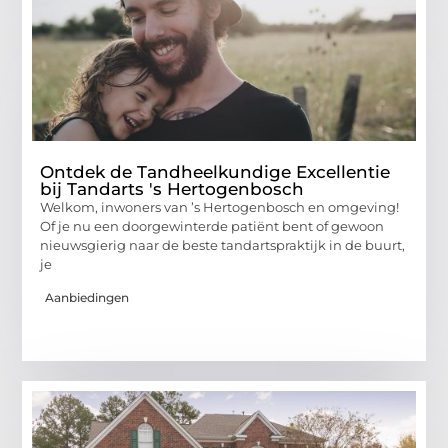
Ontdek de Tandheelkundige Excellentie
bij Tandarts 's Hertogenbosch
Welkom, inwoners van ’s Hertogenbosch en omgeving!
Of je nu een doorgewinterde patiënt bent of gewoon
nieuwsgierig naar de beste tandartspraktijk in de buurt,
je
Aanbiedingen