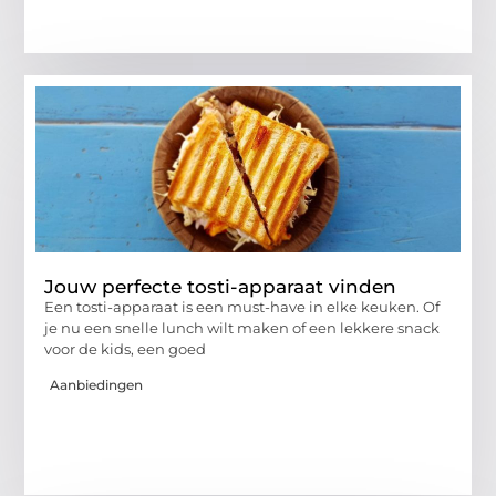
Jouw perfecte tosti-apparaat vinden
Een tosti-apparaat is een must-have in elke keuken. Of
je nu een snelle lunch wilt maken of een lekkere snack
voor de kids, een goed
Aanbiedingen