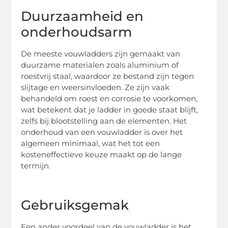
Duurzaamheid en
onderhoudsarm
De meeste vouwladders zijn gemaakt van
duurzame materialen zoals aluminium of
roestvrij staal, waardoor ze bestand zijn tegen
slijtage en weersinvloeden. Ze zijn vaak
behandeld om roest en corrosie te voorkomen,
wat betekent dat je ladder in goede staat blijft,
zelfs bij blootstelling aan de elementen. Het
onderhoud van een vouwladder is over het
algemeen minimaal, wat het tot een
kosteneffectieve keuze maakt op de lange
termijn.
Gebruiksgemak
Een ander voordeel van de vouwladder is het