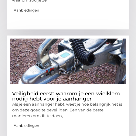
waarom zou je ze
Aanbiedingen
Veiligheid eerst: waarom je een wielklem
nodig hebt voor je aanhanger
Als je een aanhanger hebt, weet je hoe belangrijk het is
om deze goed te beveiligen. Een van de beste
manieren om dit te doen,
Aanbiedingen