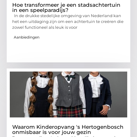
Hoe transformeer je een stadsachtertuin
in een speelparadijs?
In de drukke stedelijke omgeving van Nederland kan
het een uitdaging zijn om een achtertuin te creëren die
zowel functioneel als leuk is voor
Aanbiedingen
Waarom Kinderopvang 's Hertogenbosch
onmisbaar is voor jouw gezin