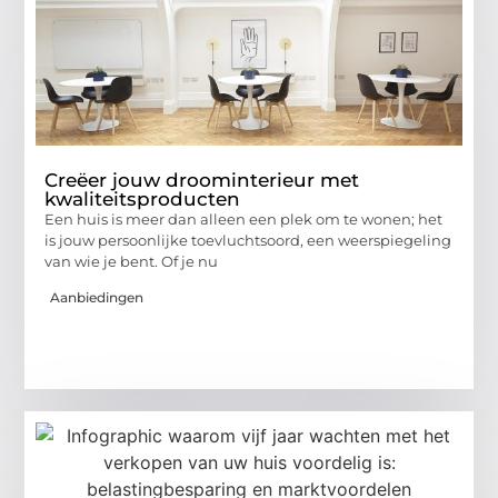
Creëer jouw droominterieur met
kwaliteitsproducten
Een huis is meer dan alleen een plek om te wonen; het
is jouw persoonlijke toevluchtsoord, een weerspiegeling
van wie je bent. Of je nu
Aanbiedingen