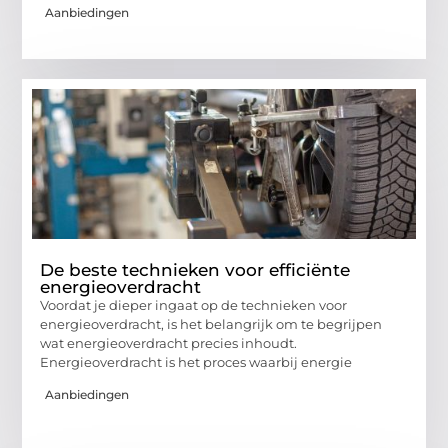
Aanbiedingen
De beste technieken voor efficiënte
energieoverdracht
Voordat je dieper ingaat op de technieken voor
energieoverdracht, is het belangrijk om te begrijpen
wat energieoverdracht precies inhoudt.
Energieoverdracht is het proces waarbij energie
Aanbiedingen