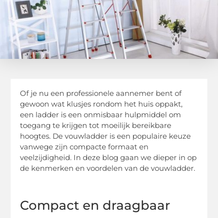
Of je nu een professionele aannemer bent of
gewoon wat klusjes rondom het huis oppakt,
een ladder is een onmisbaar hulpmiddel om
toegang te krijgen tot moeilijk bereikbare
hoogtes. De vouwladder is een populaire keuze
vanwege zijn compacte formaat en
veelzijdigheid. In deze blog gaan we dieper in op
de kenmerken en voordelen van de vouwladder.
Compact en draagbaar