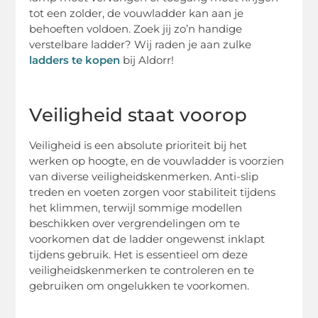
tot een zolder, de vouwladder kan aan je
behoeften voldoen. Zoek jij zo’n handige
verstelbare ladder? Wij raden je aan zulke
ladders te kopen
bij Aldorr!
Veiligheid staat voorop
Veiligheid is een absolute prioriteit bij het
werken op hoogte, en de vouwladder is voorzien
van diverse veiligheidskenmerken. Anti-slip
treden en voeten zorgen voor stabiliteit tijdens
het klimmen, terwijl sommige modellen
beschikken over vergrendelingen om te
voorkomen dat de ladder ongewenst inklapt
tijdens gebruik. Het is essentieel om deze
veiligheidskenmerken te controleren en te
gebruiken om ongelukken te voorkomen.