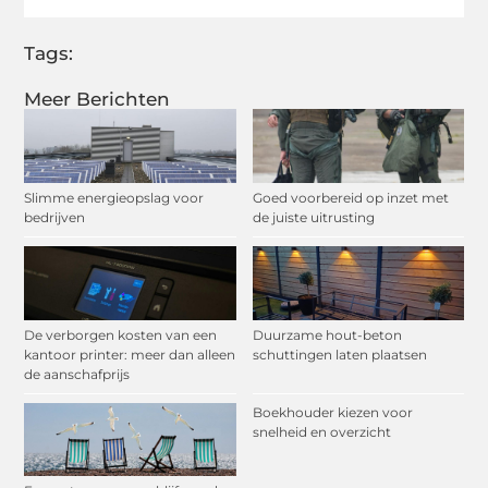
Tags:
Meer Berichten
Slimme energieopslag voor
Goed voorbereid op inzet met
bedrijven
de juiste uitrusting
De verborgen kosten van een
Duurzame hout-beton
kantoor printer: meer dan alleen
schuttingen laten plaatsen
de aanschafprijs
Boekhouder kiezen voor
snelheid en overzicht