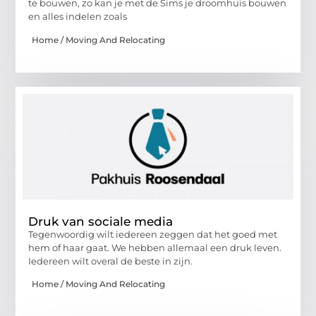
te bouwen, zo kan je met de Sims je droomhuis bouwen
en alles indelen zoals
Home / Moving And Relocating
Druk van sociale media
Tegenwoordig wilt iedereen zeggen dat het goed met
hem of haar gaat. We hebben allemaal een druk leven.
Iedereen wilt overal de beste in zijn.
Home / Moving And Relocating