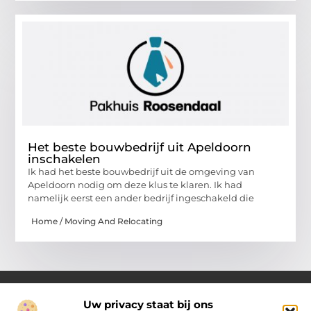
Het beste bouwbedrijf uit Apeldoorn
inschakelen
Ik had het beste bouwbedrijf uit de omgeving van
Apeldoorn nodig om deze klus te klaren. Ik had
namelijk eerst een ander bedrijf ingeschakeld die
Home / Moving And Relocating
Uw privacy staat bij ons