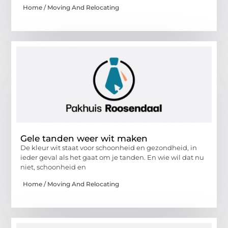
Home / Moving And Relocating
Gele tanden weer wit maken
De kleur wit staat voor schoonheid en gezondheid, in
ieder geval als het gaat om je tanden. En wie wil dat nu
niet, schoonheid en
Home / Moving And Relocating