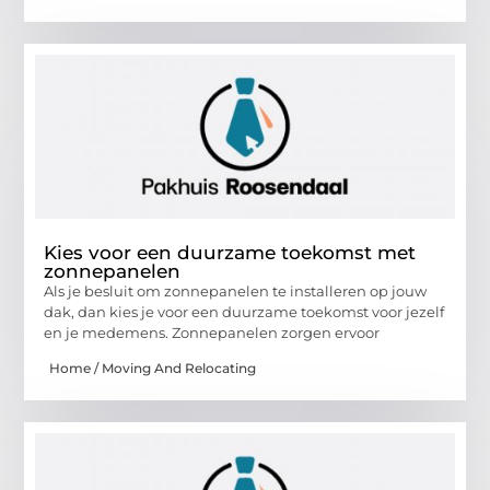
Kies voor een duurzame toekomst met
zonnepanelen
Als je besluit om zonnepanelen te installeren op jouw
dak, dan kies je voor een duurzame toekomst voor jezelf
en je medemens. Zonnepanelen zorgen ervoor
Home / Moving And Relocating