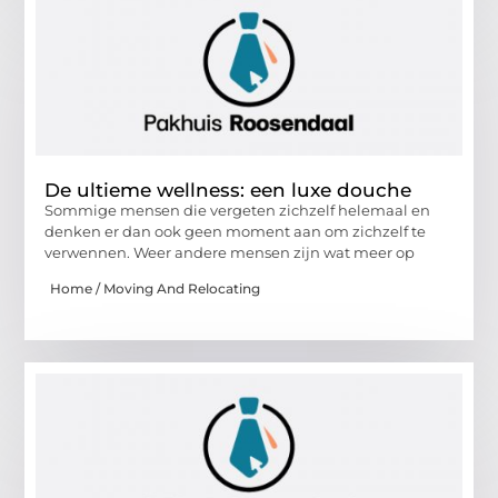
De ultieme wellness: een luxe douche
Sommige mensen die vergeten zichzelf helemaal en
denken er dan ook geen moment aan om zichzelf te
verwennen. Weer andere mensen zijn wat meer op
Home / Moving And Relocating