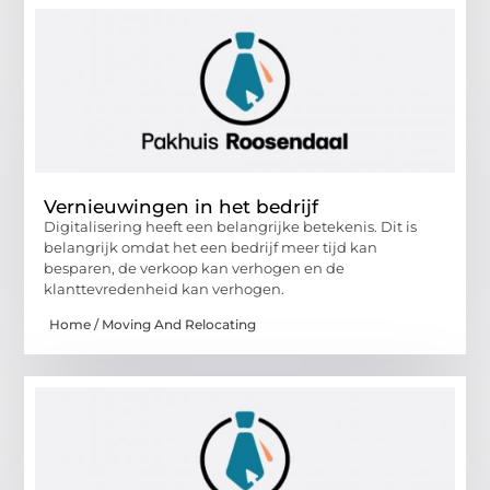
Vernieuwingen in het bedrijf
Digitalisering heeft een belangrijke betekenis. Dit is
belangrijk omdat het een bedrijf meer tijd kan
besparen, de verkoop kan verhogen en de
klanttevredenheid kan verhogen.
Home / Moving And Relocating