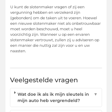
U kunt de slotenmaker vragen of zij een
vergunning hebben en verzekerd zijn
(gebonden) om de taken uit te voeren. Hoewel
een nieuwe slotenmaker niet als onbetrouwbaar
moet worden beschouwd, moet u heel
voorzichtig zijn. Wanneer u op een ervaren
slotenmaker vertrouwt, zullen zij u adviseren op
een manier die nuttig zal zijn voor u en uw
naasten.
Veelgestelde vragen
Wat doe ik als ik mijn sleutels in
▼
mijn auto heb vergrendeld?