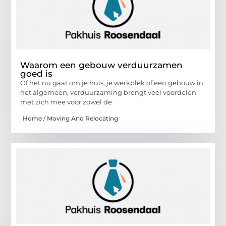
Waarom een gebouw verduurzamen
goed is
Of het nu gaat om je huis, je werkplek of een gebouw in
het algemeen, verduurzaming brengt veel voordelen
met zich mee voor zowel de
Home / Moving And Relocating