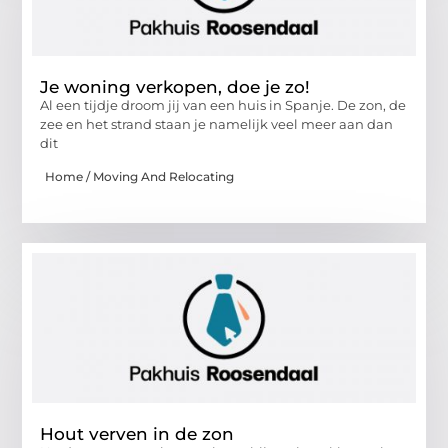
Je woning verkopen, doe je zo!
Al een tijdje droom jij van een huis in Spanje. De zon, de
zee en het strand staan je namelijk veel meer aan dan
dit
Home / Moving And Relocating
Hout verven in de zon