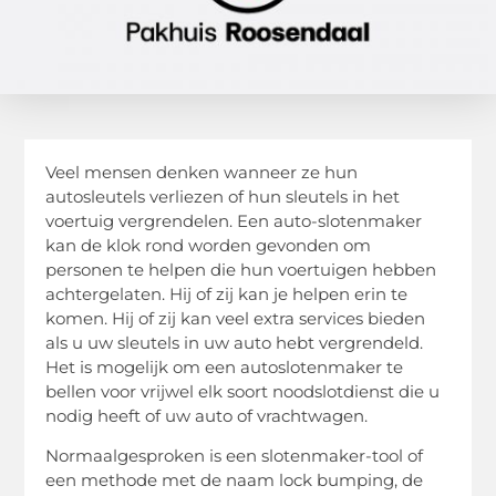
Veel mensen denken wanneer ze hun
autosleutels verliezen of hun sleutels in het
voertuig vergrendelen. Een auto-slotenmaker
kan de klok rond worden gevonden om
personen te helpen die hun voertuigen hebben
achtergelaten. Hij of zij kan je helpen erin te
komen. Hij of zij kan veel extra services bieden
als u uw sleutels in uw auto hebt vergrendeld.
Het is mogelijk om een ​​autoslotenmaker te
bellen voor vrijwel elk soort noodslotdienst die u
nodig heeft of uw auto of vrachtwagen.
Normaalgesproken is een slotenmaker-tool of
een methode met de naam lock bumping, de