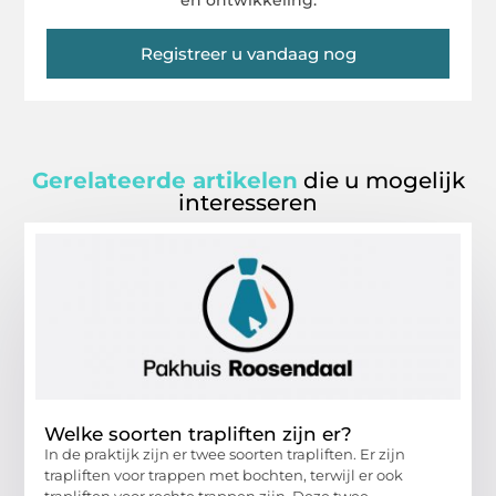
en ontwikkeling.
Registreer u vandaag nog
Gerelateerde artikelen
die u mogelijk
interesseren
Welke soorten trapliften zijn er?
In de praktijk zijn er twee soorten trapliften. Er zijn
trapliften voor trappen met bochten, terwijl er ook