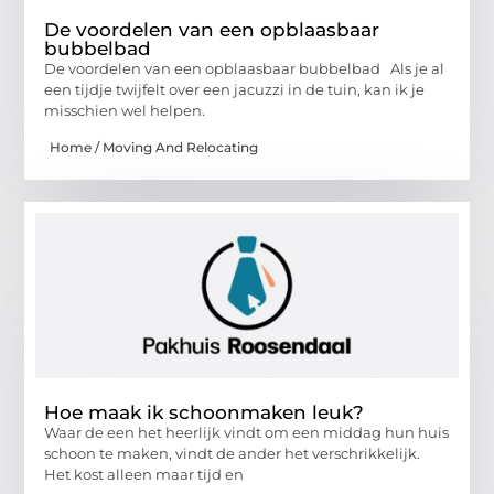
De voordelen van een opblaasbaar
bubbelbad
De voordelen van een opblaasbaar bubbelbad Als je al
een tijdje twijfelt over een jacuzzi in de tuin, kan ik je
misschien wel helpen.
Home / Moving And Relocating
Hoe maak ik schoonmaken leuk?
Waar de een het heerlijk vindt om een middag hun huis
schoon te maken, vindt de ander het verschrikkelijk.
Het kost alleen maar tijd en