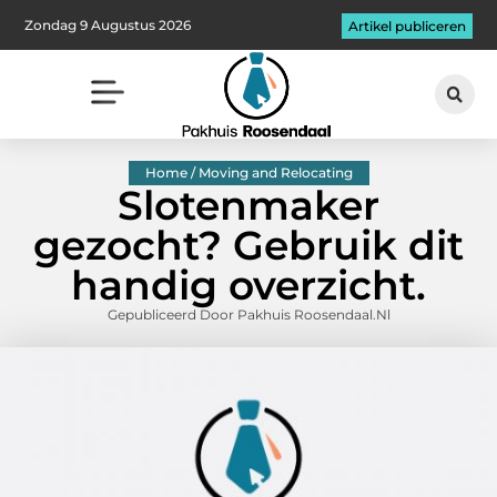
Zondag 9 Augustus 2026
Artikel publiceren
Home / Moving and Relocating
Slotenmaker
gezocht? Gebruik dit
handig overzicht.
Gepubliceerd Door Pakhuis Roosendaal.nl