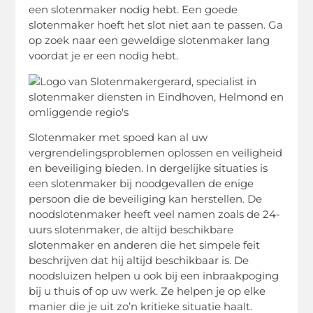
een slotenmaker nodig hebt. Een goede
slotenmaker hoeft het slot niet aan te passen. Ga
op zoek naar een geweldige slotenmaker lang
voordat je er een nodig hebt.
Slotenmaker met spoed kan al uw
vergrendelingsproblemen oplossen en veiligheid
en beveiliging bieden. In dergelijke situaties is
een slotenmaker bij noodgevallen de enige
persoon die de beveiliging kan herstellen. De
noodslotenmaker heeft veel namen zoals de 24-
uurs slotenmaker, de altijd beschikbare
slotenmaker en anderen die het simpele feit
beschrijven dat hij altijd beschikbaar is. De
noodsluizen helpen u ook bij een inbraakpoging
bij u thuis of op uw werk. Ze helpen je op elke
manier die je uit zo’n kritieke situatie haalt.