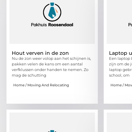
Hout verven in de zon
Laptop u
Nu de zon weer volop aan het schijnen is,
Een laptop 
pakken velen de kans om een aantal
zijn om de j
verfklussen onder handen te nemen. Zo
laptop gebr
mag de schutting
school, om
Home / Moving And Relocating
Home / Mov