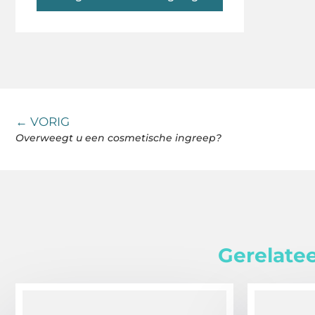
← VORIG
Overweegt u een cosmetische ingreep?
Gerelatee