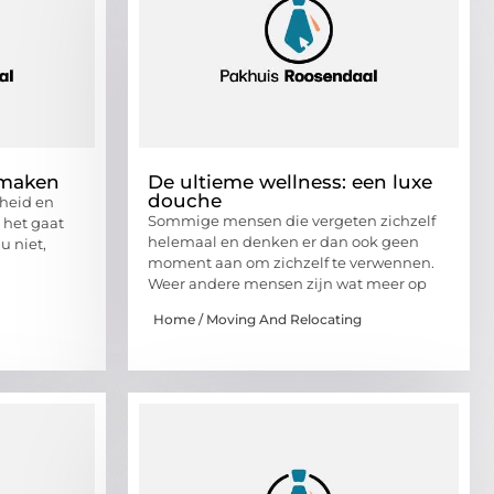
 maken
De ultieme wellness: een luxe
douche
nheid en
Sommige mensen die vergeten zichzelf
 het gaat
helemaal en denken er dan ook geen
u niet,
moment aan om zichzelf te verwennen.
Weer andere mensen zijn wat meer op
Home / Moving And Relocating