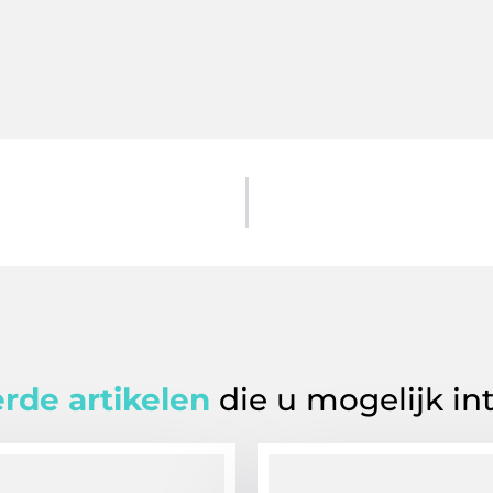
rde artikelen
die u mogelijk in