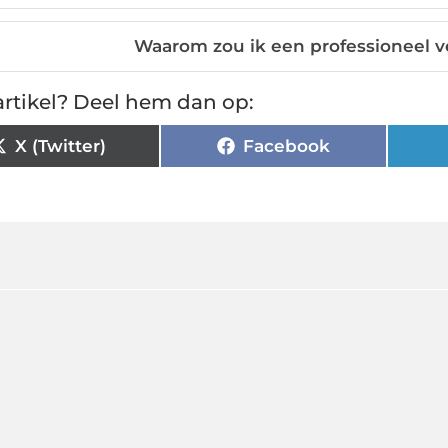
Waarom zou ik een professioneel ve
rtikel? Deel hem dan op:
X (Twitter)
Facebook