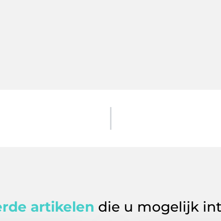
rde artikelen
die u mogelijk in