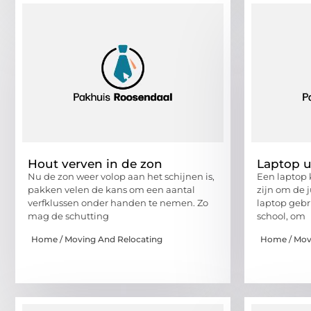
Hout verven in de zon
Laptop u
Nu de zon weer volop aan het schijnen is,
Een laptop 
pakken velen de kans om een aantal
zijn om de j
verfklussen onder handen te nemen. Zo
laptop gebr
mag de schutting
school, om
Home / Moving And Relocating
Home / Mov