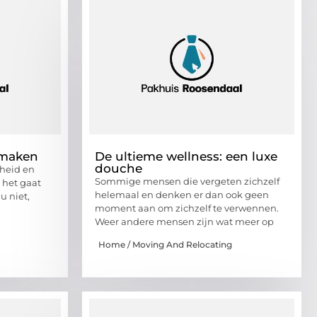
 maken
De ultieme wellness: een luxe
douche
nheid en
Sommige mensen die vergeten zichzelf
 het gaat
helemaal en denken er dan ook geen
u niet,
moment aan om zichzelf te verwennen.
Weer andere mensen zijn wat meer op
Home / Moving And Relocating