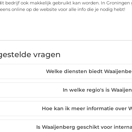
dit bedrijf ook makkelijk gebruikt kan worden. In Groningen g
eens online op de website voor alle info die je nodig hebt!
gestelde vragen
Welke diensten biedt Waaijenbe
In welke regio's is Waaije
Hoe kan ik meer informatie over 
Is Waaijenberg geschikt voor intern