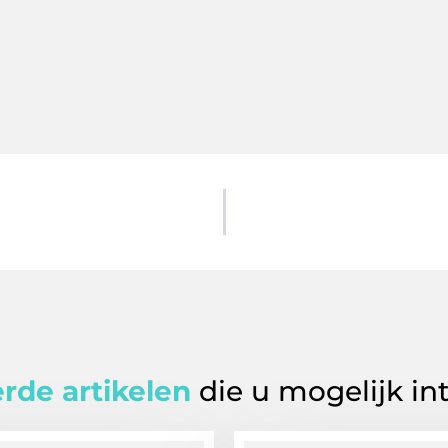
rde artikelen
die u mogelijk in