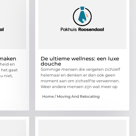
 maken
De ultieme wellness: een luxe
douche
nheid en
Sommige mensen die vergeten zichzelf
 het gaat
helemaal en denken er dan ook geen
u niet,
moment aan om zichzelf te verwennen.
Weer andere mensen zijn wat meer op
Home / Moving And Relocating