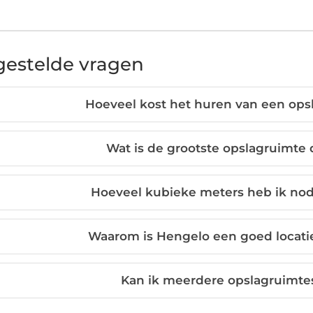
gestelde vragen
Hoeveel kost het huren van een ops
Wat is de grootste opslagruimte 
Hoeveel kubieke meters heb ik nod
Waarom is Hengelo een goed locati
Kan ik meerdere opslagruimtes