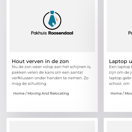
Hout verven in de zon
Laptop u
Nu de zon weer volop aan het schijnen is,
Een laptop 
pakken velen de kans om een aantal
zijn om de j
verfklussen onder handen te nemen. Zo
laptop gebr
mag de schutting
school, om
Home / Moving And Relocating
Home / Mov