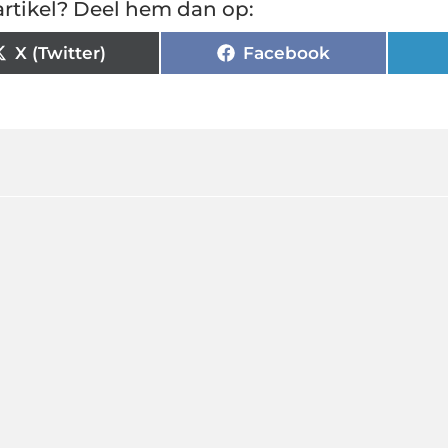
rtikel? Deel hem dan op:
X (Twitter)
Facebook