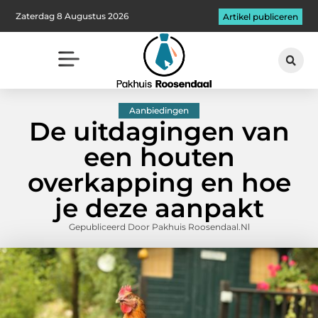
Zaterdag 8 Augustus 2026
Artikel publiceren
Aanbiedingen
De uitdagingen van
een houten
overkapping en hoe
je deze aanpakt
Gepubliceerd Door Pakhuis Roosendaal.nl