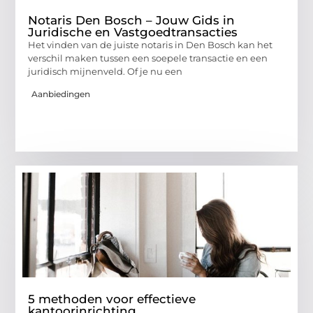
Notaris Den Bosch – Jouw Gids in
Juridische en Vastgoedtransacties
Het vinden van de juiste notaris in Den Bosch kan het
verschil maken tussen een soepele transactie en een
juridisch mijnenveld. Of je nu een
Aanbiedingen
5 methoden voor effectieve
kantoorinrichting