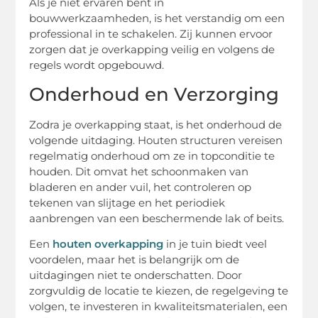
Als je niet ervaren bent in
bouwwerkzaamheden, is het verstandig om een
professional in te schakelen. Zij kunnen ervoor
zorgen dat je overkapping veilig en volgens de
regels wordt opgebouwd.
Onderhoud en Verzorging
Zodra je overkapping staat, is het onderhoud de
volgende uitdaging. Houten structuren vereisen
regelmatig onderhoud om ze in topconditie te
houden. Dit omvat het schoonmaken van
bladeren en ander vuil, het controleren op
tekenen van slijtage en het periodiek
aanbrengen van een beschermende lak of beits.
Een
houten overkapping
in je tuin biedt veel
voordelen, maar het is belangrijk om de
uitdagingen niet te onderschatten. Door
zorgvuldig de locatie te kiezen, de regelgeving te
volgen, te investeren in kwaliteitsmaterialen, een