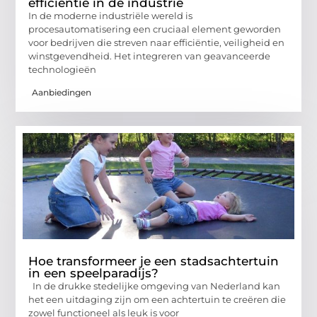
efficiëntie in de industrie
In de moderne industriële wereld is
procesautomatisering een cruciaal element geworden
voor bedrijven die streven naar efficiëntie, veiligheid en
winstgevendheid. Het integreren van geavanceerde
technologieën
Aanbiedingen
Hoe transformeer je een stadsachtertuin
in een speelparadijs?
In de drukke stedelijke omgeving van Nederland kan
het een uitdaging zijn om een achtertuin te creëren die
zowel functioneel als leuk is voor