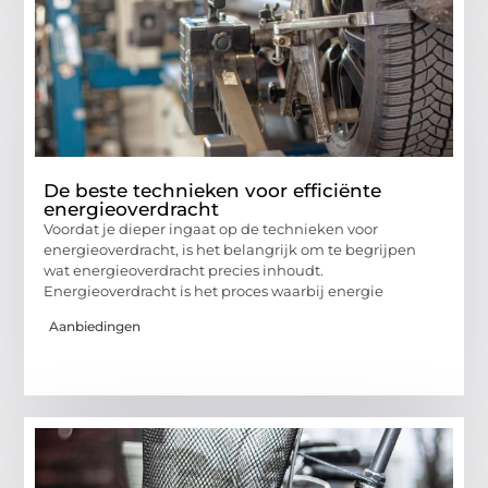
De beste technieken voor efficiënte
energieoverdracht
Voordat je dieper ingaat op de technieken voor
energieoverdracht, is het belangrijk om te begrijpen
wat energieoverdracht precies inhoudt.
Energieoverdracht is het proces waarbij energie
Aanbiedingen