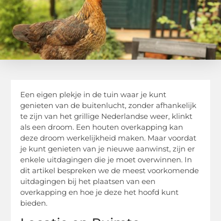
Een eigen plekje in de tuin waar je kunt
genieten van de buitenlucht, zonder afhankelijk
te zijn van het grillige Nederlandse weer, klinkt
als een droom. Een houten overkapping kan
deze droom werkelijkheid maken. Maar voordat
je kunt genieten van je nieuwe aanwinst, zijn er
enkele uitdagingen die je moet overwinnen. In
dit artikel bespreken we de meest voorkomende
uitdagingen bij het plaatsen van een
overkapping en hoe je deze het hoofd kunt
bieden.