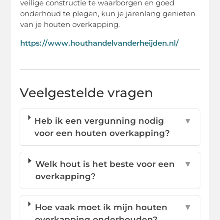
veilige constructie te waarborgen en goed
onderhoud te plegen, kun je jarenlang genieten
van je houten overkapping.
https://www.houthandelvanderheijden.nl/
Veelgestelde vragen
Heb ik een vergunning nodig
▼
voor een houten overkapping?
Welk hout is het beste voor een
▼
overkapping?
Hoe vaak moet ik mijn houten
▼
overkapping onderhouden?