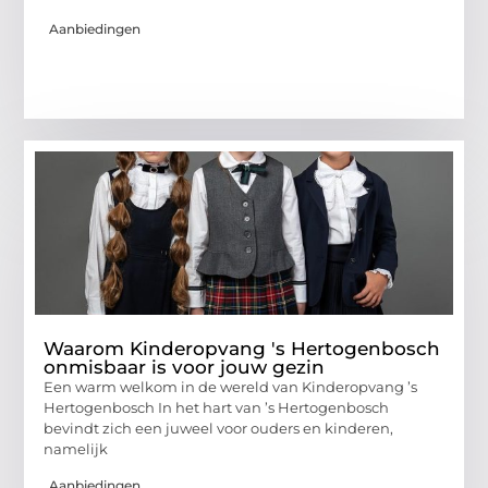
Aanbiedingen
Waarom Kinderopvang 's Hertogenbosch
onmisbaar is voor jouw gezin
Een warm welkom in de wereld van Kinderopvang ’s
Hertogenbosch In het hart van ’s Hertogenbosch
bevindt zich een juweel voor ouders en kinderen,
namelijk
Aanbiedingen