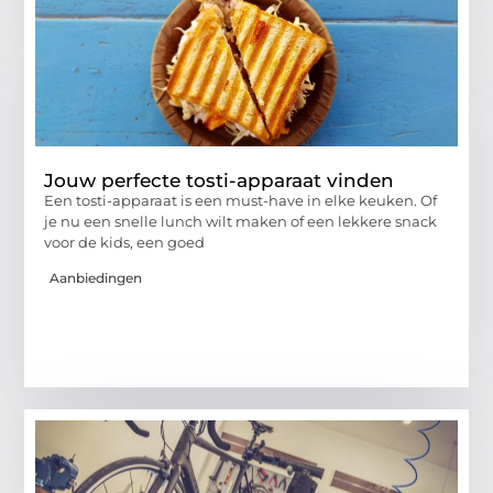
Jouw perfecte tosti-apparaat vinden
Een tosti-apparaat is een must-have in elke keuken. Of
je nu een snelle lunch wilt maken of een lekkere snack
voor de kids, een goed
Aanbiedingen