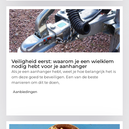
Veiligheid eerst: waarom je een wielklem
nodig hebt voor je aanhanger
Als je een aanhanger hebt, weet je hoe belangrijk het is
om deze goed te beveiligen. Een van de beste
manieren om dit te doen,
Aanbiedingen