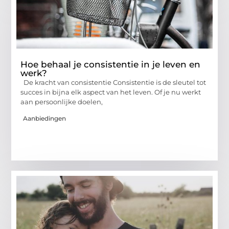
Hoe behaal je consistentie in je leven en
werk?
De kracht van consistentie Consistentie is de sleutel tot
succes in bijna elk aspect van het leven. Of je nu werkt
aan persoonlijke doelen,
Aanbiedingen