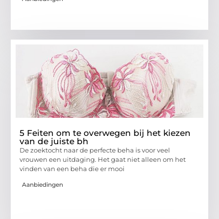
5 Feiten om te overwegen bij het kiezen
van de juiste bh
De zoektocht naar de perfecte beha is voor veel
vrouwen een uitdaging. Het gaat niet alleen om het
vinden van een beha die er mooi
Aanbiedingen