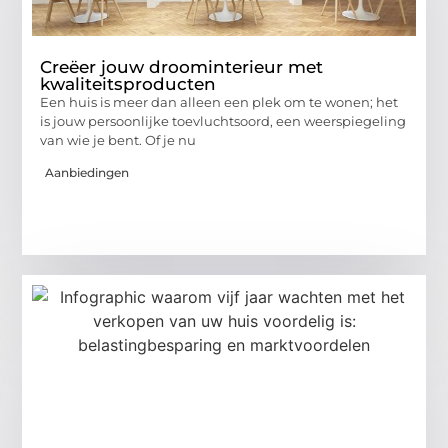
Creëer jouw droominterieur met
kwaliteitsproducten
Een huis is meer dan alleen een plek om te wonen; het
is jouw persoonlijke toevluchtsoord, een weerspiegeling
van wie je bent. Of je nu
Aanbiedingen