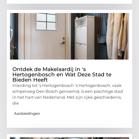
Ontdek de Makelaardij in 's
Hertogenbosch en Wat Deze Stad te
Bieden Heeft
Inleiding tot ’s Hertogenbosch ’s Hertogenbosch, vaak
simpelweg Den Bosch genoemd, is een prachtige stad
in het hart van Nederland. Met zijn rijke geschiedenis,
die
Aanbiedingen