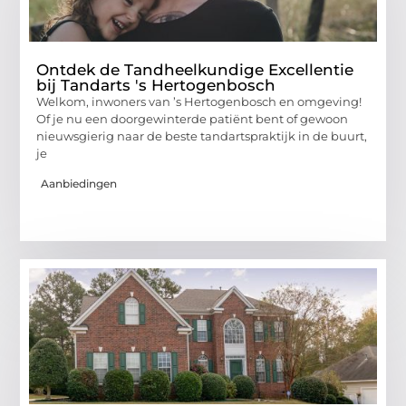
Ontdek de Tandheelkundige Excellentie
bij Tandarts 's Hertogenbosch
Welkom, inwoners van ’s Hertogenbosch en omgeving!
Of je nu een doorgewinterde patiënt bent of gewoon
nieuwsgierig naar de beste tandartspraktijk in de buurt,
je
Aanbiedingen