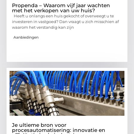
Propenda – Waarom vijf jaar wachten
met het verkopen van uw huis?
Heeft u onlangs een huis gekocht of overweegt u te
investeren in vastgoed? Dan vraagt u zich misschien af
waarom het verstandig kan zijn
Aanbiedingen
Je ultieme bron voor
procesautomatisering: innovatie en