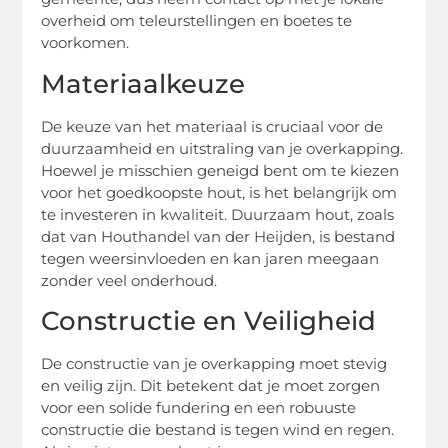
overheid om teleurstellingen en boetes te
voorkomen.
Materiaalkeuze
De keuze van het materiaal is cruciaal voor de
duurzaamheid en uitstraling van je overkapping.
Hoewel je misschien geneigd bent om te kiezen
voor het goedkoopste hout, is het belangrijk om
te investeren in kwaliteit. Duurzaam hout, zoals
dat van Houthandel van der Heijden, is bestand
tegen weersinvloeden en kan jaren meegaan
zonder veel onderhoud.
Constructie en Veiligheid
De constructie van je overkapping moet stevig
en veilig zijn. Dit betekent dat je moet zorgen
voor een solide fundering en een robuuste
constructie die bestand is tegen wind en regen.