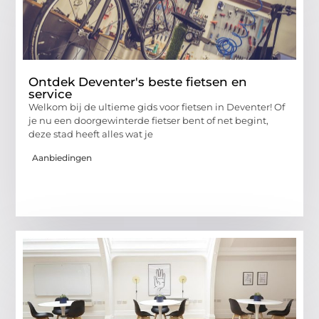
Ontdek Deventer's beste fietsen en
service
Welkom bij de ultieme gids voor fietsen in Deventer! Of
je nu een doorgewinterde fietser bent of net begint,
deze stad heeft alles wat je
Aanbiedingen