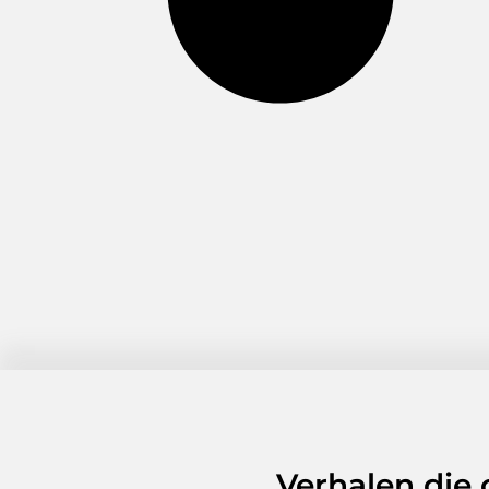
Verhalen die