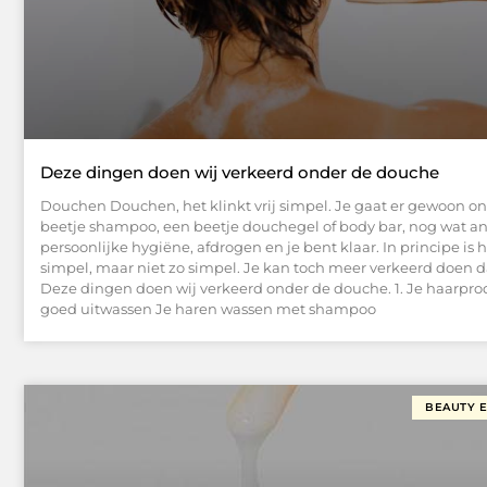
Deze dingen doen wij verkeerd onder de douche
Douchen Douchen, het klinkt vrij simpel. Je gaat er gewoon on
beetje shampoo, een beetje douchegel of body bar, nog wat a
persoonlijke hygiëne, afdrogen en je bent klaar. In principe is h
simpel, maar niet zo simpel. Je kan toch meer verkeerd doen d
Deze dingen doen wij verkeerd onder de douche. 1. Je haarpro
goed uitwassen Je haren wassen met shampoo
BEAUTY 