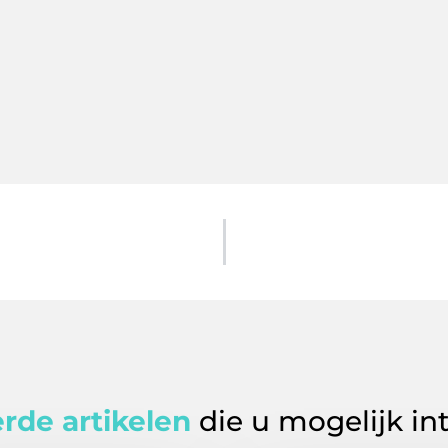
rde artikelen
die u mogelijk in