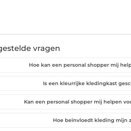
gestelde vragen
Hoe kan een personal shopper mij hel
Is een kleurrijke kledingkast ges
Kan een personal shopper mij helpen vo
Hoe beïnvloedt kleding mijn 