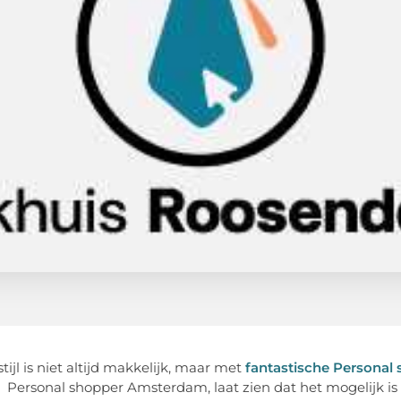
tijl is niet altijd makkelijk, maar met
fantastische Persona
. Personal shopper Amsterdam, laat zien dat het mogelijk is 