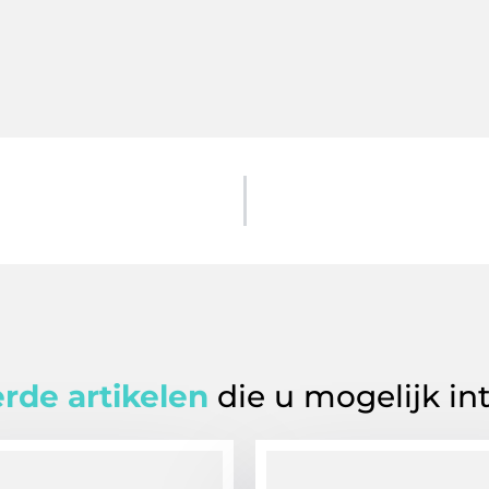
rde artikelen
die u mogelijk in