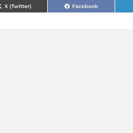
X (Twitter)
Facebook