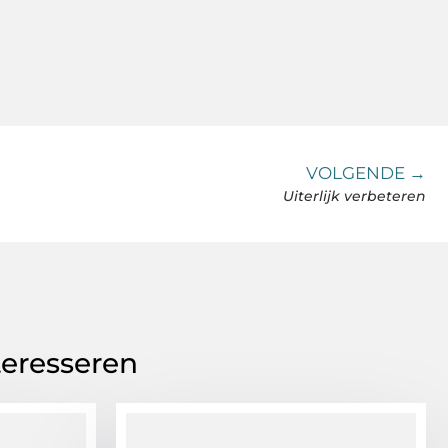
VOLGENDE →
Uiterlijk verbeteren
teresseren