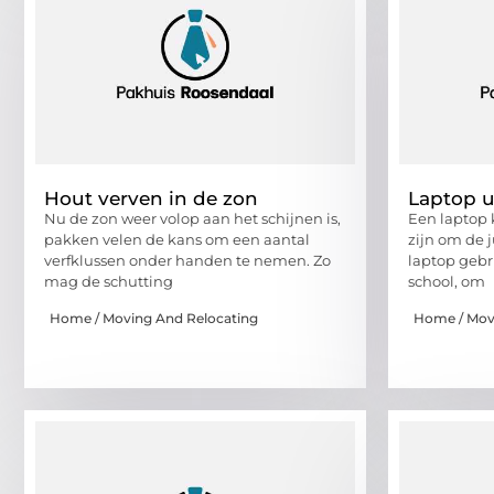
Hout verven in de zon
Laptop u
Nu de zon weer volop aan het schijnen is,
Een laptop 
pakken velen de kans om een aantal
zijn om de j
verfklussen onder handen te nemen. Zo
laptop gebr
mag de schutting
school, om
Home / Moving And Relocating
Home / Mov