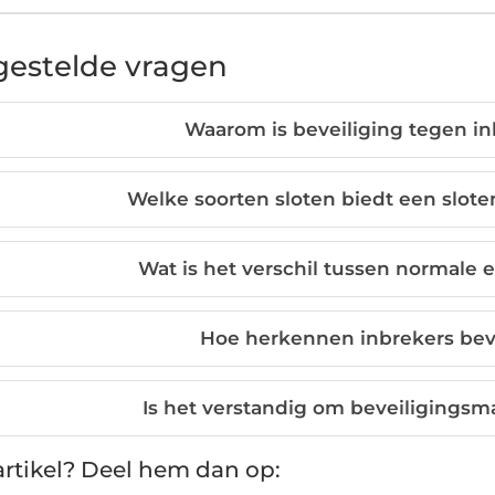
gestelde vragen
Waarom is beveiliging tegen in
Welke soorten sloten biedt een slot
Wat is het verschil tussen normale e
Hoe herkennen inbrekers bev
Is het verstandig om beveiligingsma
rtikel? Deel hem dan op: