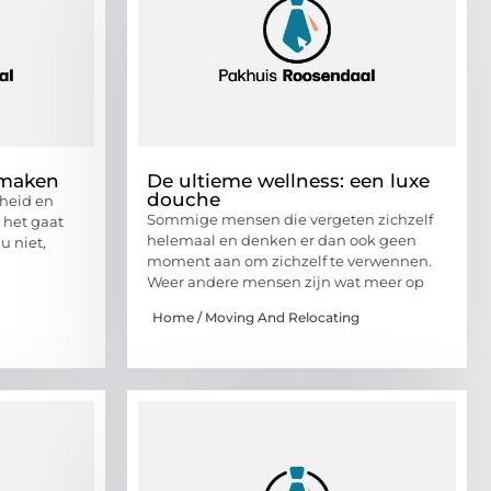
 maken
De ultieme wellness: een luxe
douche
nheid en
Sommige mensen die vergeten zichzelf
 het gaat
helemaal en denken er dan ook geen
u niet,
moment aan om zichzelf te verwennen.
Weer andere mensen zijn wat meer op
Home / Moving And Relocating