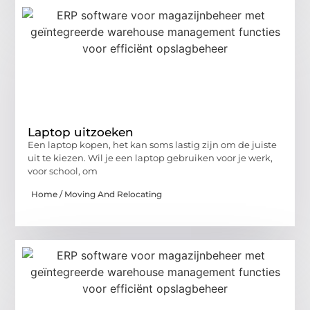
Laptop uitzoeken
Een laptop kopen, het kan soms lastig zijn om de juiste
uit te kiezen. Wil je een laptop gebruiken voor je werk,
voor school, om
Home / Moving And Relocating