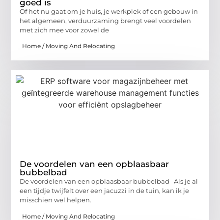
goed is
Of het nu gaat om je huis, je werkplek of een gebouw in
het algemeen, verduurzaming brengt veel voordelen
met zich mee voor zowel de
Home / Moving And Relocating
De voordelen van een opblaasbaar
bubbelbad
De voordelen van een opblaasbaar bubbelbad Als je al
een tijdje twijfelt over een jacuzzi in de tuin, kan ik je
misschien wel helpen.
Home / Moving And Relocating