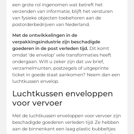
een grote rol ingenomen wat betreft het
verzenden van informatie, blijft het versturen
van fysieke objecten toebehoren aan de
postorderbedrijven van Nederland.
Met de ontwikkelingen in de
verpakkingsindustrie zijn beschadigde
goederen in de post verleden tijd.
Dit komt
omdat ‘de envelop’ vele transformaties heeft
ondergaan. Wilt u zeker zijn dat uw brief,
verzamelmunten, postzegels of uitgeprinte
ticket in goede staat aankomen? Neem dan een
luchtkussen envelop.
Luchtkussen enveloppen
voor vervoer
Met de luchtkussen enveloppen voor vervoer zijn
beschadigde goederen verleden tijd. Ze hebben
aan de binnenkant een laag plastic bubbeltjes