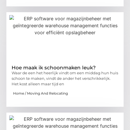
Hoe maak ik schoonmaken leuk?
Waar de een het heerlijk vindt om een middag hun huis
schoon te maken, vindt de ander het verschrikkelijk.
Het kost alleen maar tijd en
Home / Moving And Relocating