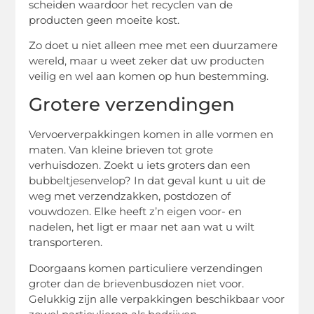
scheiden waardoor het recyclen van de
producten geen moeite kost.
Zo doet u niet alleen mee met een duurzamere
wereld, maar u weet zeker dat uw producten
veilig en wel aan komen op hun bestemming.
Grotere verzendingen
Vervoerverpakkingen komen in alle vormen en
maten. Van kleine brieven tot grote
verhuisdozen. Zoekt u iets groters dan een
bubbeltjesenvelop? In dat geval kunt u uit de
weg met verzendzakken, postdozen of
vouwdozen. Elke heeft z’n eigen voor- en
nadelen, het ligt er maar net aan wat u wilt
transporteren.
Doorgaans komen particuliere verzendingen
groter dan de brievenbusdozen niet voor.
Gelukkig zijn alle verpakkingen beschikbaar voor