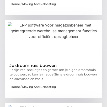
Home / Moving And Relocating
Je droomhuis bouwen
Er zijn veel spelletjes en games om je eigen droomhuis
te bouwen, zo kan je met de Sims je droomhuis bouwen
en alles indelen zoals
Home / Moving And Relocating