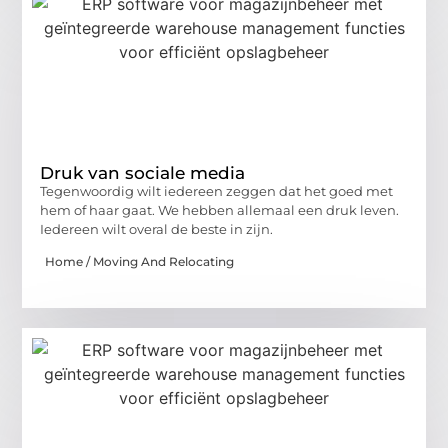
Druk van sociale media
Tegenwoordig wilt iedereen zeggen dat het goed met
hem of haar gaat. We hebben allemaal een druk leven.
Iedereen wilt overal de beste in zijn.
Home / Moving And Relocating