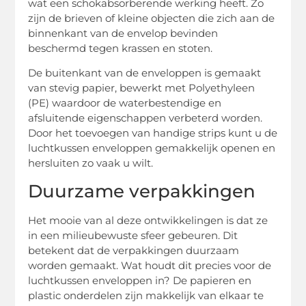
wat een schokabsorberende werking heeft. Zo
zijn de brieven of kleine objecten die zich aan de
binnenkant van de envelop bevinden
beschermd tegen krassen en stoten.
De buitenkant van de enveloppen is gemaakt
van stevig papier, bewerkt met Polyethyleen
(PE) waardoor de waterbestendige en
afsluitende eigenschappen verbeterd worden.
Door het toevoegen van handige strips kunt u de
luchtkussen enveloppen gemakkelijk openen en
hersluiten zo vaak u wilt.
Duurzame verpakkingen
Het mooie van al deze ontwikkelingen is dat ze
in een milieubewuste sfeer gebeuren. Dit
betekent dat de verpakkingen duurzaam
worden gemaakt. Wat houdt dit precies voor de
luchtkussen enveloppen in? De papieren en
plastic onderdelen zijn makkelijk van elkaar te