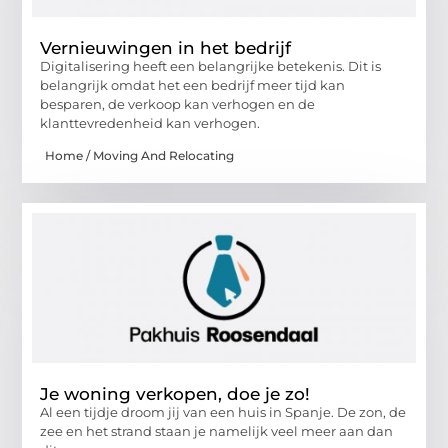
Vernieuwingen in het bedrijf
Digitalisering heeft een belangrijke betekenis. Dit is
belangrijk omdat het een bedrijf meer tijd kan
besparen, de verkoop kan verhogen en de
klanttevredenheid kan verhogen.
Home / Moving And Relocating
Je woning verkopen, doe je zo!
Al een tijdje droom jij van een huis in Spanje. De zon, de
zee en het strand staan je namelijk veel meer aan dan