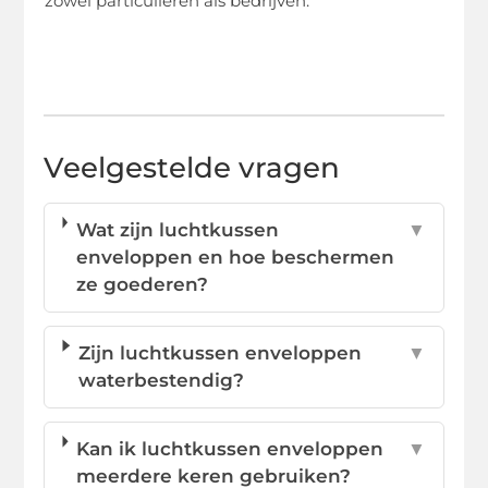
zowel particulieren als bedrijven.
Veelgestelde vragen
Wat zijn luchtkussen
▼
enveloppen en hoe beschermen
ze goederen?
Zijn luchtkussen enveloppen
▼
waterbestendig?
Kan ik luchtkussen enveloppen
▼
meerdere keren gebruiken?