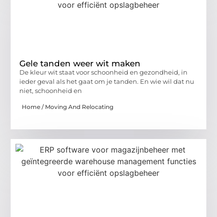
Gele tanden weer wit maken
De kleur wit staat voor schoonheid en gezondheid, in
ieder geval als het gaat om je tanden. En wie wil dat nu
niet, schoonheid en
Home / Moving And Relocating