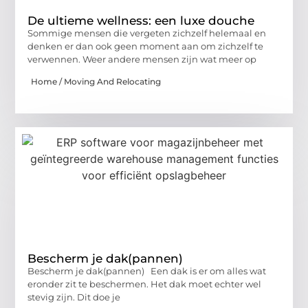
De ultieme wellness: een luxe douche
Sommige mensen die vergeten zichzelf helemaal en
denken er dan ook geen moment aan om zichzelf te
verwennen. Weer andere mensen zijn wat meer op
Home / Moving And Relocating
Bescherm je dak(pannen)
Bescherm je dak(pannen) Een dak is er om alles wat
eronder zit te beschermen. Het dak moet echter wel
stevig zijn. Dit doe je