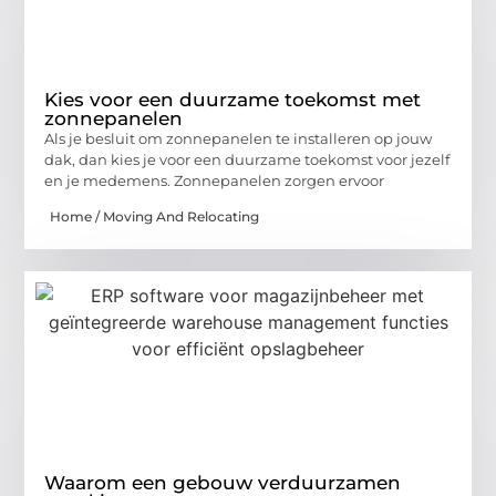
Kies voor een duurzame toekomst met
zonnepanelen
Als je besluit om zonnepanelen te installeren op jouw
dak, dan kies je voor een duurzame toekomst voor jezelf
en je medemens. Zonnepanelen zorgen ervoor
Home / Moving And Relocating
Waarom een gebouw verduurzamen