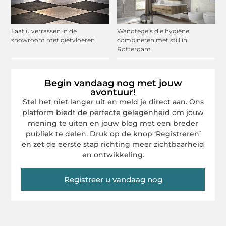
Laat u verrassen in de
Wandtegels die hygiëne
showroom met gietvloeren
combineren met stijl in
Rotterdam
Begin vandaag nog met jouw
avontuur!
Stel het niet langer uit en meld je direct aan. Ons
platform biedt de perfecte gelegenheid om jouw
mening te uiten en jouw blog met een breder
publiek te delen. Druk op de knop ‘Registreren’
en zet de eerste stap richting meer zichtbaarheid
en ontwikkeling.
Registreer u vandaag nog