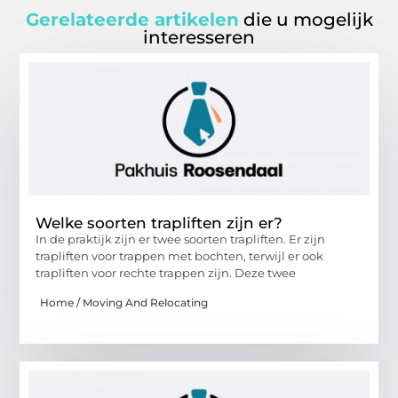
Gerelateerde artikelen
die u mogelijk
interesseren
Welke soorten trapliften zijn er?
In de praktijk zijn er twee soorten trapliften. Er zijn
trapliften voor trappen met bochten, terwijl er ook
trapliften voor rechte trappen zijn. Deze twee
Home / Moving And Relocating