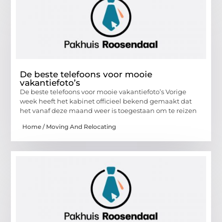
De beste telefoons voor mooie
vakantiefoto’s
De beste telefoons voor mooie vakantiefoto’s Vorige
week heeft het kabinet officieel bekend gemaakt dat
het vanaf deze maand weer is toegestaan om te reizen
Home / Moving And Relocating