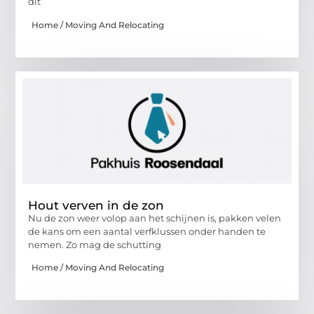
dit
Home / Moving And Relocating
Hout verven in de zon
Nu de zon weer volop aan het schijnen is, pakken velen
de kans om een aantal verfklussen onder handen te
nemen. Zo mag de schutting
Home / Moving And Relocating