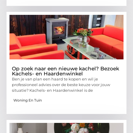
Op zoek naar een nieuwe kachel? Bezoek
Kachels- en Haardenwinkel
Ben je van plan een haard te kopen en wil je
professioneel advies over de beste keuze voor jouw
situatie? Kachels- en Haardenwinkel is de
Woning En Tuin