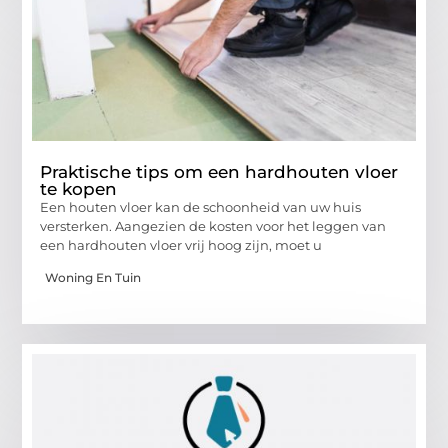
Praktische tips om een hardhouten vloer
te kopen
Een houten vloer kan de schoonheid van uw huis
versterken. Aangezien de kosten voor het leggen van
een hardhouten vloer vrij hoog zijn, moet u
Woning En Tuin