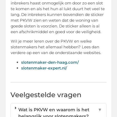
inbrekers haast onmogelijk om door zo een slot
te komen en als het hun al lukt duurt het veel te
lang. De inbrekers kunnen bovendien de sticker
met PKVW zien en weten dat de woning van
goede sloten is voorzien. De sticker alleen is al
een afschrikmiddel en goed voor de veiligheid.
Wil je meer leren over de PKVW en welke
slotenmakers het allemaal hebben? Lees dan
verdere op een van de onderstaande websites.
slotenmaker-den-haag.com/
slotenmaker-expert.nl/
Veelgestelde vragen
Wat is PKVW en waarom is het
▼
belangrijk voor slotenmakers?