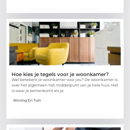
Hoe kies je tegels voor je woonkamer?
Wat betekent je woonkamer voor jou? De woonkamer is
over het algemeen het middelpunt van je hele huis. Het
is waar je samenkomt als je
Woning En Tuin