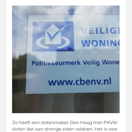
Zo heeft een slotenmaker Den Haag met PKVW
sloten dat aan strenge eisen voldoen. Het is voor