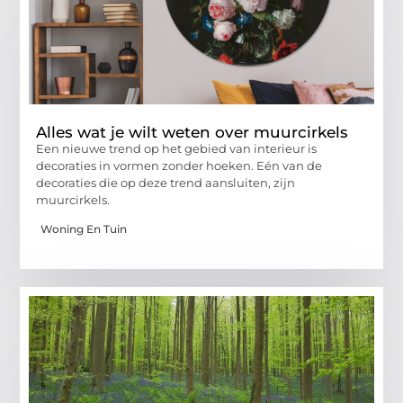
Alles wat je wilt weten over muurcirkels
Een nieuwe trend op het gebied van interieur is
decoraties in vormen zonder hoeken. Eén van de
decoraties die op deze trend aansluiten, zijn
muurcirkels.
Woning En Tuin