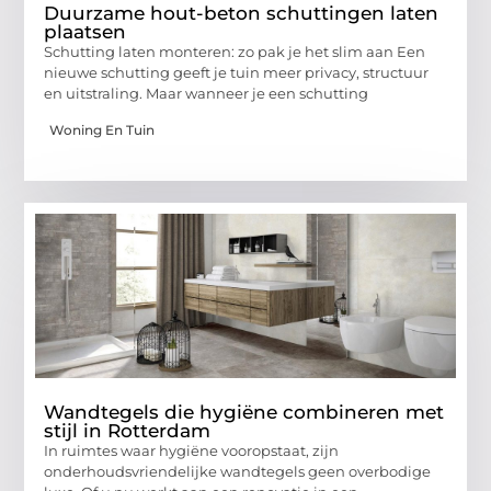
Duurzame hout-beton schuttingen laten
plaatsen
Schutting laten monteren: zo pak je het slim aan Een
nieuwe schutting geeft je tuin meer privacy, structuur
en uitstraling. Maar wanneer je een schutting
Woning En Tuin
Wandtegels die hygiëne combineren met
stijl in Rotterdam
In ruimtes waar hygiëne vooropstaat, zijn
onderhoudsvriendelijke wandtegels geen overbodige