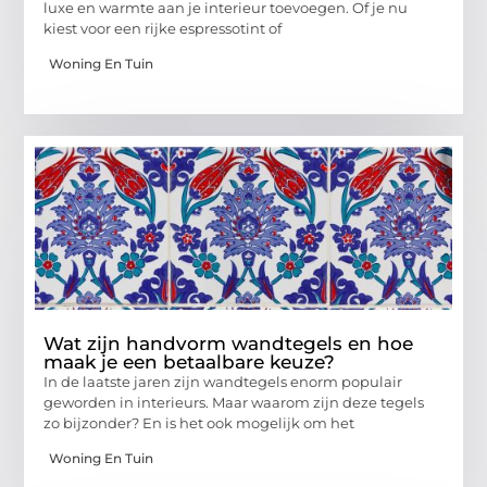
luxe en warmte aan je interieur toevoegen. Of je nu
kiest voor een rijke espressotint of
Woning En Tuin
Wat zijn handvorm wandtegels en hoe
maak je een betaalbare keuze?
In de laatste jaren zijn wandtegels enorm populair
geworden in interieurs. Maar waarom zijn deze tegels
zo bijzonder? En is het ook mogelijk om het
Woning En Tuin