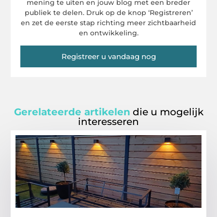
mening te uiten en jouw blog met een breder
publiek te delen. Druk op de knop ‘Registreren’
en zet de eerste stap richting meer zichtbaarheid
en ontwikkeling.
Registreer u vandaag nog
Gerelateerde artikelen
die u mogelijk
interesseren