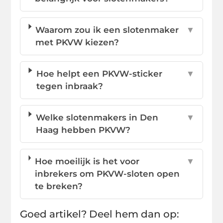
Waarom zou ik een slotenmaker
▼
met PKVW kiezen?
Hoe helpt een PKVW-sticker
▼
tegen inbraak?
Welke slotenmakers in Den
▼
Haag hebben PKVW?
Hoe moeilijk is het voor
▼
inbrekers om PKVW-sloten open
te breken?
Goed artikel? Deel hem dan op: