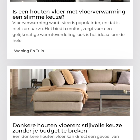
Is een houten vloer met vloerverwarming
een slimme keuze?
Vloerverwarming wordt steeds populairder, en dat is
niet zomaar zo. Het biedt comfort, zorgt voor een
gelijkmatige warmteverdeling, ook is het ideaal om de
hele
Woning En Tuin
Donkere houten vloeren: stijlvolle keuze
zonder je budget te breken
Een donkere houten vloer kan direct een gevoel van