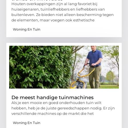
Houten overkappingen zijn al lang favoriet bij
huiseigenaren, tuinliefhebbers en liefhebbers van
buitenleven. Ze bieden niet alleen bescherming tegen
de elementen, maar voegen ook esthetische
Woning En Tuin
De meest handige tuinmachines
Als je een mooie en goed onderhouden tuin wilt
hebben, heb je de juiste gereedschappen nodig. Er zijn
verschillende machines op de markt die het
Woning En Tuin