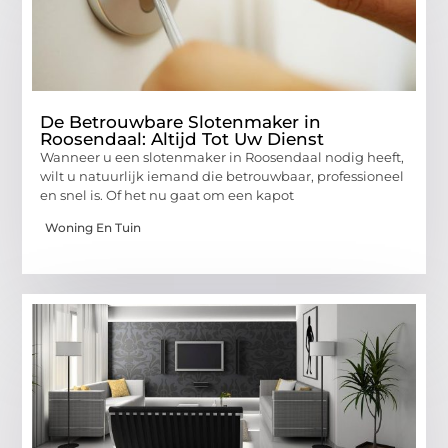
De Betrouwbare Slotenmaker in
Roosendaal: Altijd Tot Uw Dienst
Wanneer u een slotenmaker in Roosendaal nodig heeft,
wilt u natuurlijk iemand die betrouwbaar, professioneel
en snel is. Of het nu gaat om een kapot
Woning En Tuin