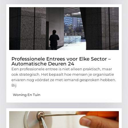
Professionele Entrees voor Elke Sector –
Automatische Deuren 24
Een professionele entree is niet alleen praktisch, maar
ook strategisch. Het bepaalt hoe mensen je organisatie
ervaren nog vóórdat ze met iemand gesproken hebben.
Bij
Woning En Tuin