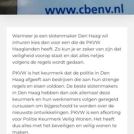
Wanneer je een slotenmaker Den Haag wil
inhuren kies dan voor een die de PKVW
Haaglanden heeft. Zo kun je er zeker van zijn dat
veiligheid voorop staat en dat alles netjes
volgens de regels wordt gedaan.
PKVW is het keurmerk dat de politie in Den
Haag afgeeft aan bedrijven die aan hun strenge
regels en eisen voldoen. De beste slotenmakers
in Den Haag hebben dan ook allemaal deze
keurmerk en hun werknemers volgen geregeld
cursussen om bijgeschoold te worden over de
nieuwste ontwikkelingen. PKVW is een afkorting
voor Politie Keurmerk Veilig Wonen. Het heeft
dus alles met het beveiligen en veilig wonen te
maken.