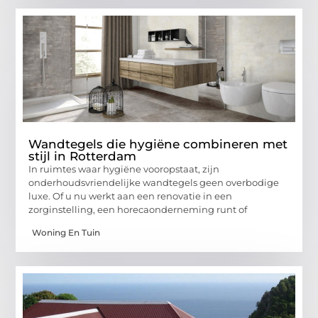
Wandtegels die hygiëne combineren met
stijl in Rotterdam
In ruimtes waar hygiëne vooropstaat, zijn
onderhoudsvriendelijke wandtegels geen overbodige
luxe. Of u nu werkt aan een renovatie in een
zorginstelling, een horecaonderneming runt of
Woning En Tuin