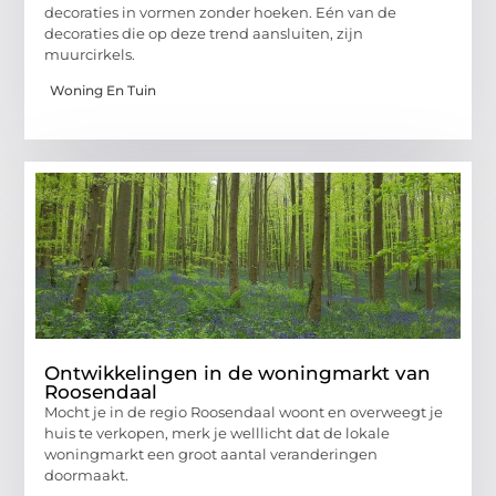
decoraties in vormen zonder hoeken. Eén van de
decoraties die op deze trend aansluiten, zijn
muurcirkels.
Woning En Tuin
Ontwikkelingen in de woningmarkt van
Roosendaal
Mocht je in de regio Roosendaal woont en overweegt je
huis te verkopen, merk je welllicht dat de lokale
woningmarkt een groot aantal veranderingen
doormaakt.