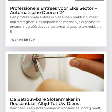
Professionele Entrees voor Elke Sector –
Automatische Deuren 24
Een professionele entree is niet alleen praktisch, maar
ook strategisch. Het bepaalt hoe mensen je organisatie
ervaren nog vóórdat ze met iemand gesproken hebben.
Bij
Woning En Tuin
De Betrouwbare Slotenmaker in
Roosendaal: Altijd Tot Uw Dienst
Wanneer u een slotenmaker in Roosendaal nodig heeft,