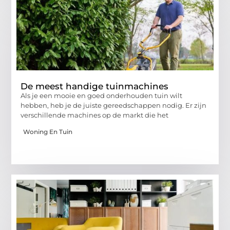
De meest handige tuinmachines
Als je een mooie en goed onderhouden tuin wilt
hebben, heb je de juiste gereedschappen nodig. Er zijn
verschillende machines op de markt die het
Woning En Tuin