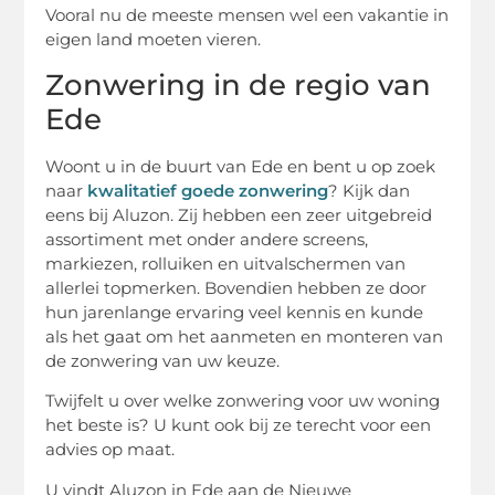
Vooral nu de meeste mensen wel een vakantie in
eigen land moeten vieren.
Zonwering in de regio van
Ede
Woont u in de buurt van Ede en bent u op zoek
naar
kwalitatief goede zonwering
? Kijk dan
eens bij Aluzon. Zij hebben een zeer uitgebreid
assortiment met onder andere screens,
markiezen, rolluiken en uitvalschermen van
allerlei topmerken. Bovendien hebben ze door
hun jarenlange ervaring veel kennis en kunde
als het gaat om het aanmeten en monteren van
de zonwering van uw keuze.
Twijfelt u over welke zonwering voor uw woning
het beste is? U kunt ook bij ze terecht voor een
advies op maat.
U vindt Aluzon in Ede aan de Nieuwe