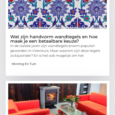
Wat zijn handvorm wandtegels en hoe
maak je een betaalbare keuze?
In de laatste jaren zijn wandtegels enorm populair
geworden in interieurs. Maar waarom zijn deze tegels
zo bijzonder? En is het ook mogelijk om het
Woning En Tuin