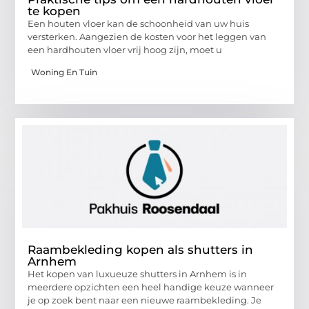
te kopen
Een houten vloer kan de schoonheid van uw huis
versterken. Aangezien de kosten voor het leggen van
een hardhouten vloer vrij hoog zijn, moet u
Woning En Tuin
Raambekleding kopen als shutters in
Arnhem
Het kopen van luxueuze shutters in Arnhem is in
meerdere opzichten een heel handige keuze wanneer
je op zoek bent naar een nieuwe raambekleding. Je