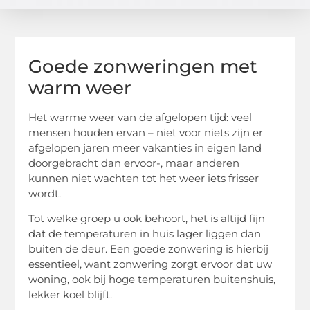
Goede zonweringen met
warm weer
Het warme weer van de afgelopen tijd: veel
mensen houden ervan – niet voor niets zijn er
afgelopen jaren meer vakanties in eigen land
doorgebracht dan ervoor-, maar anderen
kunnen niet wachten tot het weer iets frisser
wordt.
Tot welke groep u ook behoort, het is altijd fijn
dat de temperaturen in huis lager liggen dan
buiten de deur. Een goede zonwering is hierbij
essentieel, want zonwering zorgt ervoor dat uw
woning, ook bij hoge temperaturen buitenshuis,
lekker koel blijft.