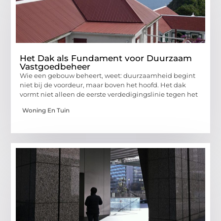
Het Dak als Fundament voor Duurzaam
Vastgoedbeheer
Wie een gebouw beheert, weet: duurzaamheid begint
niet bij de voordeur, maar boven het hoofd. Het dak
vormt niet alleen de eerste verdedigingslinie tegen het
Woning En Tuin