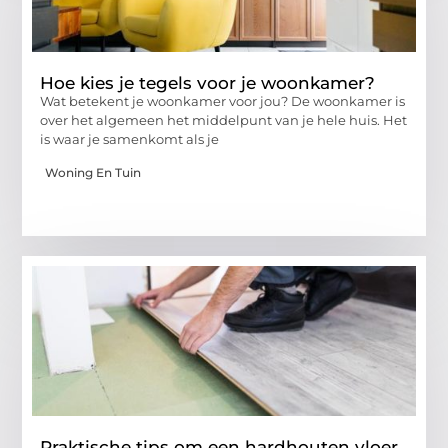
Hoe kies je tegels voor je woonkamer?
Wat betekent je woonkamer voor jou? De woonkamer is
over het algemeen het middelpunt van je hele huis. Het
is waar je samenkomt als je
Woning En Tuin
Praktische tips om een hardhouten vloer