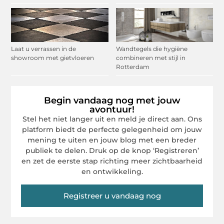
Laat u verrassen in de
Wandtegels die hygiëne
showroom met gietvloeren
combineren met stijl in
Rotterdam
Begin vandaag nog met jouw
avontuur!
Stel het niet langer uit en meld je direct aan. Ons
platform biedt de perfecte gelegenheid om jouw
mening te uiten en jouw blog met een breder
publiek te delen. Druk op de knop ‘Registreren’
en zet de eerste stap richting meer zichtbaarheid
en ontwikkeling.
Registreer u vandaag nog