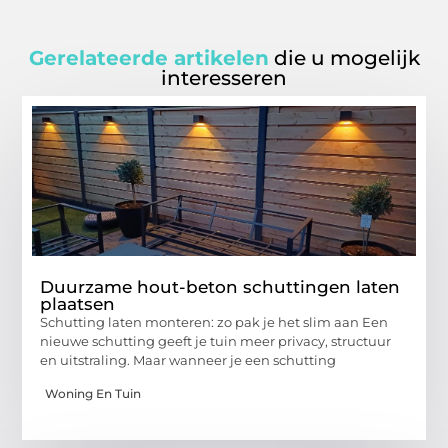
Gerelateerde artikelen
die u mogelijk
interesseren
Duurzame hout-beton schuttingen laten
plaatsen
Schutting laten monteren: zo pak je het slim aan Een
nieuwe schutting geeft je tuin meer privacy, structuur
en uitstraling. Maar wanneer je een schutting
Woning En Tuin