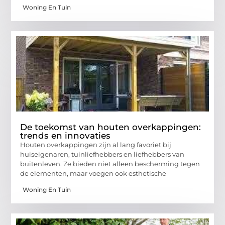
Woning En Tuin
De toekomst van houten overkappingen:
trends en innovaties
Houten overkappingen zijn al lang favoriet bij
huiseigenaren, tuinliefhebbers en liefhebbers van
buitenleven. Ze bieden niet alleen bescherming tegen
de elementen, maar voegen ook esthetische
Woning En Tuin