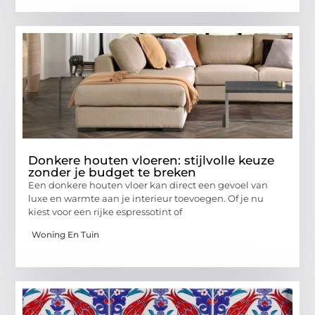
Donkere houten vloeren: stijlvolle keuze
zonder je budget te breken
Een donkere houten vloer kan direct een gevoel van
luxe en warmte aan je interieur toevoegen. Of je nu
kiest voor een rijke espressotint of
Woning En Tuin