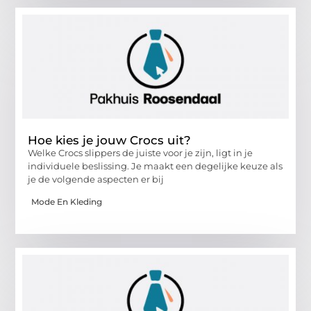
Hoe kies je jouw Crocs uit?
Welke Crocs slippers de juiste voor je zijn, ligt in je
individuele beslissing. Je maakt een degelijke keuze als
je de volgende aspecten er bij
Mode En Kleding