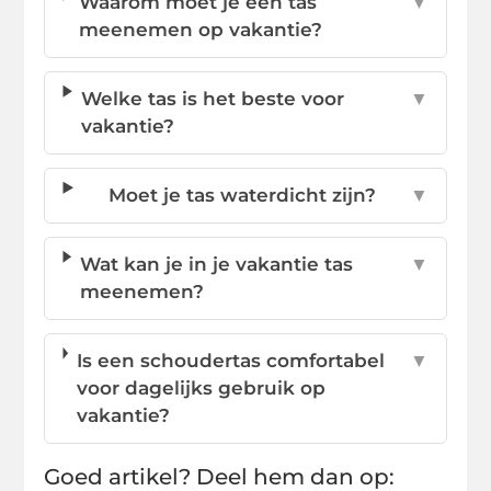
Waarom moet je een tas
▼
meenemen op vakantie?
Welke tas is het beste voor
▼
vakantie?
Moet je tas waterdicht zijn?
▼
Wat kan je in je vakantie tas
▼
meenemen?
Is een schoudertas comfortabel
▼
voor dagelijks gebruik op
vakantie?
Goed artikel? Deel hem dan op: