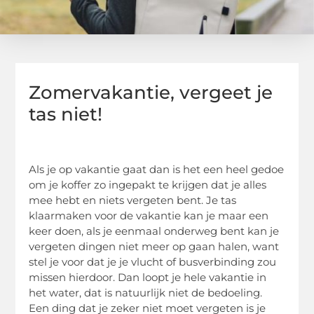
Zomervakantie, vergeet je
tas niet!
Als je op vakantie gaat dan is het een heel gedoe
om je koffer zo ingepakt te krijgen dat je alles
mee hebt en niets vergeten bent. Je tas
klaarmaken voor de vakantie kan je maar een
keer doen, als je eenmaal onderweg bent kan je
vergeten dingen niet meer op gaan halen, want
stel je voor dat je je vlucht of busverbinding zou
missen hierdoor. Dan loopt je hele vakantie in
het water, dat is natuurlijk niet de bedoeling.
Een ding dat je zeker niet moet vergeten is je