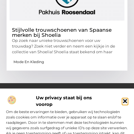
Stijlvolle trouwschoenen van Spaanse
merken bij Shoelia
Op zoek naar unieke trouwschoenen voor uw
trouwdag? Zoek niet verder en neem een kijkje in de
collectie van Shoelia! Shoelia staat bekend om haar
Mode En Kleding
Uw privacy staat bij ons
voorop
Over Pakhuisroosendaal.nl
Jouw gids voor inspiratie en tips uit het dagelijks leven.
Om de beste ervaringen te bieden, gebruiken wij technologieën
Ontdek een brede verzameling blogs en artikelen die je helpen
zoals cookies om informatie over je apparaat op te slaan en/of te
om het meeste uit elke dag te halen, met praktische adviezen
raadplegen. Door in te stemmen met deze technologieën kunnen
en verrassende inzichten.
wij gegevens zoals surfgedrag of unieke ID's op deze site verwerken.
Als je geen toestemming geeft of uw toestemming intrekt, kan dit