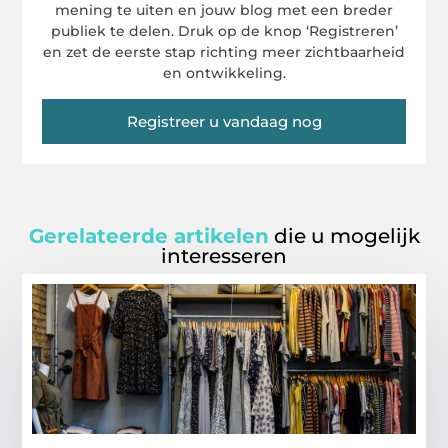
mening te uiten en jouw blog met een breder
publiek te delen. Druk op de knop ‘Registreren’
en zet de eerste stap richting meer zichtbaarheid
en ontwikkeling.
Registreer u vandaag nog
Gerelateerde artikelen
die u mogelijk
interesseren