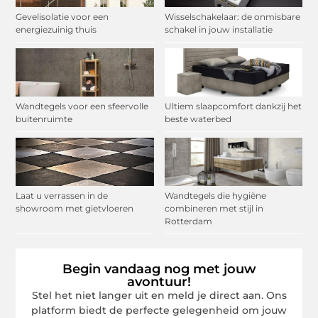
Gevelisolatie voor een
Wisselschakelaar: de onmisbare
energiezuinig thuis
schakel in jouw installatie
Wandtegels voor een sfeervolle
Ultiem slaapcomfort dankzij het
buitenruimte
beste waterbed
Laat u verrassen in de
Wandtegels die hygiëne
showroom met gietvloeren
combineren met stijl in
Rotterdam
Begin vandaag nog met jouw
avontuur!
Stel het niet langer uit en meld je direct aan. Ons
platform biedt de perfecte gelegenheid om jouw