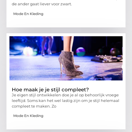
de ander gaat liever voor zwart.
Mode En Kleding
Hoe maak je je stijl compleet?
Je eigen stijl ontwikkelen doe je al op behoorlijk vroege
leeftijd. Soms kan het wel lastig zijn om je stijl helemaal
compleet te maken. Zo
Mode En Kleding