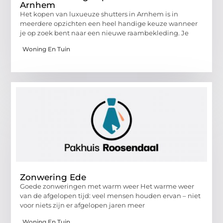
Arnhem
Het kopen van luxueuze shutters in Arnhem is in
meerdere opzichten een heel handige keuze wanneer
je op zoek bent naar een nieuwe raambekleding. Je
Woning En Tuin
Zonwering Ede
Goede zonweringen met warm weer Het warme weer
van de afgelopen tijd: veel mensen houden ervan – niet
voor niets zijn er afgelopen jaren meer
Woning En Tuin