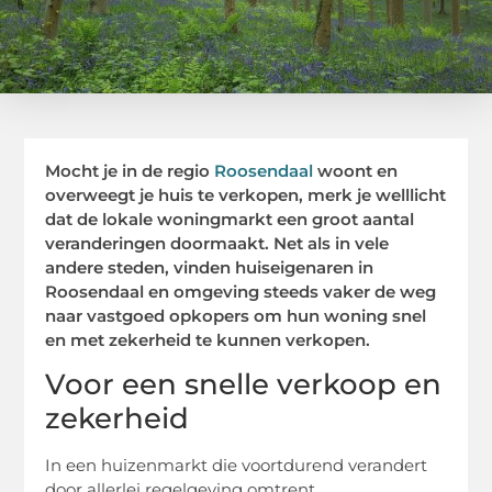
Mocht je in de regio
Roosendaal
woont en
overweegt je huis te verkopen, merk je welllicht
dat de lokale woningmarkt een groot aantal
veranderingen doormaakt. Net als in vele
andere steden, vinden huiseigenaren in
Roosendaal en omgeving steeds vaker de weg
naar vastgoed opkopers om hun woning snel
en met zekerheid te kunnen verkopen.
Voor een snelle verkoop en
zekerheid
In een huizenmarkt die voortdurend verandert
door allerlei regelgeving omtrent