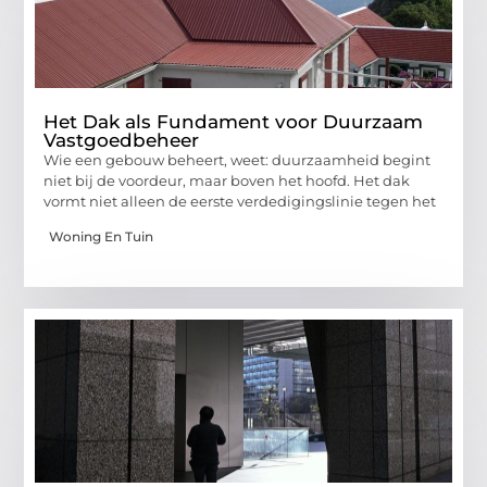
Het Dak als Fundament voor Duurzaam
Vastgoedbeheer
Wie een gebouw beheert, weet: duurzaamheid begint
niet bij de voordeur, maar boven het hoofd. Het dak
vormt niet alleen de eerste verdedigingslinie tegen het
Woning En Tuin