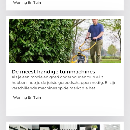
Woning En Tuin
De meest handige tuinmachines
Als je een mooie en goed onderhouden tuin wilt
hebben, heb je de juiste gereedschappen nodig. Er zijn
verschillende machines op de markt die het
Woning En Tuin