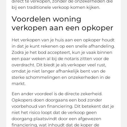
direct te verkopen, zonder de onzekerheden die
bij een traditionele verkoop komen kijken.
Voordelen woning
verkopen aan een opkoper
Het verkopen van je huis aan een opkoper houdt
in dat je kunt rekenen op een snelle afhandeling.
Zodra je het bod accepteert, kun je vaak binnen
een paar weken al bij de notaris zitten voor de
overdracht. Dit biedt je als verkoper veel rust,
omdat je niet langer afhankelijk bent van de
sterke schommelingen en onzekerheden in de
markt.
Een ander voordeel is de directe zekerheid.
Opkopers doen doorgaans een bod zonder
voorbehoud van financiering. Dit betekent dat je
niet het risico loopt dat de verkoop geen
doorgang plaatsvindt door een afgewezen
financiering, wat inhoudt dat de koper de