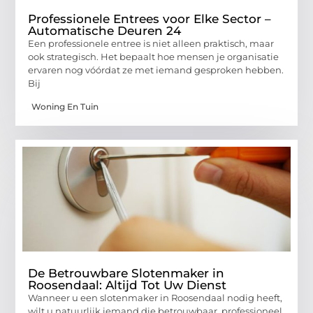
Professionele Entrees voor Elke Sector –
Automatische Deuren 24
Een professionele entree is niet alleen praktisch, maar
ook strategisch. Het bepaalt hoe mensen je organisatie
ervaren nog vóórdat ze met iemand gesproken hebben.
Bij
Woning En Tuin
De Betrouwbare Slotenmaker in
Roosendaal: Altijd Tot Uw Dienst
Wanneer u een slotenmaker in Roosendaal nodig heeft,
wilt u natuurlijk iemand die betrouwbaar, professioneel