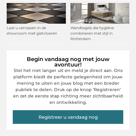
Laat u verrassen in de
Wandtegels die hygiëne
showroom met gietvloeren
combineren met stijl in
Rotterdam
Begin vandaag nog met jouw
avontuur!
Stel het niet langer uit en meld je direct aan. Ons
platform biedt de perfecte gelegenheid om jouw
mening te uiten en jouw blog met een breder
publiek te delen. Druk op de knop ‘Registreren’
en zet de eerste stap richting meer zichtbaarheid
en ontwikkeling.
Registreer u vandaag nog