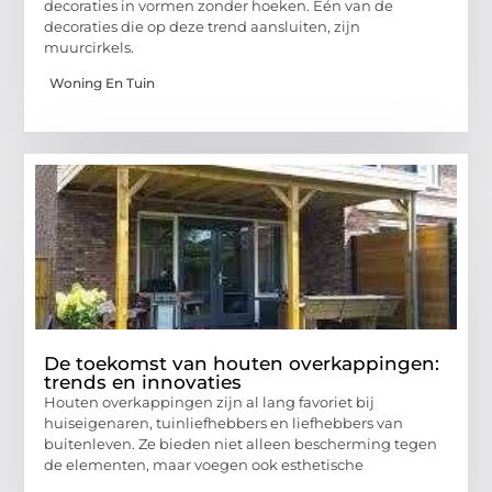
decoraties in vormen zonder hoeken. Eén van de
decoraties die op deze trend aansluiten, zijn
muurcirkels.
Woning En Tuin
De toekomst van houten overkappingen:
trends en innovaties
Houten overkappingen zijn al lang favoriet bij
huiseigenaren, tuinliefhebbers en liefhebbers van
buitenleven. Ze bieden niet alleen bescherming tegen
de elementen, maar voegen ook esthetische