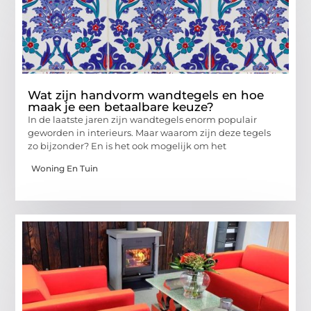
Wat zijn handvorm wandtegels en hoe
maak je een betaalbare keuze?
In de laatste jaren zijn wandtegels enorm populair
geworden in interieurs. Maar waarom zijn deze tegels
zo bijzonder? En is het ook mogelijk om het
Woning En Tuin