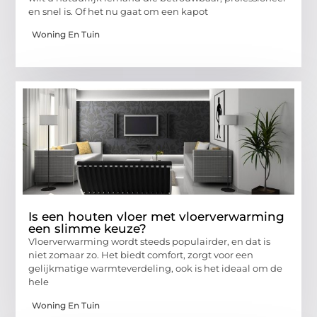
en snel is. Of het nu gaat om een kapot
Woning En Tuin
Is een houten vloer met vloerverwarming
een slimme keuze?
Vloerverwarming wordt steeds populairder, en dat is
niet zomaar zo. Het biedt comfort, zorgt voor een
gelijkmatige warmteverdeling, ook is het ideaal om de
hele
Woning En Tuin