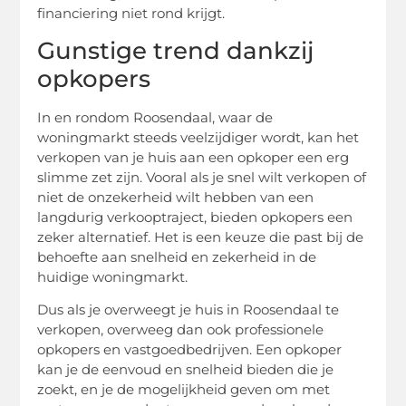
financiering niet rond krijgt.
Gunstige trend dankzij
opkopers
In en rondom Roosendaal, waar de
woningmarkt steeds veelzijdiger wordt, kan het
verkopen van je huis aan een opkoper een erg
slimme zet zijn. Vooral als je snel wilt verkopen of
niet de onzekerheid wilt hebben van een
langdurig verkooptraject, bieden opkopers een
zeker alternatief. Het is een keuze die past bij de
behoefte aan snelheid en zekerheid in de
huidige woningmarkt.
Dus als je overweegt je huis in Roosendaal te
verkopen, overweeg dan ook professionele
opkopers en vastgoedbedrijven. Een opkoper
kan je de eenvoud en snelheid bieden die je
zoekt, en je de mogelijkheid geven om met