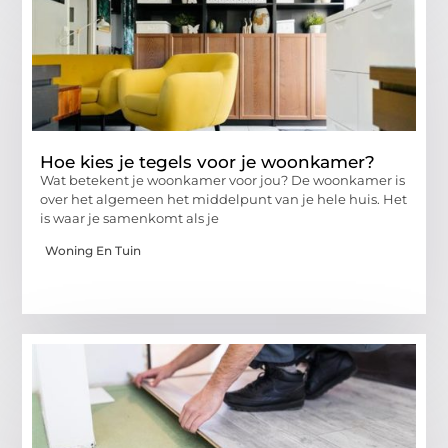
Hoe kies je tegels voor je woonkamer?
Wat betekent je woonkamer voor jou? De woonkamer is
over het algemeen het middelpunt van je hele huis. Het
is waar je samenkomt als je
Woning En Tuin