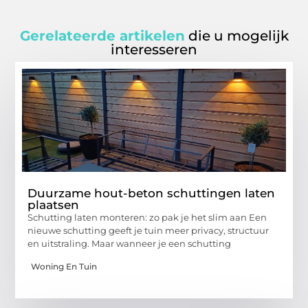
Gerelateerde artikelen
die u mogelijk
interesseren
Duurzame hout-beton schuttingen laten
plaatsen
Schutting laten monteren: zo pak je het slim aan Een
nieuwe schutting geeft je tuin meer privacy, structuur
en uitstraling. Maar wanneer je een schutting
Woning En Tuin