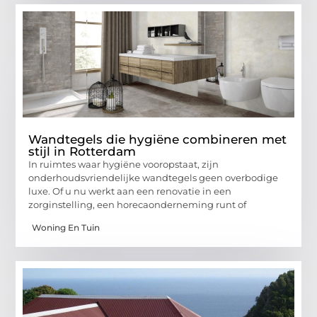
Wandtegels die hygiëne combineren met
stijl in Rotterdam
In ruimtes waar hygiëne vooropstaat, zijn
onderhoudsvriendelijke wandtegels geen overbodige
luxe. Of u nu werkt aan een renovatie in een
zorginstelling, een horecaonderneming runt of
Woning En Tuin