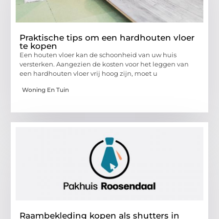
Praktische tips om een hardhouten vloer
te kopen
Een houten vloer kan de schoonheid van uw huis
versterken. Aangezien de kosten voor het leggen van
een hardhouten vloer vrij hoog zijn, moet u
Woning En Tuin
Raambekleding kopen als shutters in