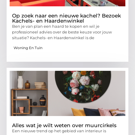
Op zoek naar een nieuwe kachel? Bezoek
Kachels- en Haardenwinkel
Ben je van plan een haard te kopen en wil je
professioneel advies over de beste keuze voor jouw
situatie? Kachels- en Haardenwinkel is de
Woning En Tuin
Alles wat je wilt weten over muurcirkels
Een nieuwe trend op het gebied van interieur is