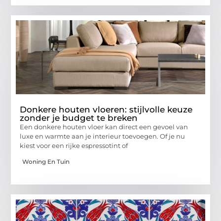
Donkere houten vloeren: stijlvolle keuze
zonder je budget te breken
Een donkere houten vloer kan direct een gevoel van
luxe en warmte aan je interieur toevoegen. Of je nu
kiest voor een rijke espressotint of
Woning En Tuin