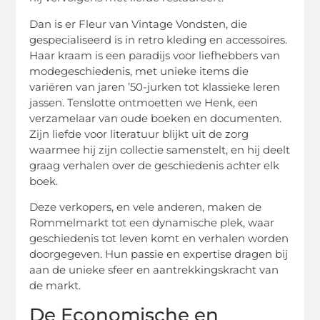
Dan is er Fleur van Vintage Vondsten, die
gespecialiseerd is in retro kleding en accessoires.
Haar kraam is een paradijs voor liefhebbers van
modegeschiedenis, met unieke items die
variëren van jaren ’50-jurken tot klassieke leren
jassen. Tenslotte ontmoetten we Henk, een
verzamelaar van oude boeken en documenten.
Zijn liefde voor literatuur blijkt uit de zorg
waarmee hij zijn collectie samenstelt, en hij deelt
graag verhalen over de geschiedenis achter elk
boek.
Deze verkopers, en vele anderen, maken de
Rommelmarkt tot een dynamische plek, waar
geschiedenis tot leven komt en verhalen worden
doorgegeven. Hun passie en expertise dragen bij
aan de unieke sfeer en aantrekkingskracht van
de markt.
De Economische en