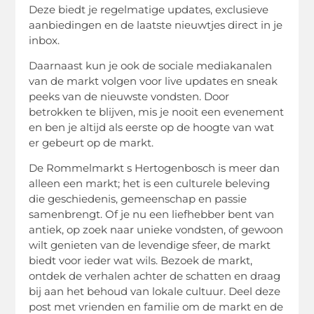
Deze biedt je regelmatige updates, exclusieve
aanbiedingen en de laatste nieuwtjes direct in je
inbox.
Daarnaast kun je ook de sociale mediakanalen
van de markt volgen voor live updates en sneak
peeks van de nieuwste vondsten. Door
betrokken te blijven, mis je nooit een evenement
en ben je altijd als eerste op de hoogte van wat
er gebeurt op de markt.
De Rommelmarkt s Hertogenbosch is meer dan
alleen een markt; het is een culturele beleving
die geschiedenis, gemeenschap en passie
samenbrengt. Of je nu een liefhebber bent van
antiek, op zoek naar unieke vondsten, of gewoon
wilt genieten van de levendige sfeer, de markt
biedt voor ieder wat wils. Bezoek de markt,
ontdek de verhalen achter de schatten en draag
bij aan het behoud van lokale cultuur. Deel deze
post met vrienden en familie om de markt en de