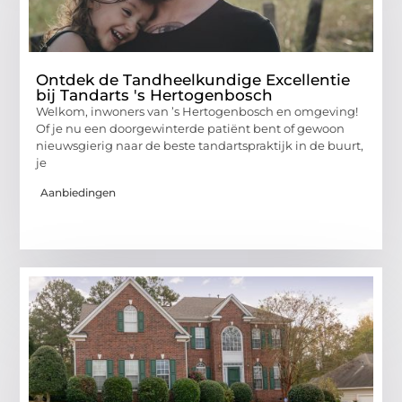
Ontdek de Tandheelkundige Excellentie
bij Tandarts 's Hertogenbosch
Welkom, inwoners van ’s Hertogenbosch en omgeving!
Of je nu een doorgewinterde patiënt bent of gewoon
nieuwsgierig naar de beste tandartspraktijk in de buurt,
je
Aanbiedingen