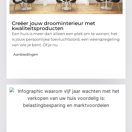
Creëer jouw droominterieur met
kwaliteitsproducten
Een huis is meer dan alleen een plek om te wonen; het
is jouw persoonlijke toevluchtsoord, een weerspiegeling
van wie je bent. Of je nu
Aanbiedingen