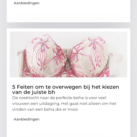
Aanbiedingen
5 Feiten om te overwegen bij het kiezen
van de juiste bh
De zoektocht naar de perfecte beha is voor veel
vrouwen een uitdaging. Het gaat niet alleen om het
vinden van een beha die er mooi
Aanbiedingen