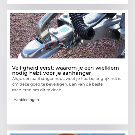
Veiligheid eerst: waarom je een wielklem
nodig hebt voor je aanhanger
Als je een aanhanger hebt, weet je hoe belangrijk het is
om deze goed te beveiligen. Een van de beste
manieren om dit te doen,
Aanbiedingen