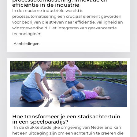
efficiëntie in de industrie
In de moderne industriële wereld is
procesautomatisering een cruciaal element geworden
voor bedrijven die streven naar efficiëntie, veiligheid en
winstgevendheid. Het integreren van geavanceerde
technologieën
Aanbiedingen
Hoe transformeer je een stadsachtertuin
in een speelparadijs?
In de drukke stedelijke omgeving van Nederland kan
het een uitdaging zijn om een achtertuin te creëren die