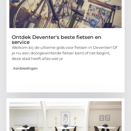
Ontdek Deventer's beste fietsen en
service
Welkom bij de ultieme gids voor fietsen in Deventer! Of
je nu een doorgewinterde fietser bent of net begint,
deze stad heeft alles wat je
Aanbiedingen