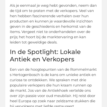
Als je eenmaal je weg hebt gevonden, neem dan
de tijd om te praten met de verkopers. Veel van
hen hebben fascinerende verhalen over hun
producten en kunnen je waardevolle inzichten
geven in de geschiedenis en herkomst van de
items. Vergeet niet te onderhandelen over de
prijs; het hoort bij de marktervaring en kan
leiden tot geweldige deals.
In de Spotlight: Lokale
Antiek en Verkopers
Een van de hoogtepunten van de Rommelmarkt
s Hertogenbosch is de kans om unieke antiek en
curiosa te ontdekken. We spraken met drie
populaire verkopers die hun kraam runnen op
de markt. Jos van de Antiekhoek vertelde ons
over zijn passie voor oud meubilair. Hij reist door
heel Europa op zoek naar zeldzame stukken die
hij vervolgens met liefde restaureert.