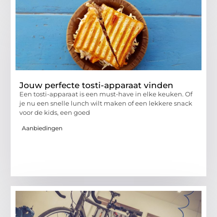
Jouw perfecte tosti-apparaat vinden
Een tosti-apparaat is een must-have in elke keuken. Of
je nu een snelle lunch wilt maken of een lekkere snack
voor de kids, een goed
Aanbiedingen