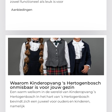
zowel functioneel als leuk is voor
Aanbiedingen
Waarom Kinderopvang 's Hertogenbosch
onmisbaar is voor jouw gezin
Een warm welkom in de wereld van Kinderopvang ’s
Hertogenbosch In het hart van ’s Hertogenbosch
bevindt zich een juweel voor ouders en kinderen,
namelijk