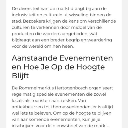
De diversiteit van de markt draagt bij aan de
inclusiviteit en culturele uitwisseling binnen de
stad. Bezoekers krijgen de kans om verschillende
culturen te verkennen door middel van de
producten die worden aangeboden, wat
bijdraagt aan een breder begrip en waardering
voor de wereld om hen heen.
Aanstaande Evenementen
en Hoe Je Op de Hoogte
Blijft
De Rommelmarkt s Hertogenbosch organiseert
regelmatig speciale evenementen die zowel
locals als toeristen aantrekken. Van
antiekbeurzen tot themaweekenden, er is altijd
wel iets te beleven. Om op de hoogte te blijven
van aankomende evenementen, kun je je
inschrijven voor de nieuwsbrief van de markt.