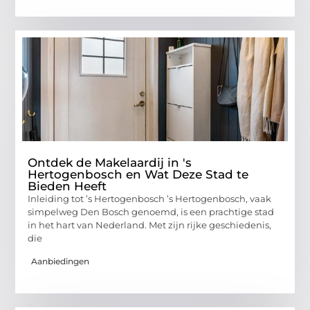
Ontdek de Makelaardij in 's
Hertogenbosch en Wat Deze Stad te
Bieden Heeft
Inleiding tot ’s Hertogenbosch ’s Hertogenbosch, vaak
simpelweg Den Bosch genoemd, is een prachtige stad
in het hart van Nederland. Met zijn rijke geschiedenis,
die
Aanbiedingen