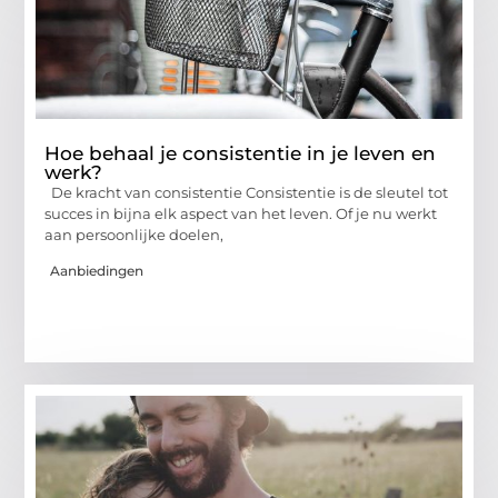
Hoe behaal je consistentie in je leven en
werk?
De kracht van consistentie Consistentie is de sleutel tot
succes in bijna elk aspect van het leven. Of je nu werkt
aan persoonlijke doelen,
Aanbiedingen