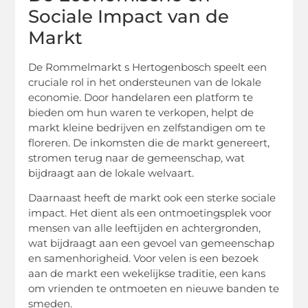
Sociale Impact van de
Markt
De Rommelmarkt s Hertogenbosch speelt een
cruciale rol in het ondersteunen van de lokale
economie. Door handelaren een platform te
bieden om hun waren te verkopen, helpt de
markt kleine bedrijven en zelfstandigen om te
floreren. De inkomsten die de markt genereert,
stromen terug naar de gemeenschap, wat
bijdraagt aan de lokale welvaart.
Daarnaast heeft de markt ook een sterke sociale
impact. Het dient als een ontmoetingsplek voor
mensen van alle leeftijden en achtergronden,
wat bijdraagt aan een gevoel van gemeenschap
en samenhorigheid. Voor velen is een bezoek
aan de markt een wekelijkse traditie, een kans
om vrienden te ontmoeten en nieuwe banden te
smeden.