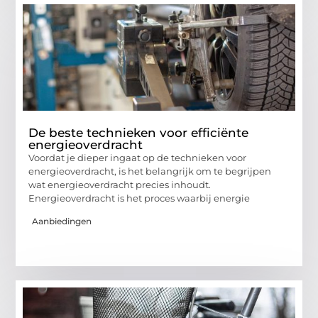
De beste technieken voor efficiënte
energieoverdracht
Voordat je dieper ingaat op de technieken voor
energieoverdracht, is het belangrijk om te begrijpen
wat energieoverdracht precies inhoudt.
Energieoverdracht is het proces waarbij energie
Aanbiedingen