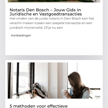
Notaris Den Bosch – Jouw Gids in
Juridische en Vastgoedtransacties
Het vinden van de juiste notaris in Den Bosch kan het
verschil maken tussen een soepele transactie en een
juridisch mijnenveld. Of je nu een
Aanbiedingen
5 methoden voor effectieve