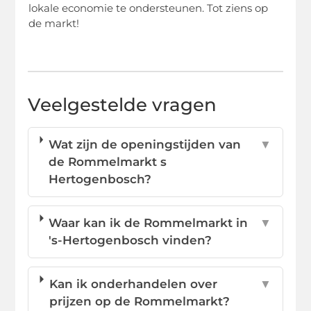
lokale economie te ondersteunen. Tot ziens op
de markt!
Veelgestelde vragen
Wat zijn de openingstijden van
▼
de Rommelmarkt s
Hertogenbosch?
Waar kan ik de Rommelmarkt in
▼
's-Hertogenbosch vinden?
Kan ik onderhandelen over
▼
prijzen op de Rommelmarkt?