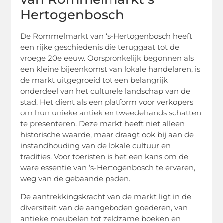
Hertogenbosch
De Rommelmarkt van ‘s-Hertogenbosch heeft
een rijke geschiedenis die teruggaat tot de
vroege 20e eeuw. Oorspronkelijk begonnen als
een kleine bijeenkomst van lokale handelaren, is
de markt uitgegroeid tot een belangrijk
onderdeel van het culturele landschap van de
stad. Het dient als een platform voor verkopers
om hun unieke antiek en tweedehands schatten
te presenteren. Deze markt heeft niet alleen
historische waarde, maar draagt ook bij aan de
instandhouding van de lokale cultuur en
tradities. Voor toeristen is het een kans om de
ware essentie van ‘s-Hertogenbosch te ervaren,
weg van de gebaande paden.
De aantrekkingskracht van de markt ligt in de
diversiteit van de aangeboden goederen, van
antieke meubelen tot zeldzame boeken en