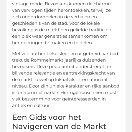
vintage mode. Bezoekers kunnen de charme
van vervlogen tijden herontdekken, terwijl ze
zich onderdompelen in de verhalen en
geschiedenis van de stad. Voor de lokale
bevolking is de markt een geliefde traditie en
een plek waar generaties samenkomen om
herinneringen te maken en te delen.
Met zijn authentieke sfeer en uitgebreid aanbod
trekt de Rommelmarkt jaarlijks duizenden
bezoekers. Deze populariteit onderstreept de
blijvende relevantie en aantrekkingskracht van
de markt, zowel op lokaal als internationaal
niveau. Door zijn unieke karakter en rijke aanbod
is de Rommelmarkt s Hertogenbosch een must-
visit bestemming voor geïnteresseerden in
antiek en cultuur.
Een Gids voor het
Navigeren van de Markt