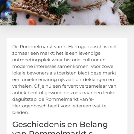
De Rommelmarkt van ‘s-Hertogenbosch is niet
zomaar een markt; het is een levendige
ontmoetingsplek waar historie, cultuur en
moderne interesses samenkomen. Voor zowel
lokale bewoners als toeristen biedt deze markt
een unieke ervaring rijk aan ontdekkingen en
verhalen. Of je nu een fervent verzamelaar van
antiek bent of gewoon op zoek naar een leuke
daguitstap, de Rommelmarkt van ‘s-
Hertogenbosch heeft voor iedereen wat te
bieden.
Geschiedenis en Belang
van Rommelmarkt s