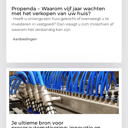
Propenda – Waarom vijf jaar wachten
met het verkopen van uw huis?
Heeft u onlangs een huis gekocht of overweegt u te
investeren in vastgoed? Dan vraagt u zich misschien af
waarom het verstandig kan zijn
Aanbiedingen
Je ultieme bron voor
procesautomatisering: innovatie en