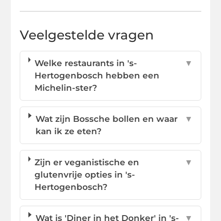
Veelgestelde vragen
Welke restaurants in 's-
▼
Hertogenbosch hebben een
Michelin-ster?
Wat zijn Bossche bollen en waar
▼
kan ik ze eten?
Zijn er veganistische en
▼
glutenvrije opties in 's-
Hertogenbosch?
Wat is 'Diner in het Donker' in 's-
▼