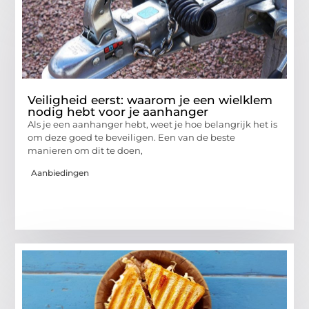
Veiligheid eerst: waarom je een wielklem
nodig hebt voor je aanhanger
Als je een aanhanger hebt, weet je hoe belangrijk het is
om deze goed te beveiligen. Een van de beste
manieren om dit te doen,
Aanbiedingen