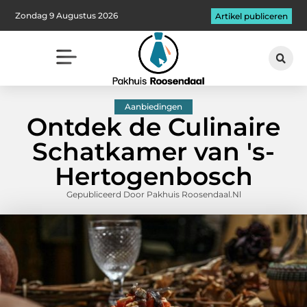
Zondag 9 Augustus 2026
Artikel publiceren
Aanbiedingen
Ontdek de Culinaire
Schatkamer van 's-
Hertogenbosch
Gepubliceerd Door Pakhuis Roosendaal.nl