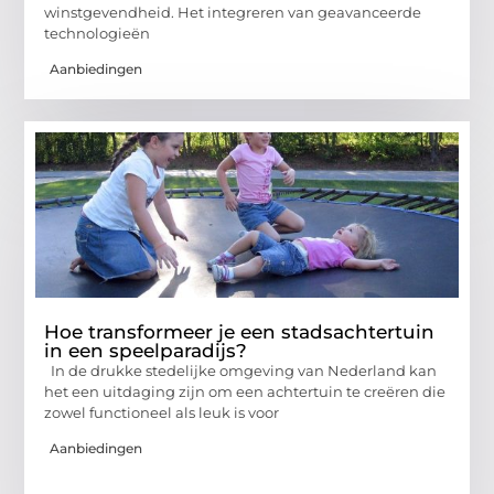
winstgevendheid. Het integreren van geavanceerde
technologieën
Aanbiedingen
Hoe transformeer je een stadsachtertuin
in een speelparadijs?
In de drukke stedelijke omgeving van Nederland kan
het een uitdaging zijn om een achtertuin te creëren die
zowel functioneel als leuk is voor
Aanbiedingen