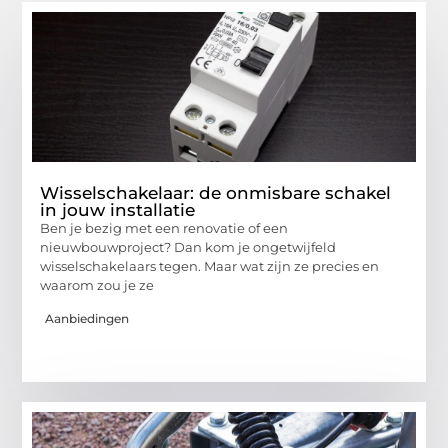
Wisselschakelaar: de onmisbare schakel
in jouw installatie
Ben je bezig met een renovatie of een
nieuwbouwproject? Dan kom je ongetwijfeld
wisselschakelaars tegen. Maar wat zijn ze precies en
waarom zou je ze
Aanbiedingen