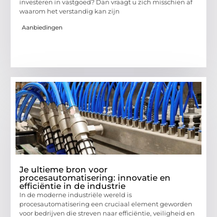
investeren in vastgoed? Dan vraagt u zich misschien af
waarom het verstandig kan zijn
Aanbiedingen
Je ultieme bron voor
procesautomatisering: innovatie en
efficiëntie in de industrie
In de moderne industriële wereld is
procesautomatisering een cruciaal element geworden
voor bedrijven die streven naar efficiëntie, veiligheid en