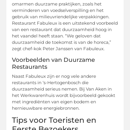
omarmen duurzame praktijken, zoals het
verminderen van voedselverspilling en het
gebruik van milieuvriendelijke verpakkingen.
Restaurant Fabuleux is een uitstekend voorbeeld
van een restaurant dat duurzaamheid hoog in
het vaandel heeft staan. “We geloven dat
duurzaamheid de toekomst is van de horeca,”
zegt chef-kok Peter Janssen van Fabuleux.
Voorbeelden van Duurzame
Restaurants
Naast Fabuleux zijn er nog vele andere
restaurants in ‘s-Hertogenbosch die
duurzaamheid serieus nemen. Bij Van Aken in
het Werkwarenhuis wordt bijvoorbeeld gekookt
met ingrediënten van eigen bodem en
hernieuwbare energiebronnen.
Tips voor Toeristen en
Eerste Bezoekers