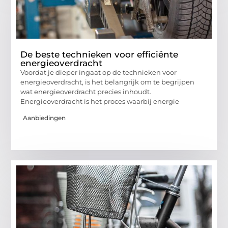
De beste technieken voor efficiënte
energieoverdracht
Voordat je dieper ingaat op de technieken voor
energieoverdracht, is het belangrijk om te begrijpen
wat energieoverdracht precies inhoudt.
Energieoverdracht is het proces waarbij energie
Aanbiedingen