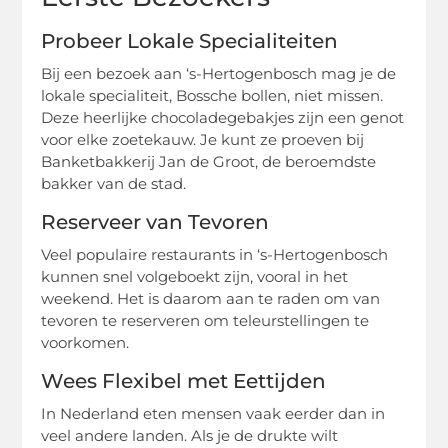
Probeer Lokale Specialiteiten
Bij een bezoek aan ‘s-Hertogenbosch mag je de
lokale specialiteit, Bossche bollen, niet missen.
Deze heerlijke chocoladegebakjes zijn een genot
voor elke zoetekauw. Je kunt ze proeven bij
Banketbakkerij Jan de Groot, de beroemdste
bakker van de stad.
Reserveer van Tevoren
Veel populaire restaurants in ‘s-Hertogenbosch
kunnen snel volgeboekt zijn, vooral in het
weekend. Het is daarom aan te raden om van
tevoren te reserveren om teleurstellingen te
voorkomen.
Wees Flexibel met Eettijden
In Nederland eten mensen vaak eerder dan in
veel andere landen. Als je de drukte wilt