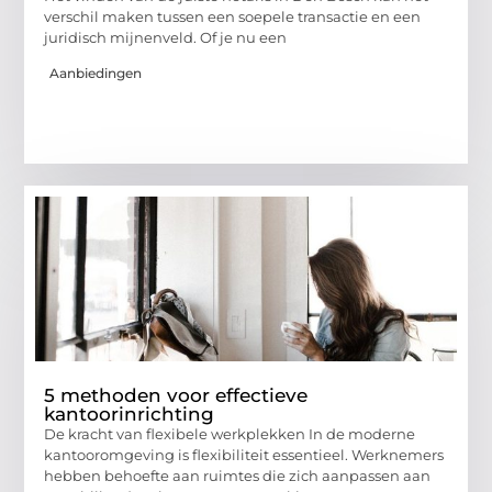
verschil maken tussen een soepele transactie en een
juridisch mijnenveld. Of je nu een
Aanbiedingen
5 methoden voor effectieve
kantoorinrichting
De kracht van flexibele werkplekken In de moderne
kantooromgeving is flexibiliteit essentieel. Werknemers
hebben behoefte aan ruimtes die zich aanpassen aan