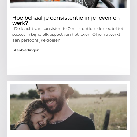
Hoe behaal je consistentie in je leven en
werk?
De kracht van consistentie Consistentie is de sleutel tot
succes in bijna elk aspect van het leven. Of je nu werkt
aan persoonlijke doelen,
Aanbiedingen