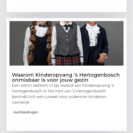
Waarom Kinderopvang 's Hertogenbosch
onmisbaar is voor jouw gezin
Een warm welkom in de wereld van Kinderopvang ’s
Hertogenbosch In het hart van ’s Hertogenbosch
bevindt zich een juweel voor ouders en kinderen,
namelijk
Aanbiedingen