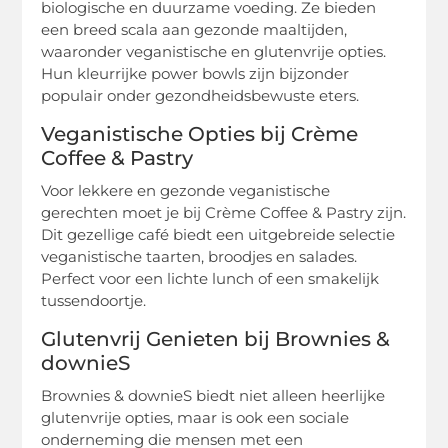
biologische en duurzame voeding. Ze bieden
een breed scala aan gezonde maaltijden,
waaronder veganistische en glutenvrije opties.
Hun kleurrijke power bowls zijn bijzonder
populair onder gezondheidsbewuste eters.
Veganistische Opties bij Crème
Coffee & Pastry
Voor lekkere en gezonde veganistische
gerechten moet je bij Crème Coffee & Pastry zijn.
Dit gezellige café biedt een uitgebreide selectie
veganistische taarten, broodjes en salades.
Perfect voor een lichte lunch of een smakelijk
tussendoortje.
Glutenvrij Genieten bij Brownies &
downieS
Brownies & downieS biedt niet alleen heerlijke
glutenvrije opties, maar is ook een sociale
onderneming die mensen met een