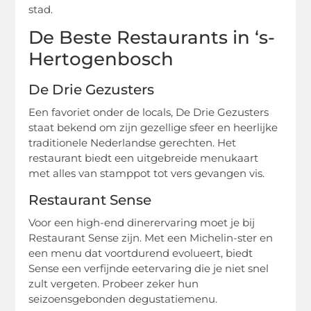
stad.
De Beste Restaurants in ‘s-
Hertogenbosch
De Drie Gezusters
Een favoriet onder de locals, De Drie Gezusters
staat bekend om zijn gezellige sfeer en heerlijke
traditionele Nederlandse gerechten. Het
restaurant biedt een uitgebreide menukaart
met alles van stamppot tot vers gevangen vis.
Restaurant Sense
Voor een high-end dinerervaring moet je bij
Restaurant Sense zijn. Met een Michelin-ster en
een menu dat voortdurend evolueert, biedt
Sense een verfijnde eetervaring die je niet snel
zult vergeten. Probeer zeker hun
seizoensgebonden degustatiemenu.