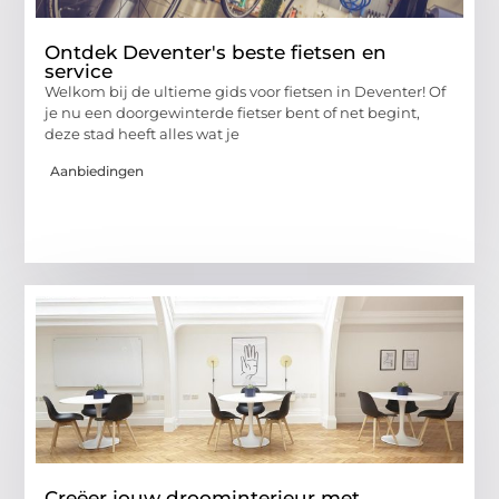
Ontdek Deventer's beste fietsen en
service
Welkom bij de ultieme gids voor fietsen in Deventer! Of
je nu een doorgewinterde fietser bent of net begint,
deze stad heeft alles wat je
Aanbiedingen
Creëer jouw droominterieur met