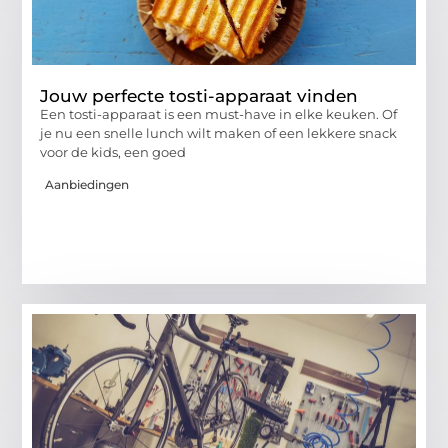
Jouw perfecte tosti-apparaat vinden
Een tosti-apparaat is een must-have in elke keuken. Of
je nu een snelle lunch wilt maken of een lekkere snack
voor de kids, een goed
Aanbiedingen