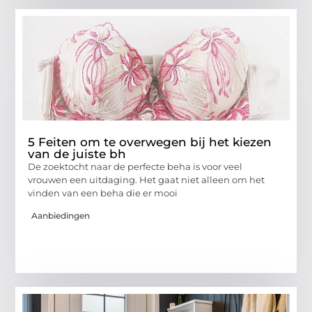
5 Feiten om te overwegen bij het kiezen
van de juiste bh
De zoektocht naar de perfecte beha is voor veel
vrouwen een uitdaging. Het gaat niet alleen om het
vinden van een beha die er mooi
Aanbiedingen