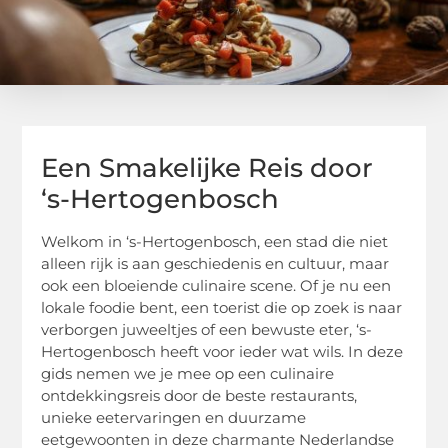
Een Smakelijke Reis door
‘s-Hertogenbosch
Welkom in ‘s-Hertogenbosch, een stad die niet
alleen rijk is aan geschiedenis en cultuur, maar
ook een bloeiende culinaire scene. Of je nu een
lokale foodie bent, een toerist die op zoek is naar
verborgen juweeltjes of een bewuste eter, ‘s-
Hertogenbosch heeft voor ieder wat wils. In deze
gids nemen we je mee op een culinaire
ontdekkingsreis door de beste restaurants,
unieke eetervaringen en duurzame
eetgewoonten in deze charmante Nederlandse