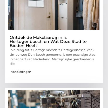
Ontdek de Makelaardij in 's
Hertogenbosch en Wat Deze Stad te
Bieden Heeft
Inleiding tot ’s Hertogenbosch ’s Hertogenbosch, vaak
simpelweg Den Bosch genoemd, is een prachtige stad
in het hart van Nederland. Met zijn rijke geschiedenis,
die
Aanbiedingen