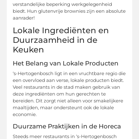
verstandelijke beperking werkgelegenheid
biedt. Hun glutenvrije brownies zijn een absolute
aanrader!
Lokale Ingrediënten en
Duurzaamheid in de
Keuken
Het Belang van Lokale Producten
‘s-Hertogenbosch ligt in een vruchtbare regio die
een overvloed aan verse, lokale producten biedt.
Veel restaurants in de stad maken gebruik van
deze ingrediënten om hun gerechten te
bereiden. Dit zorgt niet alleen voor smakelijkere
maaltijden, maar ondersteunt ook de lokale
economie.
Duurzame Praktijken in de Horeca
Steeds meer restaurants in ‘s-Hertogenbosch