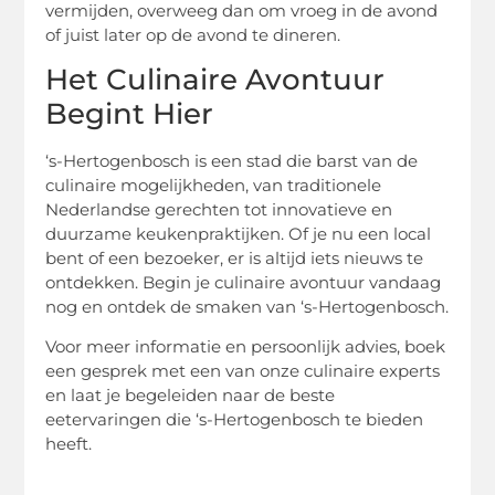
vermijden, overweeg dan om vroeg in de avond
of juist later op de avond te dineren.
Het Culinaire Avontuur
Begint Hier
‘s-Hertogenbosch is een stad die barst van de
culinaire mogelijkheden, van traditionele
Nederlandse gerechten tot innovatieve en
duurzame keukenpraktijken. Of je nu een local
bent of een bezoeker, er is altijd iets nieuws te
ontdekken. Begin je culinaire avontuur vandaag
nog en ontdek de smaken van ‘s-Hertogenbosch.
Voor meer informatie en persoonlijk advies, boek
een gesprek met een van onze culinaire experts
en laat je begeleiden naar de beste
eetervaringen die ‘s-Hertogenbosch te bieden
heeft.