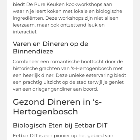
biedt De Pure Keuken kookworkshops aan
waarin je leert koken met lokale en biologische
ingrediënten. Deze workshops zijn niet alleen
leerzaam, maar ook ontzettend leuk en
interactief.
Varen en Dineren op de
Binnendieze
Combineer een romantische boottocht door de
historische grachten van ‘s-Hertogenbosch met
een heerlijk diner. Deze unieke eetervaring biedt
een prachtig uitzicht op de stad terwijl je geniet
van een driegangendiner aan boord.
Gezond Dineren in ‘s-
Hertogenbosch
Biologisch Eten bij Eetbar DIT
Eetbar DIT is een pionier op het gebied van