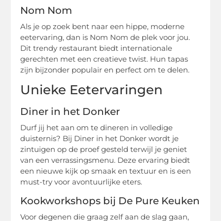
Nom Nom
Als je op zoek bent naar een hippe, moderne
eetervaring, dan is Nom Nom de plek voor jou.
Dit trendy restaurant biedt internationale
gerechten met een creatieve twist. Hun tapas
zijn bijzonder populair en perfect om te delen.
Unieke Eetervaringen
Diner in het Donker
Durf jij het aan om te dineren in volledige
duisternis? Bij Diner in het Donker wordt je
zintuigen op de proef gesteld terwijl je geniet
van een verrassingsmenu. Deze ervaring biedt
een nieuwe kijk op smaak en textuur en is een
must-try voor avontuurlijke eters.
Kookworkshops bij De Pure Keuken
Voor degenen die graag zelf aan de slag gaan,