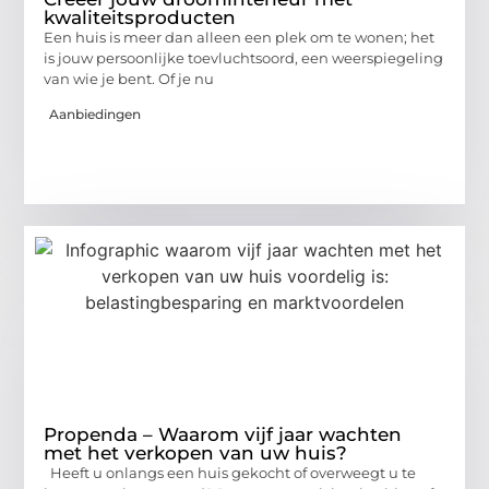
kwaliteitsproducten
Een huis is meer dan alleen een plek om te wonen; het
is jouw persoonlijke toevluchtsoord, een weerspiegeling
van wie je bent. Of je nu
Aanbiedingen
Propenda – Waarom vijf jaar wachten
met het verkopen van uw huis?
Heeft u onlangs een huis gekocht of overweegt u te