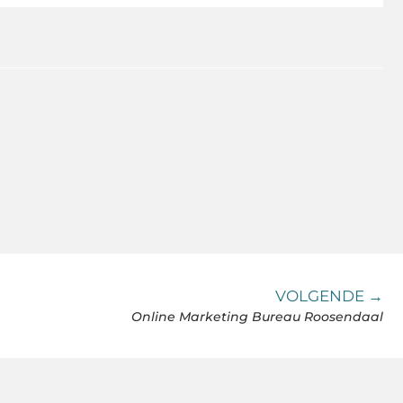
VOLGENDE →
Online Marketing Bureau Roosendaal