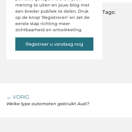
mening te uiten en jouw blog met
een breder publiek te delen. Druk
Tags:
op de knop ‘Registreren’ en zet de
eerste stap richting meer
zichtbaarheid en ontwikkeling.
Registreer u vandaag nog
← VORIG
Welke type automaten gebruikt Audi?