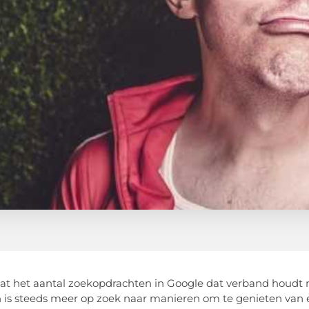
dat het aantal zoekopdrachten in Google dat verband houdt me
 is steeds meer op zoek naar manieren om te genieten van e