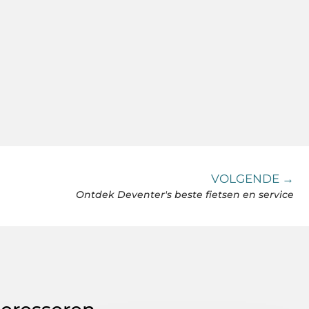
VOLGENDE →
Ontdek Deventer's beste fietsen en service