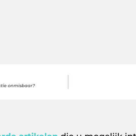
ctie onmisbaar?