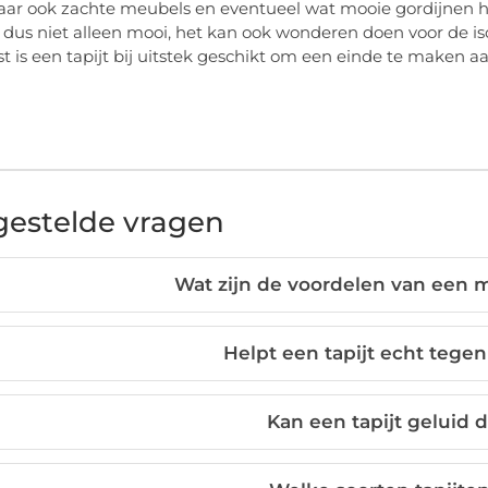
maar ook zachte meubels en eventueel wat mooie gordijnen h
is dus niet alleen mooi, het kan ook wonderen doen voor de is
t is een tapijt bij uitstek geschikt om een einde te maken aa
gestelde vragen
Wat zijn de voordelen van een mo
Helpt een tapijt echt tegen
Kan een tapijt geluid