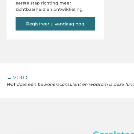
eerste stap richting meer
zichtbaarheid en ontwikkeling.
Registreer u vandaag nog
← VORIG
Wat doet een bewonersconsulent en waarom is deze fun