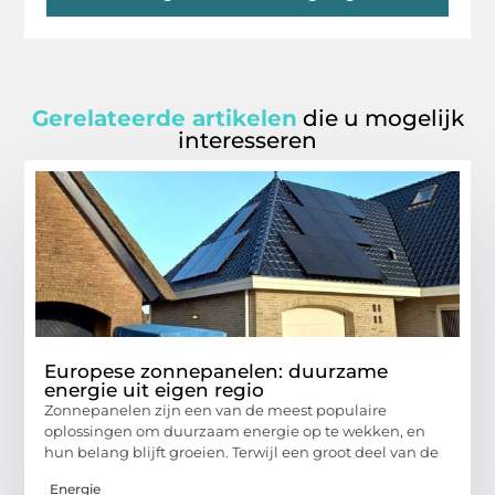
Gerelateerde artikelen
die u mogelijk
interesseren
Europese zonnepanelen: duurzame
energie uit eigen regio
Zonnepanelen zijn een van de meest populaire
oplossingen om duurzaam energie op te wekken, en
hun belang blijft groeien. Terwijl een groot deel van de
Energie