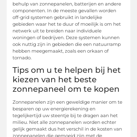
behulp van zonnepanelen, batterijen en andere
componenten. In de meeste gevallen worden
off-grid systemen gebruikt in landelijke
gebieden waar het te duur of moeilijk is om het
netwerk uit te breiden naar individuele
woningen of bedrijven. Deze systemen kunnen
ook nuttig zijn in gebieden die een natuurramp
hebben meegemaakt, zoals een orkaan of
tornado.
Tips om u te helpen bij het
kiezen van het beste
zonnepaneel om te kopen
Zonnepanelen zijn een geweldige manier om te
besparen op uw energierekening en
tegelijkertijd uw steentje bij te dragen aan het
milieu. Niet alle zonnepanelen worden echter
gelijk gemaakt dus het verschil in de kosten van
zonnepanelen die gemoeid zijn met de