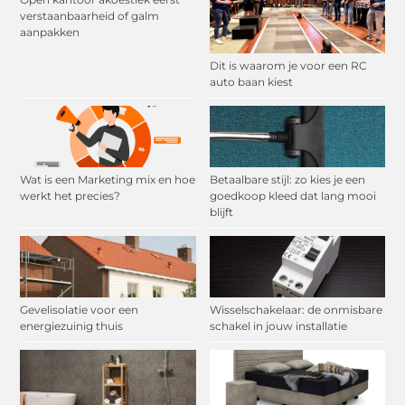
verstaanbaarheid of galm
aanpakken
Dit is waarom je voor een RC
auto baan kiest
Wat is een Marketing mix en hoe
Betaalbare stijl: zo kies je een
werkt het precies?
goedkoop kleed dat lang mooi
blijft
Gevelisolatie voor een
Wisselschakelaar: de onmisbare
energiezuinig thuis
schakel in jouw installatie