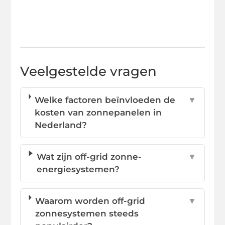
Veelgestelde vragen
Welke factoren beïnvloeden de
▼
kosten van zonnepanelen in
Nederland?
Wat zijn off-grid zonne-
▼
energiesystemen?
Waarom worden off-grid
▼
zonnesystemen steeds