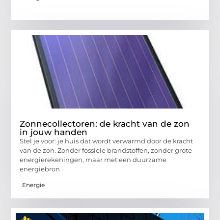
Zonnecollectoren: de kracht van de zon
in jouw handen
Stel je voor: je huis dat wordt verwarmd door de kracht
van de zon. Zonder fossiele brandstoffen, zonder grote
energierekeningen, maar met een duurzame
energiebron
Energie