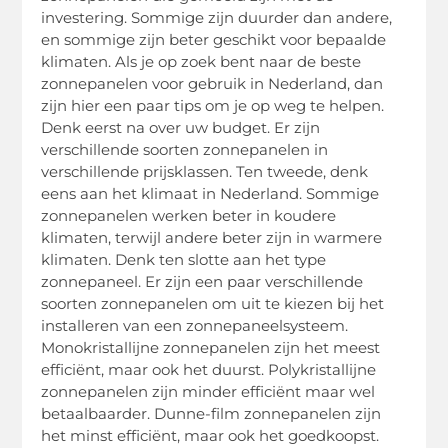
investering. Sommige zijn duurder dan andere,
en sommige zijn beter geschikt voor bepaalde
klimaten. Als je op zoek bent naar de beste
zonnepanelen voor gebruik in Nederland, dan
zijn hier een paar tips om je op weg te helpen.
Denk eerst na over uw budget. Er zijn
verschillende soorten zonnepanelen in
verschillende prijsklassen. Ten tweede, denk
eens aan het klimaat in Nederland. Sommige
zonnepanelen werken beter in koudere
klimaten, terwijl andere beter zijn in warmere
klimaten. Denk ten slotte aan het type
zonnepaneel. Er zijn een paar verschillende
soorten zonnepanelen om uit te kiezen bij het
installeren van een zonnepaneelsysteem.
Monokristallijne zonnepanelen zijn het meest
efficiënt, maar ook het duurst. Polykristallijne
zonnepanelen zijn minder efficiënt maar wel
betaalbaarder. Dunne-film zonnepanelen zijn
het minst efficiënt, maar ook het goedkoopst.