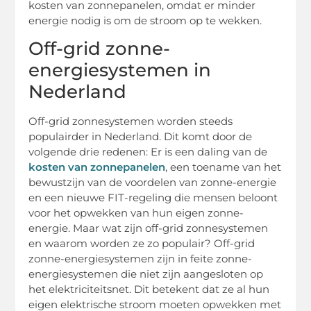
kosten van zonnepanelen, omdat er minder
energie nodig is om de stroom op te wekken.
Off-grid zonne-
energiesystemen in
Nederland
Off-grid zonnesystemen worden steeds
populairder in Nederland. Dit komt door de
volgende drie redenen: Er is een daling van de
kosten van zonnepanelen
, een toename van het
bewustzijn van de voordelen van zonne-energie
en een nieuwe FIT-regeling die mensen beloont
voor het opwekken van hun eigen zonne-
energie. Maar wat zijn off-grid zonnesystemen
en waarom worden ze zo populair? Off-grid
zonne-energiesystemen zijn in feite zonne-
energiesystemen die niet zijn aangesloten op
het elektriciteitsnet. Dit betekent dat ze al hun
eigen elektrische stroom moeten opwekken met