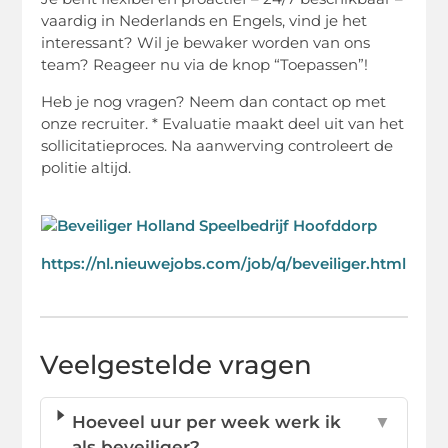
vaardig in Nederlands en Engels, vind je het
interessant? Wil je bewaker worden van ons
team? Reageer nu via de knop “Toepassen”!
Heb je nog vragen? Neem dan contact op met
onze recruiter. * Evaluatie maakt deel uit van het
sollicitatieproces. Na aanwerving controleert de
politie altijd.
https://nl.nieuwejobs.com/job/q/beveiliger.html
Veelgestelde vragen
Hoeveel uur per week werk ik
▼
als beveiliger?