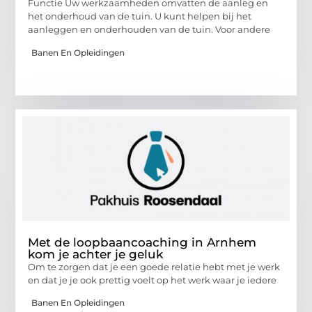
Functie Uw werkzaamheden omvatten de aanleg en
het onderhoud van de tuin. U kunt helpen bij het
aanleggen en onderhouden van de tuin. Voor andere
Banen En Opleidingen
Met de loopbaancoaching in Arnhem
kom je achter je geluk
Om te zorgen dat je een goede relatie hebt met je werk
en dat je je ook prettig voelt op het werk waar je iedere
Banen En Opleidingen