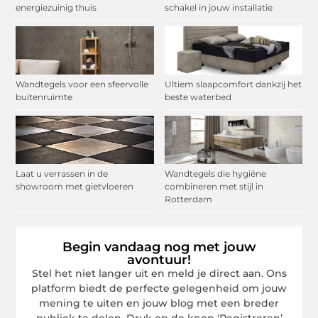
energiezuinig thuis
schakel in jouw installatie
Wandtegels voor een sfeervolle
Ultiem slaapcomfort dankzij het
buitenruimte
beste waterbed
Laat u verrassen in de
Wandtegels die hygiëne
showroom met gietvloeren
combineren met stijl in
Rotterdam
Begin vandaag nog met jouw
avontuur!
Stel het niet langer uit en meld je direct aan. Ons
platform biedt de perfecte gelegenheid om jouw
mening te uiten en jouw blog met een breder