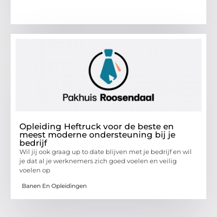
Opleiding Heftruck voor de beste en
meest moderne ondersteuning bij je
bedrijf
Wil jij ook graag up to date blijven met je bedrijf en wil
je dat al je werknemers zich goed voelen en veilig
voelen op
Banen En Opleidingen