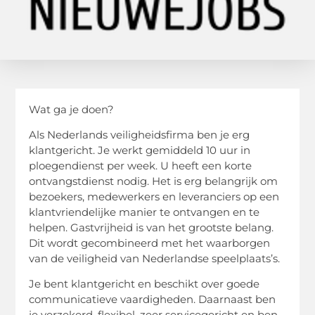
Wat ga je doen?
Als Nederlands veiligheidsfirma ben je erg
klantgericht. Je werkt gemiddeld 10 uur in
ploegendienst per week. U heeft een korte
ontvangstdienst nodig. Het is erg belangrijk om
bezoekers, medewerkers en leveranciers op een
klantvriendelijke manier te ontvangen en te
helpen. Gastvrijheid is van het grootste belang.
Dit wordt gecombineerd met het waarborgen
van de veiligheid van Nederlandse speelplaats’s.
Je bent klantgericht en beschikt over goede
communicatieve vaardigheden. Daarnaast ben
je verzekerd, flexibel, zeer servicegericht en ben