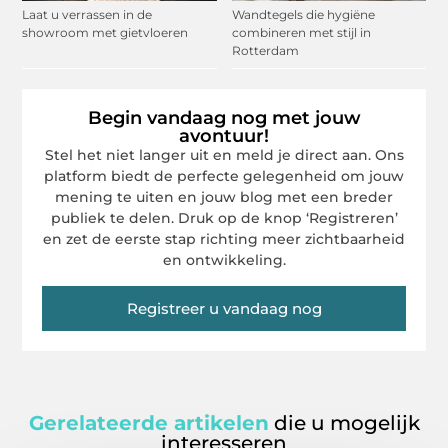
Laat u verrassen in de
Wandtegels die hygiëne
showroom met gietvloeren
combineren met stijl in
Rotterdam
Begin vandaag nog met jouw
avontuur!
Stel het niet langer uit en meld je direct aan. Ons
platform biedt de perfecte gelegenheid om jouw
mening te uiten en jouw blog met een breder
publiek te delen. Druk op de knop ‘Registreren’
en zet de eerste stap richting meer zichtbaarheid
en ontwikkeling.
Registreer u vandaag nog
Gerelateerde artikelen
die u mogelijk
interesseren