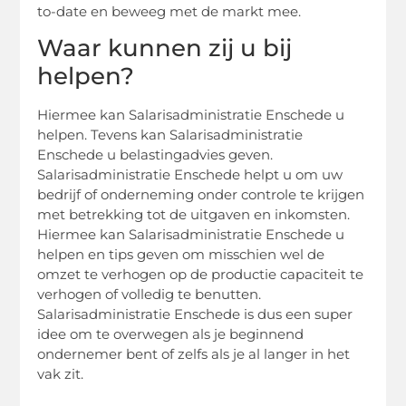
to-date en beweeg met de markt mee.
Waar kunnen zij u bij
helpen?
Hiermee kan Salarisadministratie Enschede u
helpen. Tevens kan Salarisadministratie
Enschede u belastingadvies geven.
Salarisadministratie Enschede helpt u om uw
bedrijf of onderneming onder controle te krijgen
met betrekking tot de uitgaven en inkomsten.
Hiermee kan Salarisadministratie Enschede u
helpen en tips geven om misschien wel de
omzet te verhogen op de productie capaciteit te
verhogen of volledig te benutten.
Salarisadministratie Enschede is dus een super
idee om te overwegen als je beginnend
ondernemer bent of zelfs als je al langer in het
vak zit.