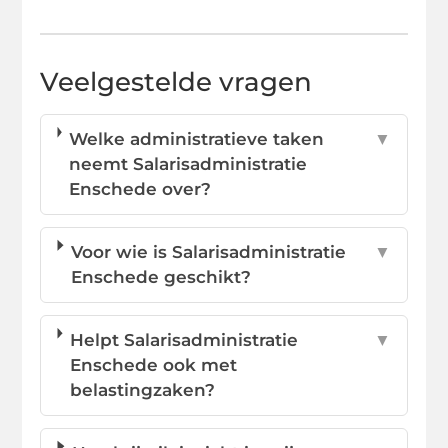
Veelgestelde vragen
Welke administratieve taken
▼
neemt Salarisadministratie
Enschede over?
Voor wie is Salarisadministratie
▼
Enschede geschikt?
Helpt Salarisadministratie
▼
Enschede ook met
belastingzaken?