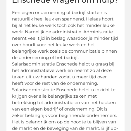
Enschede vragen om hulp?
Een eigen onderneming of bedrijf starten is
natuurlijk heel leuk en spannend. Helaas hoort
bij al het leuke werk toch ook het minder leuke
werk. Namelijk de administratie. Administratie
neemt veel tijd in beslag waardoor je minder tijd
over houdt voor het leuke werk en het
belangrijke werk zoals de communicatie binnen
de onderneming of het bedrijf.
Salarisadministratie Enschede helpt u graag bij
het administratieve werk en neemt zo al deze
taken uit uw handen zodat u meer tijd over
heeft voor de rest van de onderneming.
Salarisadministratie Enschede helpt u inzicht te
krijgen over alle belangrijke zaken met
betrekking tot administratie en van het hebben
van een eigen bedrijf of onderneming. Dit is
zeker belangrijk voor beginnende ondernemers.
Het is belangrijk om op de hoogte te blijven van
de markt en de beweging van de markt. Blijf up-