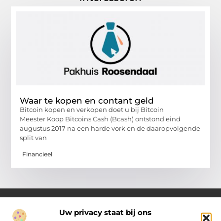
Waar te kopen en contant geld
Bitcoin kopen en verkopen doet u bij Bitcoin
Meester Koop Bitcoins Cash (Bcash) ontstond eind
augustus 2017 na een harde vork en de daaropvolgende
split van
Financieel
Uw privacy staat bij ons