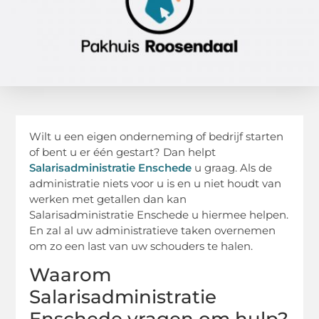
Wilt u een eigen onderneming of bedrijf starten
of bent u er één gestart? Dan helpt
Salarisadministratie Enschede
u graag. Als de
administratie niets voor u is en u niet houdt van
werken met getallen dan kan
Salarisadministratie Enschede u hiermee helpen.
En zal al uw administratieve taken overnemen
om zo een last van uw schouders te halen.
Waarom
Salarisadministratie