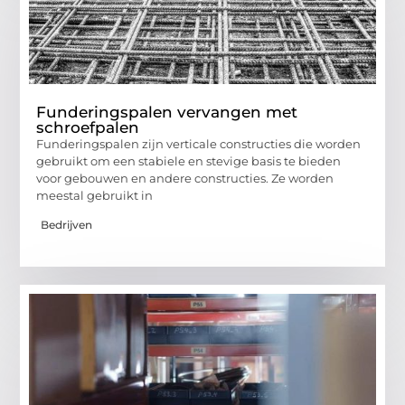
Funderingspalen vervangen met
schroefpalen
Funderingspalen zijn verticale constructies die worden
gebruikt om een stabiele en stevige basis te bieden
voor gebouwen en andere constructies. Ze worden
meestal gebruikt in
Bedrijven