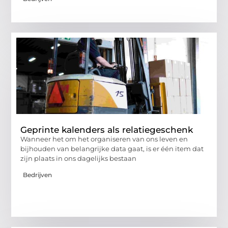
Geprinte kalenders als relatiegeschenk
Wanneer het om het organiseren van ons leven en
bijhouden van belangrijke data gaat, is er één item dat
zijn plaats in ons dagelijks bestaan
Bedrijven