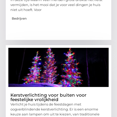
vermijden, is het mooi dat je voor veel dingen je huis
niet uit hoeft. Voor
Bedrijven
Kerstverlichting voor buiten voor
feestelijke vrolijkheid
Verlicht je huis tijdens de feestdagen met
oogverblindende kerstverlichting. Er is een enorme
keuze aan lampen om uit te kiezen, van traditionele