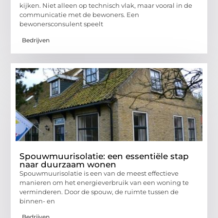
kijken. Niet alleen op technisch vlak, maar vooral in de
communicatie met de bewoners. Een
bewonersconsulent speelt
Bedrijven
Spouwmuurisolatie: een essentiële stap
naar duurzaam wonen
Spouwmuurisolatie is een van de meest effectieve
manieren om het energieverbruik van een woning te
verminderen. Door de spouw, de ruimte tussen de
binnen- en
Bedrijven