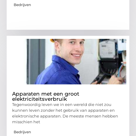
Bedrijven
Apparaten met een groot
elektriciteitsverbruik
Tegenwoordig leven we in een wereld die niet zou
kunnen leven zonder het gebruik van apparaten en
elektronische apparaten. De meeste mensen hebben
misschien het
Bedrijven