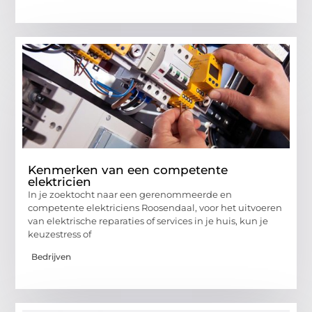
Kenmerken van een competente
elektricien
In je zoektocht naar een gerenommeerde en
competente elektriciens Roosendaal, voor het uitvoeren
van elektrische reparaties of services in je huis, kun je
keuzestress of
Bedrijven