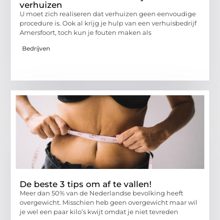
verhuizen
U moet zich realiseren dat verhuizen geen eenvoudige
procedure is. Ook al krijg je hulp van een verhuisbedrijf
Amersfoort, toch kun je fouten maken als
Bedrijven
De beste 3 tips om af te vallen!
Meer dan 50% van de Nederlandse bevolking heeft
overgewicht. Misschien heb geen overgewicht maar wil
je wel een paar kilo’s kwijt omdat je niet tevreden