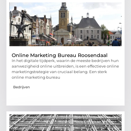
Online Marketing Bureau Roosendaal
In het digitale tijdperk, waarin de meeste bedrijven hun
aanwezigheid online uitbreiden, is een effectieve online
marketingstrategie van cruciaal belang. Een sterk
online marketing bureau
Bedrijven