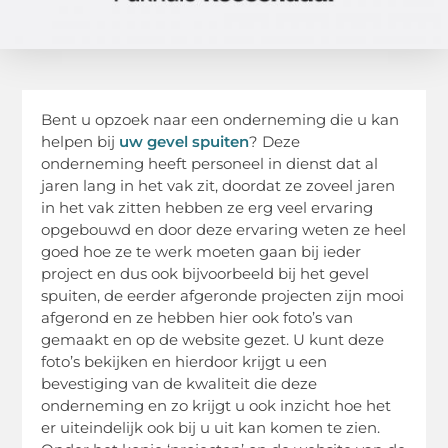
Bent u opzoek naar een onderneming die u kan
helpen bij
uw gevel spuiten
? Deze
onderneming heeft personeel in dienst dat al
jaren lang in het vak zit, doordat ze zoveel jaren
in het vak zitten hebben ze erg veel ervaring
opgebouwd en door deze ervaring weten ze heel
goed hoe ze te werk moeten gaan bij ieder
project en dus ook bijvoorbeeld bij het gevel
spuiten, de eerder afgeronde projecten zijn mooi
afgerond en ze hebben hier ook foto’s van
gemaakt en op de website gezet. U kunt deze
foto’s bekijken en hierdoor krijgt u een
bevestiging van de kwaliteit die deze
onderneming en zo krijgt u ook inzicht hoe het
er uiteindelijk ook bij u uit kan komen te zien.