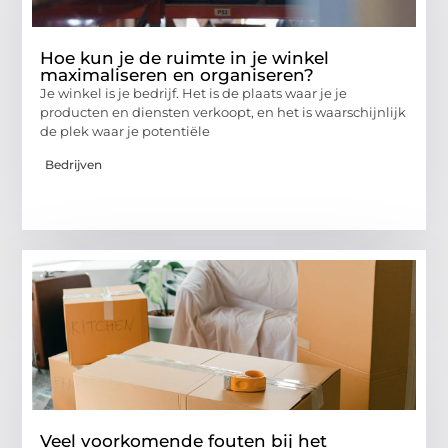
Hoe kun je de ruimte in je winkel
maximaliseren en organiseren?
Je winkel is je bedrijf. Het is de plaats waar je je
producten en diensten verkoopt, en het is waarschijnlijk
de plek waar je potentiële
Bedrijven
Veel voorkomende fouten bij het