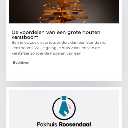
De voordelen van een grote houten
kerstboom
Ben je op zoek naar iets anders dan een standaard
kerstboom? Wil je graag je huis voorzien van de
kerstsfeer zonder de nadelen van een
Bedrijven