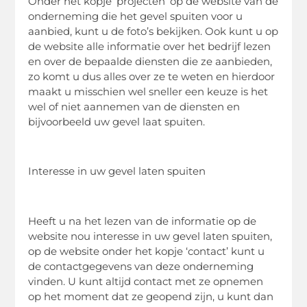
Onder het kopje ‘projecten’ op de website van de
onderneming die het gevel spuiten voor u
aanbied, kunt u de foto’s bekijken. Ook kunt u op
de website alle informatie over het bedrijf lezen
en over de bepaalde diensten die ze aanbieden,
zo komt u dus alles over ze te weten en hierdoor
maakt u misschien wel sneller een keuze is het
wel of niet aannemen van de diensten en
bijvoorbeeld uw gevel laat spuiten.
Interesse in uw gevel laten spuiten
Heeft u na het lezen van de informatie op de
website nou interesse in uw gevel laten spuiten,
op de website onder het kopje ‘contact’ kunt u
de contactgegevens van deze onderneming
vinden. U kunt altijd contact met ze opnemen
op het moment dat ze geopend zijn, u kunt dan