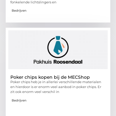
fonkelende lichtslingers en
Bedrijven
Poker chips kopen bij de MECShop
Poker chips heb je in allerlei verschillende materialen
en hierdoor is er enorm veel aanbod in poker chips. Er
zit ook enorm veel verschil in
Bedrijven