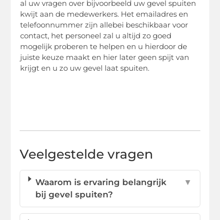
al uw vragen over bijvoorbeeld uw gevel spuiten
kwijt aan de medewerkers. Het emailadres en
telefoonnummer zijn allebei beschikbaar voor
contact, het personeel zal u altijd zo goed
mogelijk proberen te helpen en u hierdoor de
juiste keuze maakt en hier later geen spijt van
krijgt en u zo uw gevel laat spuiten.
Veelgestelde vragen
Waarom is ervaring belangrijk
▼
bij gevel spuiten?