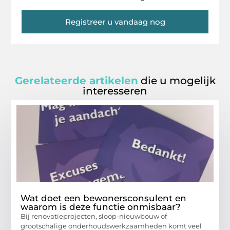
Registreer u vandaag nog
Gerelateerde artikelen
die u mogelijk
interesseren
Wat doet een bewonersconsulent en
waarom is deze functie onmisbaar?
Bij renovatieprojecten, sloop-nieuwbouw of
grootschalige onderhoudswerkzaamheden komt veel